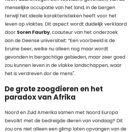
menselijke occupatie van het land, in de bergen
terwijl het ideale karakteristieken heeft voor het
leven op vlaktes. Dit aspect wordt duidelijk verklaard
door
Soren Faurby
, coauteur van het onderzoek
aan de Deense universiteit: “Een voorbeeld is de
bruine beer, welke nu alleen nog maar wordt
gevonden in bergachtige gebieden, maar zeer goed
zou kunnen leven in de vlakke landschappen, waar
het is verdreven dor de mens".
De grote zoogdieren en het
paradox van Afrika
Noord en Zuid Amerika samen met Noord Europa
bevolkt met de bedreigde dieren van vandaag? Dit
zou ons niet alleen een glimp laten opvangen van de