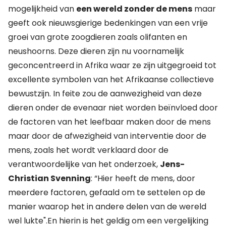
mogelijkheid van
een wereld zonder de mens
maar
geeft ook nieuwsgierige bedenkingen van een vrije
groei van grote zoogdieren zoals olifanten en
neushoorns. Deze dieren zijn nu voornamelijk
geconcentreerd in Afrika waar ze zijn uitgegroeid tot
excellente symbolen van het Afrikaanse collectieve
bewustzijn. In feite zou de aanwezigheid van deze
dieren onder de evenaar niet worden beïnvloed door
de factoren van het leefbaar maken door de mens
maar door de afwezigheid van interventie door de
mens, zoals het wordt verklaard door de
verantwoordelijke van het onderzoek,
Jens-
Christian Svenning
: “Hier heeft de mens, door
meerdere factoren, gefaald om te settelen op de
manier waarop het in andere delen van de wereld
wel lukte".En hierin is het geldig om een vergelijking