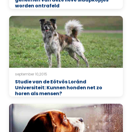
worden ontrafeld
september 10,2015
Studie van de Eötvös Loránd
Universiteit: Kunnen honden net zo
horen als mensen?