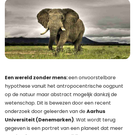
Een wereld zonder mens:
een onvoorstelbare
hypothese vanuit het antropocentrische oogpunt
op de natuur maar abstract mogelijk dankzij de
wetenschap. Dit is bewezen door een recent
onderzoek door geleerden van de
Aarhus
Universiteit (Denemarken)
. Wat wordt terug
gegeven is een portret van een planeet dat meer