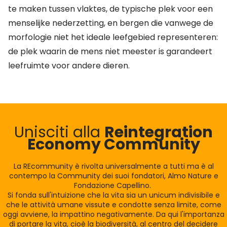
te maken tussen vlaktes, de typische plek voor een
menselijke nederzetting, en bergen die vanwege de
morfologie niet het ideale leefgebied representeren:
de plek waarin de mens niet meester is garandeert
leefruimte voor andere dieren.
Unisciti alla
Reintegration
Economy Community
La REcommunity è rivolta universalmente a tutti ma è al
contempo la Community dei suoi fondatori, Almo Nature e
Fondazione Capellino.
Si fonda sull'intuizione che la vita sia un unicum indivisibile e
che le attività umane vissute e condotte senza limite, come
oggi avviene, la impattino negativamente. Da qui l'importanza
di portare la vita, cioè la biodiversità, al centro del decidere