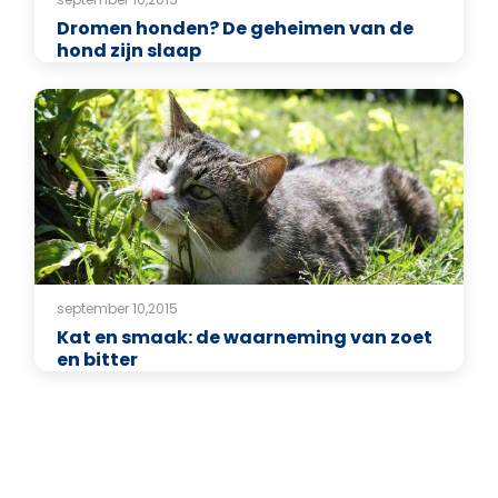
Dromen honden? De geheimen van de
hond zijn slaap
september 10,2015
Kat en smaak: de waarneming van zoet
en bitter