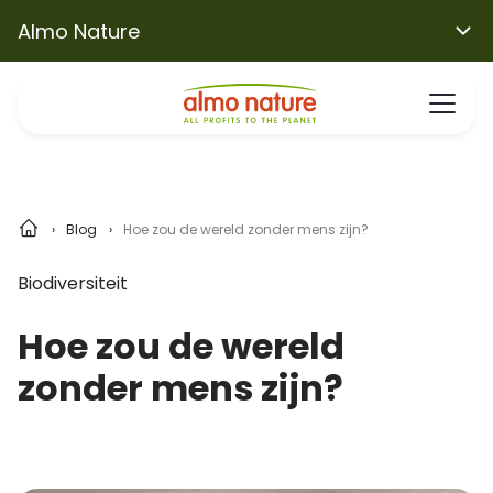
Almo Nature
Blog
Hoe zou de wereld zonder mens zijn?
Biodiversiteit
Hoe zou de wereld
zonder mens zijn?