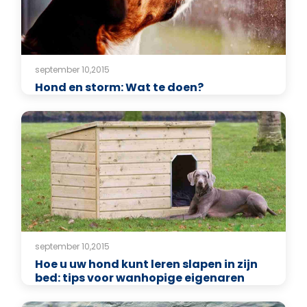
september 10,2015
Hond en storm: Wat te doen?
september 10,2015
Hoe u uw hond kunt leren slapen in zijn
bed: tips voor wanhopige eigenaren