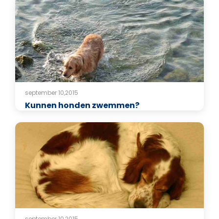
september 10,2015
Kunnen honden zwemmen?
september 10,2015