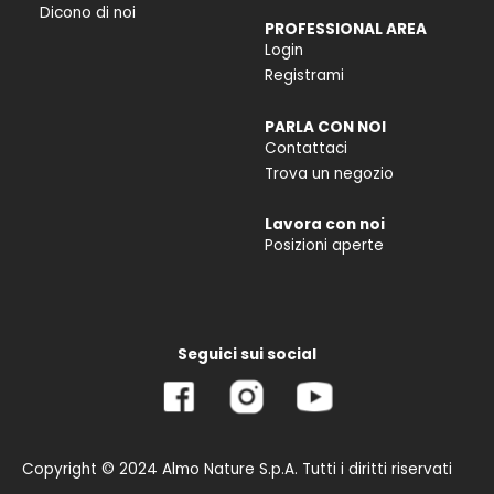
Dicono di noi
PROFESSIONAL AREA
Login
Registrami
PARLA CON NOI
Contattaci
Trova un negozio
Lavora con noi
Posizioni aperte
Seguici sui social
Copyright © 2024 Almo Nature S.p.A. Tutti i diritti riservati