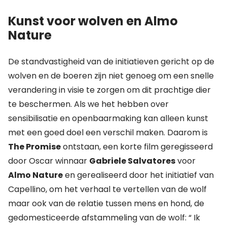
Kunst voor wolven en Almo
Nature
De standvastigheid van de initiatieven gericht op de
wolven en de boeren zijn niet genoeg om een snelle
verandering in visie te zorgen om dit prachtige dier
te beschermen. Als we het hebben over
sensibilisatie en openbaarmaking kan alleen kunst
met een goed doel een verschil maken. Daarom is
The Promise
ontstaan, een korte film geregisseerd
door Oscar winnaar
Gabriele Salvatores
voor
Almo Nature
en gerealiseerd door het initiatief van
Capellino, om het verhaal te vertellen van de wolf
maar ook van de relatie tussen mens en hond, de
gedomesticeerde afstammeling van de wolf: “ Ik