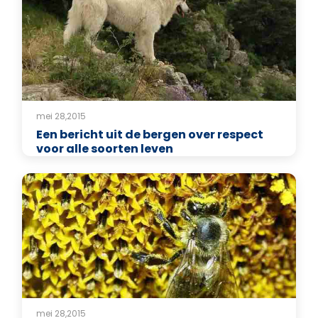
mei 28,2015
Een bericht uit de bergen over respect
voor alle soorten leven
mei 28,2015