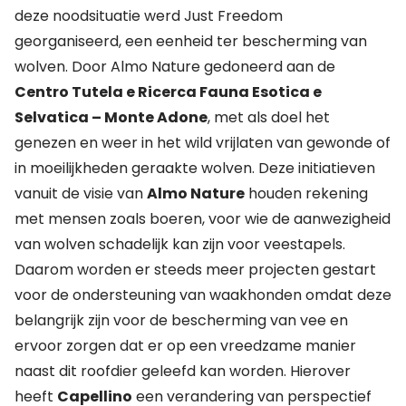
deze noodsituatie werd Just Freedom
georganiseerd, een eenheid ter bescherming van
wolven. Door Almo Nature gedoneerd aan de
Centro Tutela e Ricerca Fauna Esotica e
Selvatica – Monte Adone
, met als doel het
genezen en weer in het wild vrijlaten van gewonde of
in moeilijkheden geraakte wolven. Deze initiatieven
vanuit de visie van
Almo Nature
houden rekening
met mensen zoals boeren, voor wie de aanwezigheid
van wolven schadelijk kan zijn voor veestapels.
Daarom worden er steeds meer projecten gestart
voor de ondersteuning van waakhonden omdat deze
belangrijk zijn voor de bescherming van vee en
ervoor zorgen dat er op een vreedzame manier
naast dit roofdier geleefd kan worden. Hierover
heeft
Capellino
een verandering van perspectief