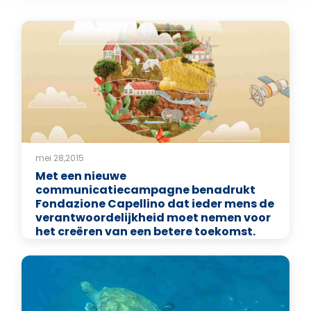
mei 28,2015
Met een nieuwe
communicatiecampagne benadrukt
Fondazione Capellino dat ieder mens de
verantwoordelijkheid moet nemen voor
het creëren van een betere toekomst.