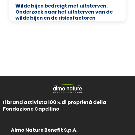
Wilde bijen bedreigt met uitsterven:
Onderzoek naar het uitsterven van de
wilde bijen en de risicofactoren
Il brand attivista 100% di proprietà della
Fondazione Capellino
Almo Nature Benefit S.p.A.