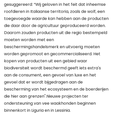
gesuggereerd: “Wij geloven in het feit dat inheemse
roofdieren in Italiaanse territoria, zoals de wolf, een
toegevoegde waarde kan hebben aan de producten
die daar door de agricultuur geproduceerd worden.
Daarom zouden producten uit die regio bestempeld
moeten worden met een
beschermingshandelsmerk en uitvoerig moeten
worden gepromoot en gecommercialiseerd. Het
kopen van producten uit een gebied waar
biodiversiteit wordt beschermd geeft iets extra's
aan de consument, een gevoel van luxe en het
gevoel dat er wordt bijgedragen aan de
bescherming van het ecosysteem en de boerderijen
die hier aan grenzen".Nieuwe projecten ter
ondersteuning van vee waakhonden beginnen
binnenkort in Liguria en in Lessinia.