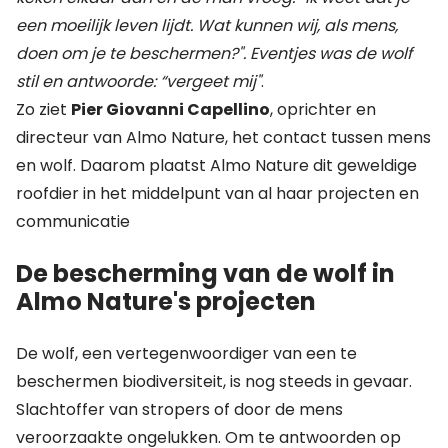
een moeilijk leven lijdt. Wat kunnen wij, als mens,
doen om je te beschermen?". Eventjes was de wolf
stil en antwoorde: “vergeet mij"
.
Zo ziet
Pier Giovanni Capellino
, oprichter en
directeur van Almo Nature, het contact tussen mens
en wolf. Daarom plaatst Almo Nature dit geweldige
roofdier in het middelpunt van al haar projecten en
communicatie
De bescherming van de wolf in
Almo Nature's projecten
De wolf, een vertegenwoordiger van een te
beschermen biodiversiteit, is nog steeds in gevaar.
Slachtoffer van stropers of door de mens
veroorzaakte ongelukken. Om te antwoorden op