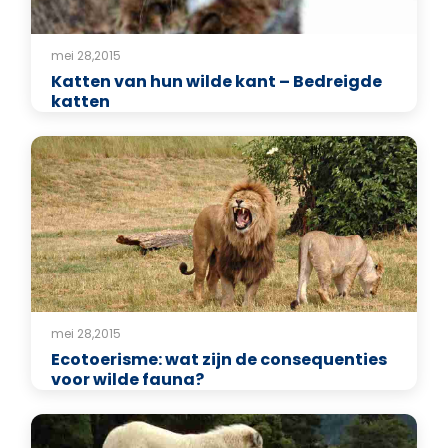
mei 28,2015
Katten van hun wilde kant – Bedreigde
katten
mei 28,2015
Ecotoerisme: wat zijn de consequenties
voor wilde fauna?