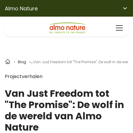
Almo Nature
Blog
Van Just Freedom tot "The Promise": De wolf in de were
Projectverhalen
Van Just Freedom tot
"The Promise": De wolf in
de wereld van Almo
Nature