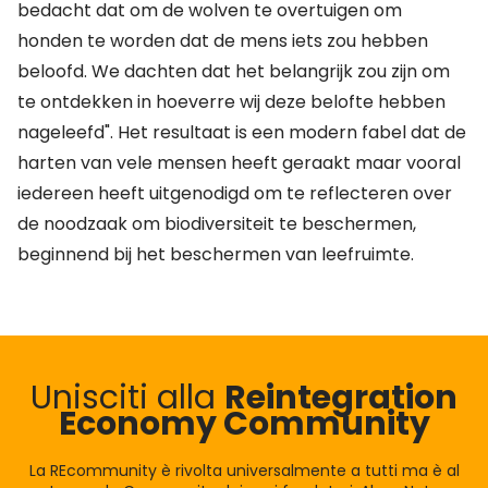
bedacht dat om de wolven te overtuigen om
honden te worden dat de mens iets zou hebben
beloofd. We dachten dat het belangrijk zou zijn om
te ontdekken in hoeverre wij deze belofte hebben
nageleefd". Het resultaat is een modern fabel dat de
harten van vele mensen heeft geraakt maar vooral
iedereen heeft uitgenodigd om te reflecteren over
de noodzaak om biodiversiteit te beschermen,
beginnend bij het beschermen van leefruimte.
Unisciti alla
Reintegration
Economy Community
La REcommunity è rivolta universalmente a tutti ma è al