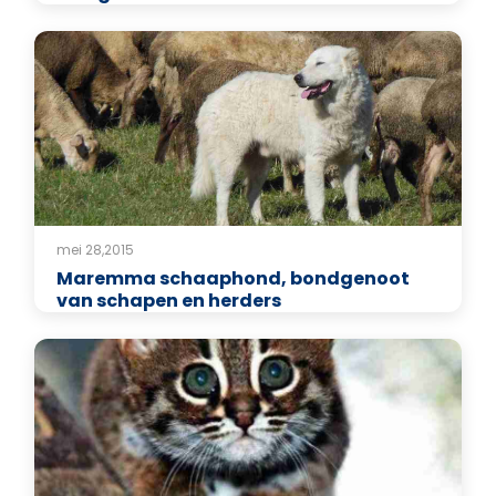
mei 28,2015
Maremma schaaphond, bondgenoot
van schapen en herders