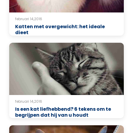
februari 14,2016
Katten met overgewicht: het ideale
dieet
februari 14,2016
Is een kat liefhebbend? 6 tekens om te
begrijpen dat hij van u houdt