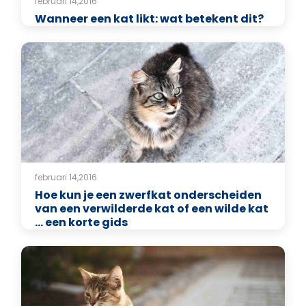
februari 14,2016
Wanneer een kat likt: wat betekent dit?
februari 14,2016
Hoe kun je een zwerfkat onderscheiden
van een verwilderde kat of een wilde kat
... een korte gids