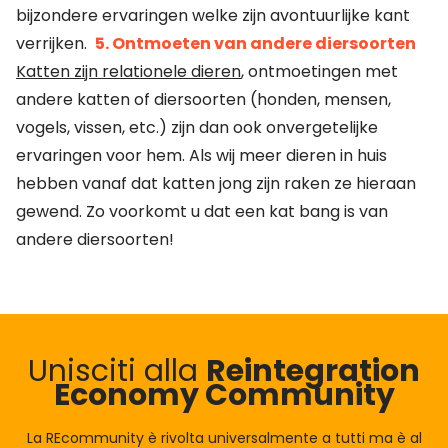
bijzondere ervaringen welke zijn avontuurlijke kant
verrijken.
5. Ontmoeten van andere diersoorten
Katten zijn relationele dieren
, ontmoetingen met
andere katten of diersoorten (honden, mensen,
vogels, vissen, etc.) zijn dan ook onvergetelijke
ervaringen voor hem. Als wij meer dieren in huis
hebben vanaf dat katten jong zijn raken ze hieraan
gewend. Zo voorkomt u dat een kat bang is van
andere diersoorten!
Unisciti alla
Reintegration
Economy Community
La REcommunity è rivolta universalmente a tutti ma è al