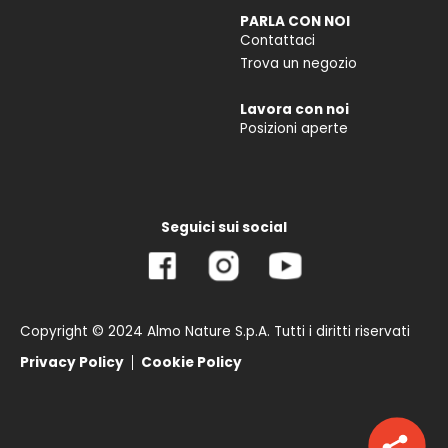
PARLA CON NOI
Contattaci
Trova un negozio
Lavora con noi
Posizioni aperte
Seguici sui social
Copyright © 2024 Almo Nature S.p.A. Tutti i diritti riservati
Privacy Policy
Cookie Policy