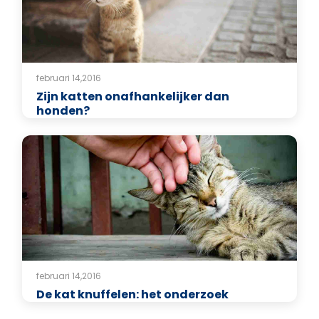
februari 14,2016
Zijn katten onafhankelijker dan
honden?
februari 14,2016
De kat knuffelen: het onderzoek