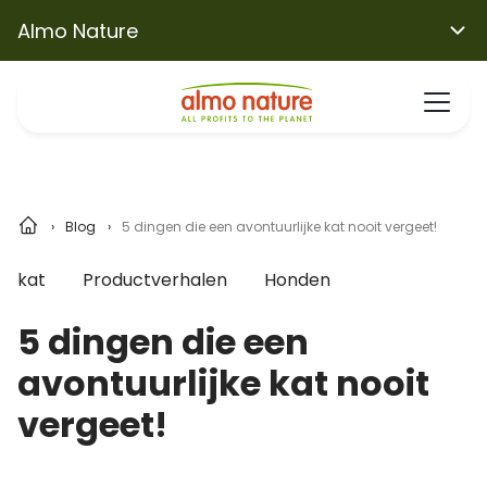
Almo Nature
Blog
5 dingen die een avontuurlijke kat nooit vergeet!
kat
Productverhalen
Honden
5 dingen die een
avontuurlijke kat nooit
vergeet!