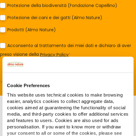
Protezione della biodiversità (Fondazione Capellino)
Protezione dei cani e dei gatti (Almo Nature)
Prodotti (Almo Nature)
Acconsento al trattamento dei miei dati e dichiaro di aver
preso visione della
Privacy Policy
*
Cookie Preferences
This website uses technical cookies to make browsing
easier, analytics cookies to collect aggregate data,
cookies aimed at guaranteeing the functionality of social
media, and third-party cookies to offer additional services
and features to users. Cookies are also used for ads
personalisation. If you want to know more or withdraw
Gerelateerde artikelen
your consent to all or some of the cookies, please see