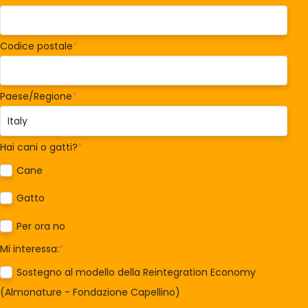
Codice postale
*
Paese/Regione
*
Hai cani o gatti?
*
Cane
Gatto
Per ora no
Mi interessa:
*
Sostegno al modello della Reintegration Economy
(Almonature - Fondazione Capellino)