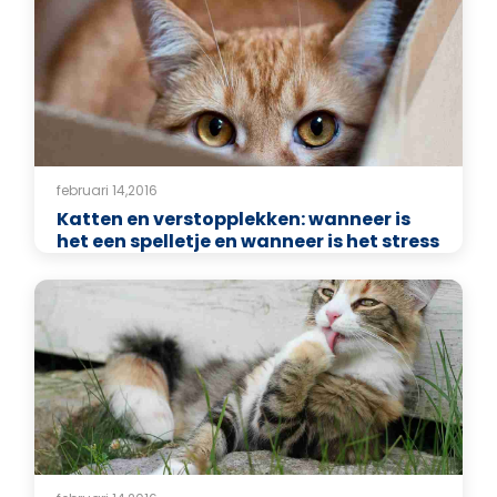
februari 14,2016
Katten en verstopplekken: wanneer is
het een spelletje en wanneer is het stress