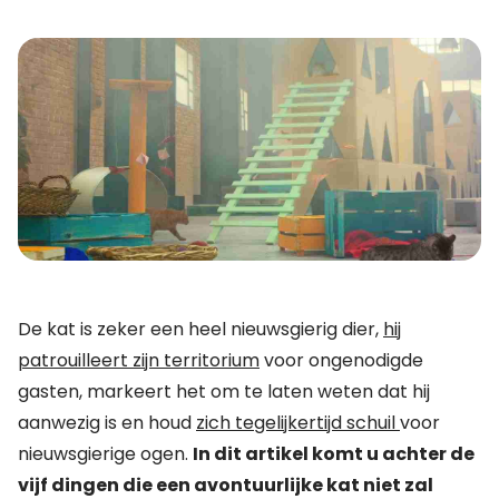
De kat is zeker een heel nieuwsgierig dier,
hij
patrouilleert zijn territorium
voor ongenodigde
gasten, markeert het om te laten weten dat hij
aanwezig is en houd
zich tegelijkertijd schuil
voor
nieuwsgierige ogen.
In dit artikel komt u achter de
vijf dingen die een avontuurlijke kat niet zal