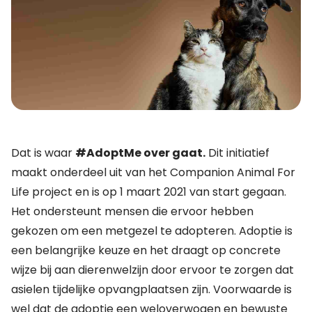
Dat is waar
#AdoptMe over gaat.
Dit initiatief
maakt onderdeel uit van het
Companion Animal For
Life
project en is op 1 maart 2021 van start gegaan.
Het ondersteunt mensen die ervoor hebben
gekozen om een metgezel te adopteren. Adoptie is
een belangrijke keuze en het draagt op concrete
wijze bij aan dierenwelzijn door ervoor te zorgen dat
asielen tijdelijke opvangplaatsen zijn. Voorwaarde is
wel dat de adoptie een weloverwogen en bewuste