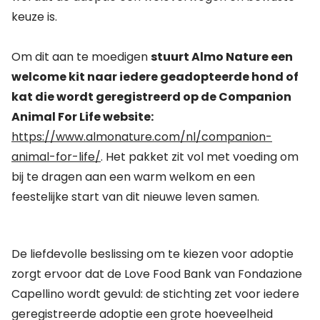
keuze is.
Om dit aan te moedigen
stuurt Almo Nature een
welcome kit naar iedere geadopteerde hond of
kat die wordt geregistreerd op de Companion
Animal For Life website:
https://www.almonature.com/nl/companion-
animal-for-life/
. Het pakket zit vol met voeding om
bij te dragen aan een warm welkom en een
feestelijke start van dit nieuwe leven samen.
De liefdevolle beslissing om te kiezen voor adoptie
zorgt ervoor dat de
Love Food Bank
van Fondazione
Capellino wordt gevuld: de stichting zet voor iedere
geregistreerde adoptie een grote hoeveelheid