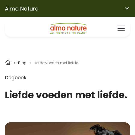
Almo Nature
Blog
Liefde voeden met liefde.
Dagboek
Liefde voeden met liefde.