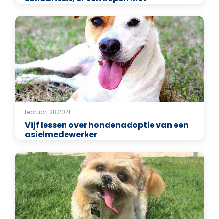
februari 28,2021
Vijf lessen over hondenadoptie van een
asielmedewerker