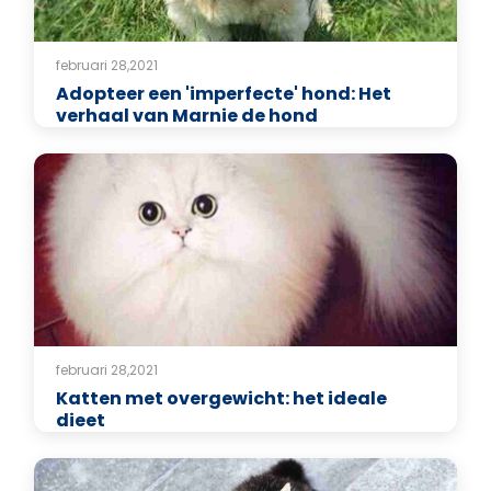
februari 28,2021
Adopteer een 'imperfecte' hond: Het
verhaal van Marnie de hond
februari 28,2021
Katten met overgewicht: het ideale
dieet