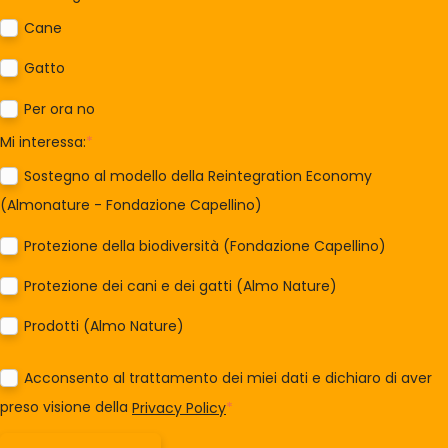
Cane
Gatto
Per ora no
Mi interessa:
*
Sostegno al modello della Reintegration Economy
(Almonature - Fondazione Capellino)
Protezione della biodiversità (Fondazione Capellino)
Protezione dei cani e dei gatti (Almo Nature)
Prodotti (Almo Nature)
Acconsento al trattamento dei miei dati e dichiaro di aver
preso visione della
Privacy Policy
*