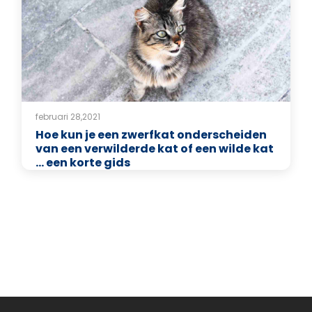
februari 28,2021
Hoe kun je een zwerfkat onderscheiden
van een verwilderde kat of een wilde kat
... een korte gids