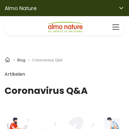
Almo Nature
Blog
Coronavirus Q&A
Artikelen
Coronavirus Q&A