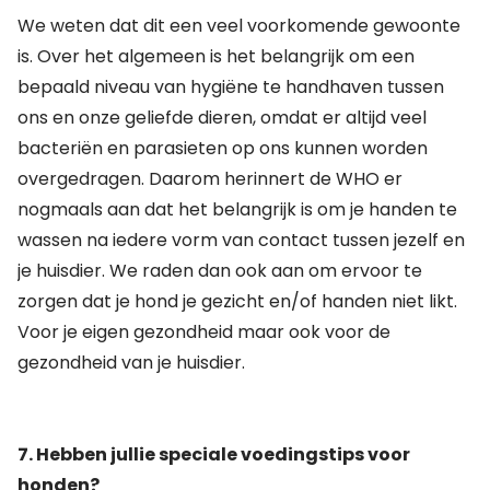
We weten dat dit een veel voorkomende gewoonte
is. Over het algemeen is het belangrijk om een​​
bepaald niveau van hygiëne te handhaven tussen
ons en onze geliefde dieren, omdat er altijd veel
bacteriën en parasieten op ons kunnen worden
overgedragen. Daarom herinnert de WHO er
nogmaals aan dat het belangrijk is om je handen te
wassen na iedere vorm van contact tussen jezelf en
je huisdier. We raden dan ook aan om ervoor te
zorgen dat je hond je gezicht en/of handen niet likt.
Voor je eigen gezondheid maar ook voor de
gezondheid van je huisdier.
7. Hebben jullie speciale voedingstips voor
honden?