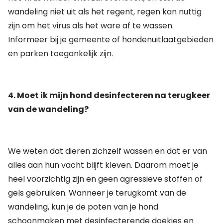
wandeling niet uit als het regent, regen kan nuttig
zijn om het virus als het ware af te wassen.
Informeer bij je gemeente of hondenuitlaatgebieden
en parken toegankelijk zijn.
4. Moet ik mijn hond desinfecteren na terugkeer
van de wandeling?
We weten dat dieren zichzelf wassen en dat er van
alles aan hun vacht blijft kleven. Daarom moet je
heel voorzichtig zijn en geen agressieve stoffen of
gels gebruiken. Wanneer je terugkomt van de
wandeling, kun je de poten van je hond
schoonmaken met desinfecterende doekjes en