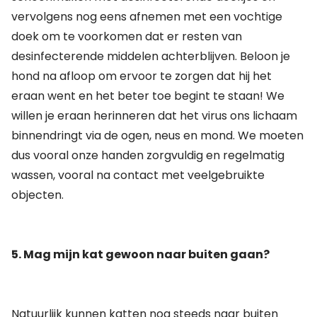
vervolgens nog eens afnemen met een vochtige
doek om te voorkomen dat er resten van
desinfecterende middelen achterblijven. Beloon je
hond na afloop om ervoor te zorgen dat hij het
eraan went en het beter toe begint te staan! We
willen je eraan herinneren dat het virus ons lichaam
binnendringt via de ogen, neus en mond. We moeten
dus vooral onze handen zorgvuldig en regelmatig
wassen, vooral na contact met veelgebruikte
objecten.
5. Mag mijn kat gewoon naar buiten gaan?
Natuurlijk kunnen katten nog steeds naar buiten