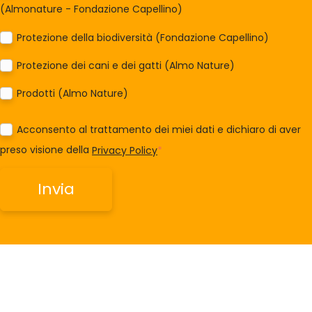
(Almonature - Fondazione Capellino)
Protezione della biodiversità (Fondazione Capellino)
Protezione dei cani e dei gatti (Almo Nature)
Prodotti (Almo Nature)
Acconsento al trattamento dei miei dati e dichiaro di aver
preso visione della
Privacy Policy
*