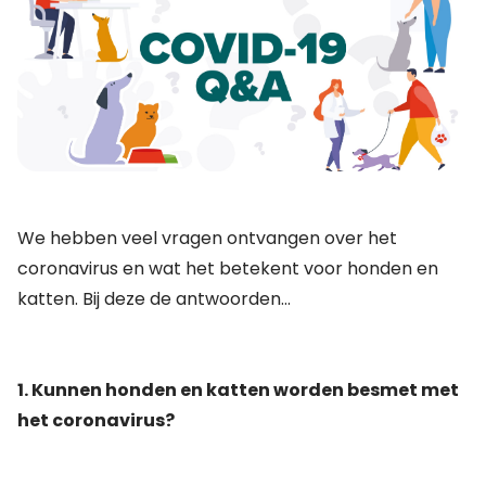
We hebben veel vragen ontvangen over het
coronavirus en wat het betekent voor honden en
katten. Bij deze de antwoorden...
1. Kunnen honden en katten worden besmet met
het coronavirus?