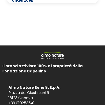
onderzoek
Il brand attivista 100% di proprietà della
Fondazione Capellino
Almo Nature Benefit S.p.A.
Piazza dei Giustiniani 6
16123 Genova
+39 010253541