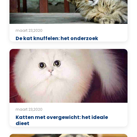
maart 23,2020
De kat knuffelen: het onderzoek
maart 23,2020
Katten met overgewicht: het ideale
dieet