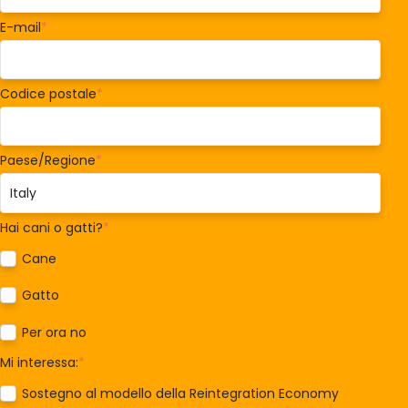
E-mail
*
Codice postale
*
Paese/Regione
*
Hai cani o gatti?
*
Cane
Gatto
Per ora no
Mi interessa:
*
Sostegno al modello della Reintegration Economy