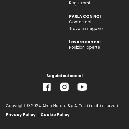
Registrami
PARLA CON NOI
Contattaci
Trova un negozio
Lavora con noi
Posizioni aperte
Seguici sui social
Copyright © 2024 Almo Nature S.p.A. Tutti i diritti riservati
Privacy Policy
Cookie Policy