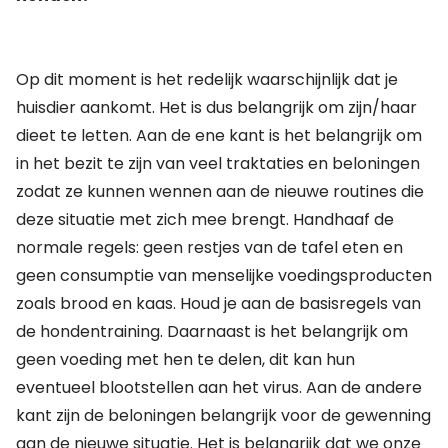
Op dit moment is het redelijk waarschijnlijk dat je
huisdier aankomt. Het is dus belangrijk om zijn/haar
dieet te letten. Aan de ene kant is het belangrijk om
in het bezit te zijn van veel traktaties en beloningen
zodat ze kunnen wennen aan de nieuwe routines die
deze situatie met zich mee brengt. Handhaaf de
normale regels: geen restjes van de tafel eten en
geen consumptie van menselijke voedingsproducten
zoals brood en kaas. Houd je aan de basisregels van
de hondentraining. Daarnaast is het belangrijk om
geen voeding met hen te delen, dit kan hun
eventueel blootstellen aan het virus. Aan de andere
kant zijn de beloningen belangrijk voor de gewenning
aan de nieuwe situatie. Het is belangrijk dat we onze