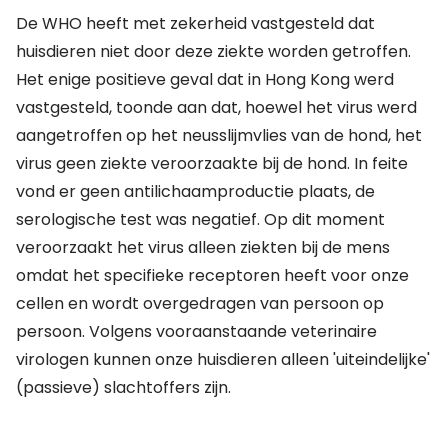
De WHO heeft met zekerheid vastgesteld dat
huisdieren niet door deze ziekte worden getroffen.
Het enige positieve geval dat in Hong Kong werd
vastgesteld, toonde aan dat, hoewel het virus werd
aangetroffen op het neusslijmvlies van de hond, het
virus geen ziekte veroorzaakte bij de hond. In feite
vond er geen antilichaamproductie plaats, de
serologische test was negatief. Op dit moment
veroorzaakt het virus alleen ziekten bij de mens
omdat het specifieke receptoren heeft voor onze
cellen en wordt overgedragen van persoon op
persoon. Volgens vooraanstaande veterinaire
virologen kunnen onze huisdieren alleen 'uiteindelijke'
(passieve) slachtoffers zijn.