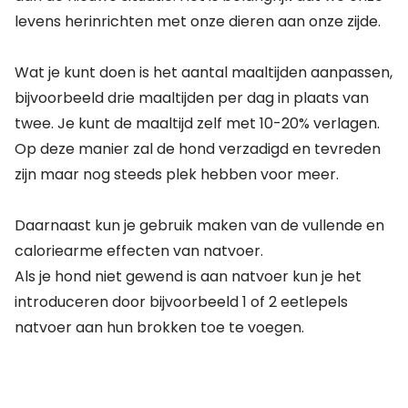
levens herinrichten met onze dieren aan onze zijde.
Wat je kunt doen is het aantal maaltijden aanpassen,
bijvoorbeeld drie maaltijden per dag in plaats van
twee. Je kunt de maaltijd zelf met 10-20% verlagen.
Op deze manier zal de hond verzadigd en tevreden
zijn maar nog steeds plek hebben voor meer.
Daarnaast kun je gebruik maken van de vullende en
caloriearme effecten van natvoer.
Als je hond niet gewend is aan natvoer kun je het
introduceren door bijvoorbeeld 1 of 2 eetlepels
natvoer aan hun brokken toe te voegen.