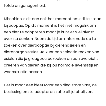
liefde en genegenheid.
Misschien is dit dan ook het moment om stil te staan
bij adoptie. Op dit moment is het niet mogelijk om
een dier te adopteren maar je kunt er wel alvast
over na denken. Neem de tijd om informatie op te
zoeken over dieradoptie bij dierenasielen en
dierenorganisaties. Je kunt een selectie maken van
asielen die je graag zou bezoeken en een overzicht
creëren van dieren die bij jou normale levensstijl en
woonsituatie passen.
Het is maar een idee! Maar een ding staat vast, de
beslissing om te adopteren zal je altijd bij blijven.