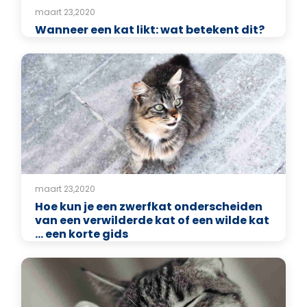
maart 23,2020
Wanneer een kat likt: wat betekent dit?
maart 23,2020
Hoe kun je een zwerfkat onderscheiden
van een verwilderde kat of een wilde kat
... een korte gids