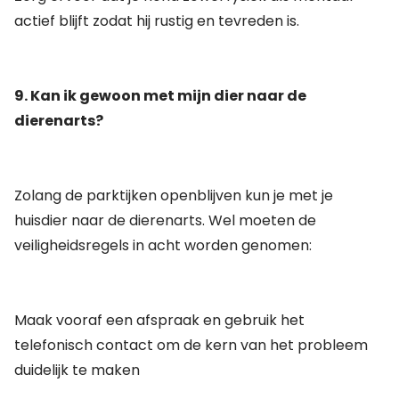
actief blijft zodat hij rustig en tevreden is.
9. Kan ik gewoon met mijn dier naar de
dierenarts?
Zolang de parktijken openblijven kun je met je
huisdier naar de dierenarts. Wel moeten de
veiligheidsregels in acht worden genomen:
Maak vooraf een afspraak en gebruik het
telefonisch contact om de kern van het probleem
duidelijk te maken