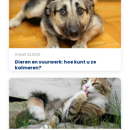
maart 23,2020
Dieren en vuurwerk: hoe kunt u ze
kalmeren?