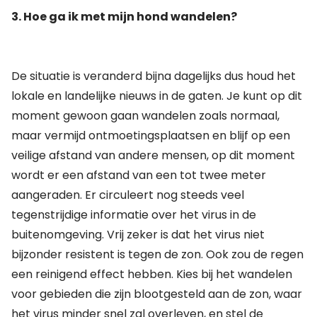
3. Hoe ga ik met mijn hond wandelen?
De situatie is veranderd bijna dagelijks dus houd het
lokale en landelijke nieuws in de gaten. Je kunt op dit
moment gewoon gaan wandelen zoals normaal,
maar vermijd ontmoetingsplaatsen en blijf op een
veilige afstand van andere mensen, op dit moment
wordt er een afstand van een tot twee meter
aangeraden. Er circuleert nog steeds veel
tegenstrijdige informatie over het virus in de
buitenomgeving. Vrij zeker is dat het virus niet
bijzonder resistent is tegen de zon. Ook zou de regen
een reinigend effect hebben. Kies bij het wandelen
voor gebieden die zijn blootgesteld aan de zon, waar
het virus minder snel zal overleven, en stel de