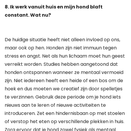
8. Ik werk vanuit huis en mijn hond blaft
constant. Wat nu?
De huidige situatie heeft niet alleen invloed op ons,
maar ook op hen. Honden zijn niet immuun tegen
stress en angst. Net als hun lichaam moet hun geest
verreikt worden. Studies hebben aangetoond dat
honden ontspannen wanneer ze mentaal vermoeid
zijn. Niet iedereen heeft een heide of een bos om de
hoek en dus moeten we creatief zijn door spelletjes
te verzinnen. Gebruik deze periode om je hond iets
nieuws aan te leren of nieuwe activiteiten te
introduceren. Zet een hindernisbaan op met stoelen
of verstop het eten op verschillende plekken in huis.
Zorg ervoor dat je hond zowel fysiek als mentaal