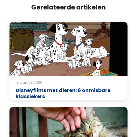
Gerelateerde artikelen
maart 23,2020
Disneyfilms met dieren: 6 onmisbare
klassiekers