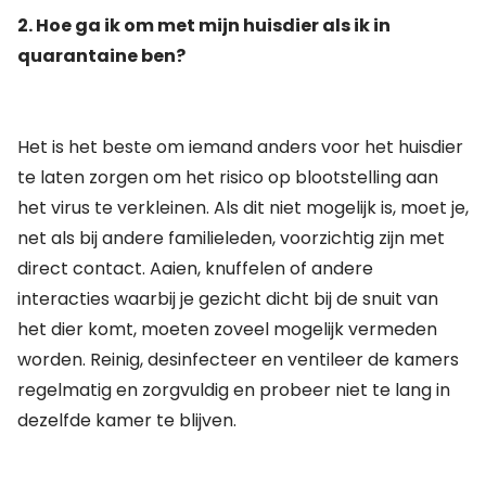
2. Hoe ga ik om met mijn huisdier als ik in
quarantaine ben?
Het is het beste om iemand anders voor het huisdier
te laten zorgen om het risico op blootstelling aan
het virus te verkleinen. Als dit niet mogelijk is, moet je,
net als bij andere familieleden, voorzichtig zijn met
direct contact. Aaien, knuffelen of andere
interacties waarbij je gezicht dicht bij de snuit van
het dier komt, moeten zoveel mogelijk vermeden
worden. Reinig, desinfecteer en ventileer de kamers
regelmatig en zorgvuldig en probeer niet te lang in
dezelfde kamer te blijven.