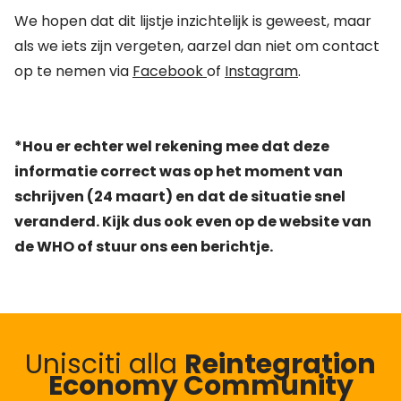
We hopen dat dit lijstje inzichtelijk is geweest, maar
als we iets zijn vergeten, aarzel dan niet om contact
op te nemen via
Facebook
of
Instagram
.
*Hou er echter wel rekening mee dat deze
informatie correct was op het moment van
schrijven (24 maart) en dat de situatie snel
veranderd. Kijk dus ook even op de website van
de WHO of stuur ons een berichtje.
Unisciti alla
Reintegration
Economy Community