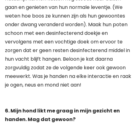
gaan en genieten van hun normale leventje. (We
weten hoe boos ze kunnen zijn als hun gewoontes
onder dwang veranderd worden). Maak hun poten
schoon met een desinfecterend doekje en
vervolgens met een vochtige doek om ervoor te
zorgen dat er geen resten desinfecterend middel in
hun vacht blijft hangen. Beloon je kat daarna
zorgvuldig zodat ze de volgende keer ook gewoon
meewerkt. Was je handen na elke interactie en raak
je ogen, neus en mond niet aan!
6. Mijn hond likt me graag in mijn gezicht en
handen. Mag dat gewoon?