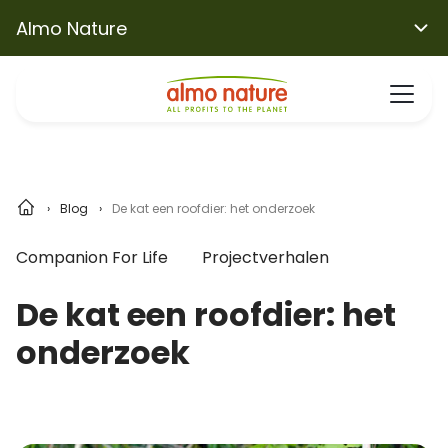
Almo Nature
Blog
De kat een roofdier: het onderzoek
Companion For Life
Projectverhalen
De kat een roofdier: het
onderzoek