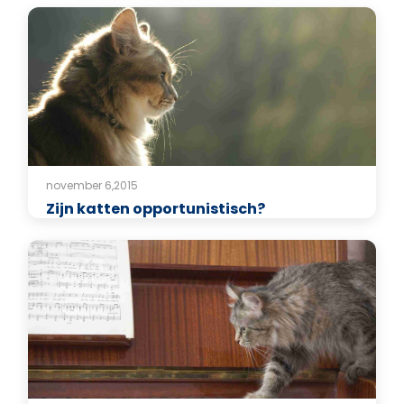
november 6,2015
Zijn katten opportunistisch?