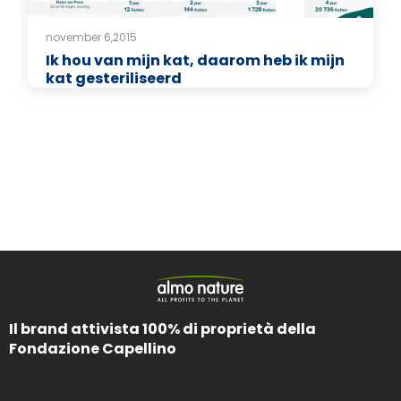
november 6,2015
Ik hou van mijn kat, daarom heb ik mijn
kat gesteriliseerd
Il brand attivista 100% di proprietà della
Fondazione Capellino