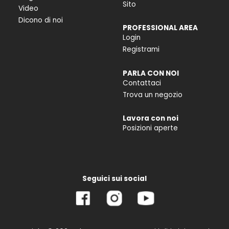
Sito
Video
Dicono di noi
PROFESSIONAL AREA
Login
Registrami
PARLA CON NOI
Contattaci
Trova un negozio
Lavora con noi
Posizioni aperte
Seguici sui social