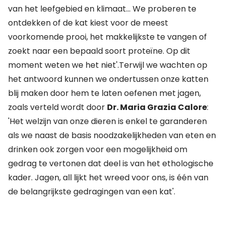
van het leefgebied en klimaat... We proberen te
ontdekken of de kat kiest voor de meest
voorkomende prooi, het makkelijkste te vangen of
zoekt naar een bepaald soort proteïne. Op dit
moment weten we het niet'.Terwijl we wachten op
het antwoord kunnen we ondertussen onze katten
blij maken door hem te laten oefenen met jagen,
zoals verteld wordt door
Dr. Maria Grazia Calore
:
'Het welzijn van onze dieren is enkel te garanderen
als we naast de basis noodzakelijkheden van eten en
drinken ook zorgen voor een mogelijkheid om
gedrag te vertonen dat deel is van het ethologische
kader. Jagen, all lijkt het wreed voor ons, is één van
de belangrijkste gedragingen van een kat'.