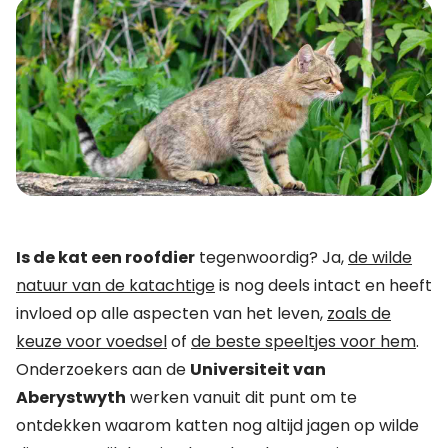
Is de kat een roofdier
tegenwoordig? Ja,
de wilde
natuur van de katachtige
is nog deels intact en heeft
invloed op alle aspecten van het leven,
zoals de
keuze voor voedsel
of
de beste speeltjes voor hem
.
Onderzoekers aan de
Universiteit van
Aberystwyth
werken vanuit dit punt om te
ontdekken waarom katten nog altijd jagen op wilde