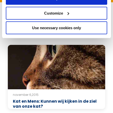
Customize
Use necessary cookies only
Gerelateerde artikelen
november 6,2015
Kat en Mens: Kunnen wij kijken in de ziel
van onze kat?