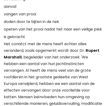
aanval
vangen van prooi
doden door te bijten in de nek
opeten van het prooi nadat het naar een veilige plek
is gebracht
Het conatct met de mens heeft echter alles
veranderd, zoals opgemerkt wordt door Dr.
Rupert
Marshall
, begeleider van het onderzoek: 'We
hebben een aantal van hun jachtinstincten
vervangen. Al heeft de mens veel van de grote
roofdieren in het grootste gedeelte van West
Europa verwijderd, hebben we een aantal van de
effecten vervangen door onze voorliefde voor
katten. Mensen beïnvloeden hun omgeving op
verschillende manieren, geluidsvervuiling, modificatie