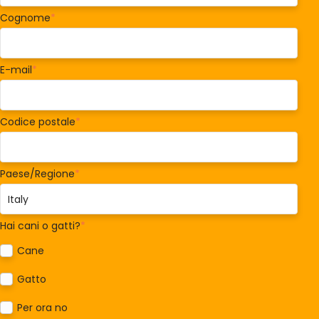
Cognome
*
E-mail
*
Codice postale
*
Paese/Regione
*
Hai cani o gatti?
*
Cane
Gatto
Per ora no