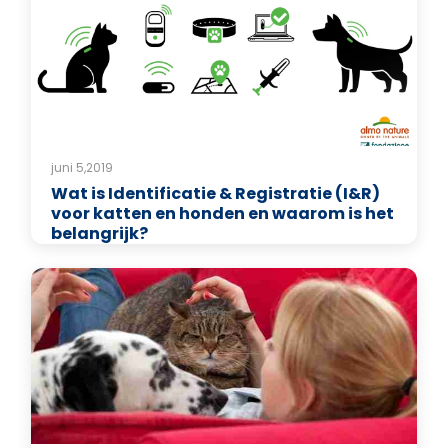
juni 5,2019
Wat is Identificatie & Registratie (I&R)
voor katten en honden en waarom is het
belangrijk?