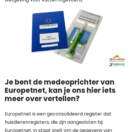
Je bent de medeoprichter van
Europetnet, kan je ons hier iets
meer over vertellen?
Europetnet is een geconsolideerd register dat
huisdierenregisters, die zijn aangesloten bij
Europetnet, in staat stelt om de gegevens van