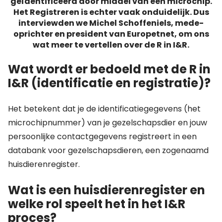
geïdentificeerd door middel van een microchip.
Het Registreren is echter vaak onduidelijk. Dus
interviewden we Michel Schoffeniels, mede-
oprichter en president van Europetnet, om ons
wat meer te vertellen over de R in I&R.
Wat wordt er bedoeld met de R in
I&R (identificatie en registratie)?
Het betekent dat je de identificatiegegevens (het
microchipnummer) van je gezelschapsdier en jouw
persoonlijke contactgegevens registreert in een
databank voor gezelschapsdieren, een zogenaamd
huisdierenregister.
Wat is een huisdierenregister en
welke rol speelt het in het I&R
proces?