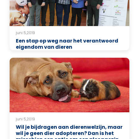
juni 5,2019
Een stap op weg naar het verantwoord
eigendom van dieren
juni 5,2019
Wil je bijdragen aan dierenwelzijn, maar
wil je geen dier adopteren? Dan is het