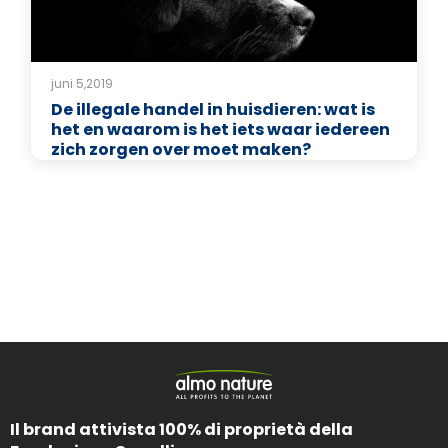
juni 5,2019
De illegale handel in huisdieren: wat is
het en waarom is het iets waar iedereen
zich zorgen over moet maken?
Il brand attivista 100% di proprietà della