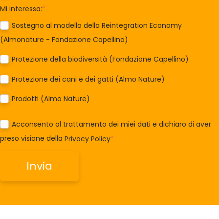
Mi interessa:
*
Sostegno al modello della Reintegration Economy
(Almonature - Fondazione Capellino)
Protezione della biodiversità (Fondazione Capellino)
Protezione dei cani e dei gatti (Almo Nature)
Prodotti (Almo Nature)
Acconsento al trattamento dei miei dati e dichiaro di aver
preso visione della
Privacy Policy
*