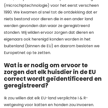
(microchiptechnologie) voor het eerst verscheen
1990. We kwamen al snel tot de ontdekking dat er
niets bestond voor dieren die in een ander land
werden gevonden dan waar ze geregistreerd
stonden. Wij wilden ervoor zorgen dat dieren en
eigenaars ook herenigd konden worden in het
buitenland (binnen de EU) en daarom besloten we
Europetnet op te zetten.
Wat is er nodig om ervoor te
zorgen dat elk huisdier in de EU
correct wordt geïdentificeerd en
geregistreerd?
Ik zou willen dat elk EU-land verplichte I & R-
wetgeving voor katten en honden zou invoeren.