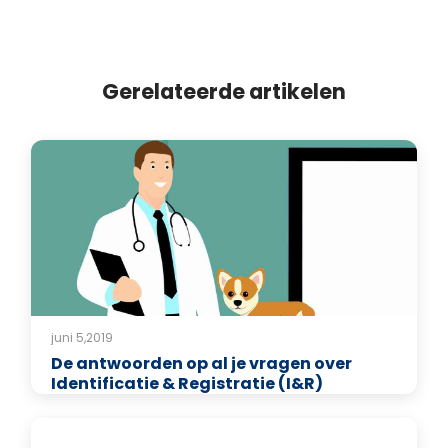
Gerelateerde artikelen
juni 5,2019
De antwoorden op al je vragen over
Identificatie & Registratie (I&R)