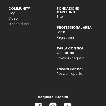
COMMUNITY
FONDAZIONE
CAPELLINO
Blog
Sito
Video
Dicono di noi
PROFESSIONAL AREA
Login
Registrami
PARLA CON NOI
Contattaci
Trova un negozio
Lavora con noi
Posizioni aperte
Seguici sui social