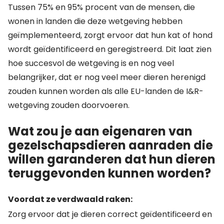
Tussen 75% en 95% procent van de mensen, die
wonen in landen die deze wetgeving hebben
geïmplementeerd, zorgt ervoor dat hun kat of hond
wordt geïdentificeerd en geregistreerd. Dit laat zien
hoe succesvol de wetgeving is en nog veel
belangrijker, dat er nog veel meer dieren herenigd
zouden kunnen worden als alle EU-landen de I&R-
wetgeving zouden doorvoeren.
Wat zou je aan eigenaren van
gezelschapsdieren aanraden die
willen garanderen dat hun dieren
teruggevonden kunnen worden?
Voordat ze verdwaald raken:
Zorg ervoor dat je dieren correct geïdentificeerd en