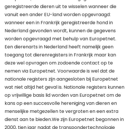
geregistreerde dieren uit te wisselen wanneer die
vanuit een ander EU-land worden opgevraagd:
wanneer een in Frankrijk geregistreerde hond in
Nederland gevonden wordt, kunnen de gegevens
worden opgevraagd met behulp van Europetnet.
Een dierenarts in Nederland heeft namelijk geen
toegang tot dierenregisters in Frankrijk maar kan
deze wel opvragen om zodoende contact op te
nemen via Europetnet. Voorwaarde is wel dat de
nationale registers zijn aangesloten bij Europetnet
wat niet altijd het geval is. Nationale registers kunnen
op vrijwillige basis lid worden van Europetnet om de
kans op een succesvolle hereniging van dieren en
menselijke metgezellen te vergroten en een extra
dienst aan te bieden.We zijn Europetnet begonnen in
2000, tien jaar nadat de transpondertechnologie