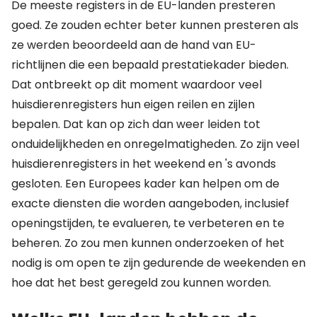
De meeste registers in de EU-landen presteren
goed. Ze zouden echter beter kunnen presteren als
ze werden beoordeeld aan de hand van EU-
richtlijnen die een bepaald prestatiekader bieden.
Dat ontbreekt op dit moment waardoor veel
huisdierenregisters hun eigen reilen en zijlen
bepalen. Dat kan op zich dan weer leiden tot
onduidelijkheden en onregelmatigheden. Zo zijn veel
huisdierenregisters in het weekend en 's avonds
gesloten. Een Europees kader kan helpen om de
exacte diensten die worden aangeboden, inclusief
openingstijden, te evalueren, te verbeteren en te
beheren. Zo zou men kunnen onderzoeken of het
nodig is om open te zijn gedurende de weekenden en
hoe dat het best geregeld zou kunnen worden.