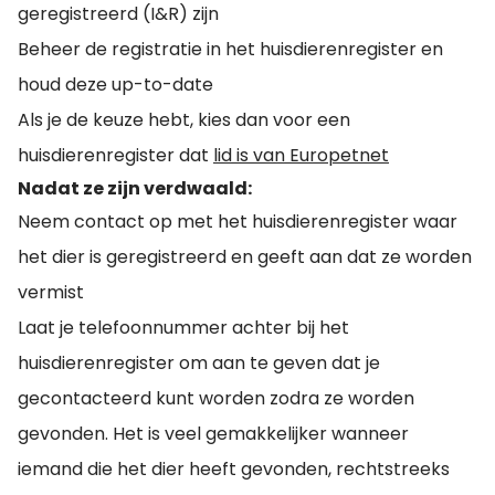
geregistreerd (I&R) zijn
Beheer de registratie in het huisdierenregister en
houd deze up-to-date
Als je de keuze hebt, kies dan voor een
huisdierenregister dat
lid is van Europetnet
Nadat ze zijn verdwaald:
Neem contact op met het huisdierenregister waar
het dier is geregistreerd en geeft aan dat ze worden
vermist
Laat je telefoonnummer achter bij het
huisdierenregister om aan te geven dat je
gecontacteerd kunt worden zodra ze worden
gevonden. Het is veel gemakkelijker wanneer
iemand die het dier heeft gevonden, rechtstreeks