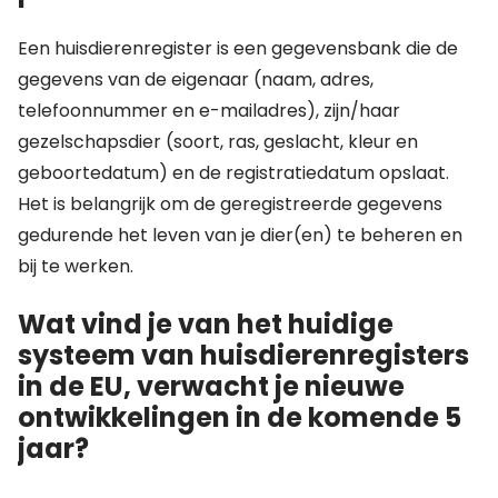
Een huisdierenregister is een gegevensbank die de
gegevens van de eigenaar (naam, adres,
telefoonnummer en e-mailadres), zijn/haar
gezelschapsdier (soort, ras, geslacht, kleur en
geboortedatum) en de registratiedatum opslaat.
Het is belangrijk om de geregistreerde gegevens
gedurende het leven van je dier(en) te beheren en
bij te werken.
Wat vind je van het huidige
systeem van huisdierenregisters
in de EU, verwacht je nieuwe
ontwikkelingen in de komende 5
jaar?