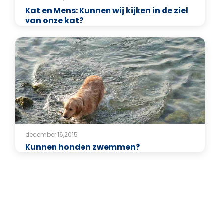
Kat en Mens: Kunnen wij kijken in de ziel
van onze kat?
december 16,2015
Kunnen honden zwemmen?