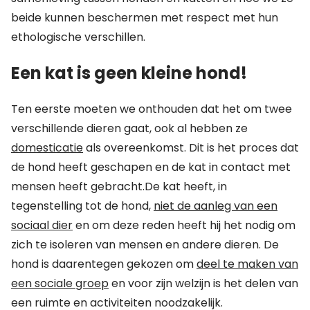
beide kunnen beschermen met respect met hun
ethologische verschillen.
Een kat is geen kleine hond!
Ten eerste moeten we onthouden dat het om twee
verschillende dieren gaat, ook al hebben ze
domesticatie
als overeenkomst. Dit is het proces dat
de hond heeft geschapen en de kat in contact met
mensen heeft gebracht.De kat heeft, in
tegenstelling tot de hond,
niet de aanleg van een
sociaal dier
en om deze reden heeft hij het nodig om
zich te isoleren van mensen en andere dieren. De
hond is daarentegen gekozen om
deel te maken van
een sociale groep
en voor zijn welzijn is het delen van
een ruimte en activiteiten noodzakelijk.