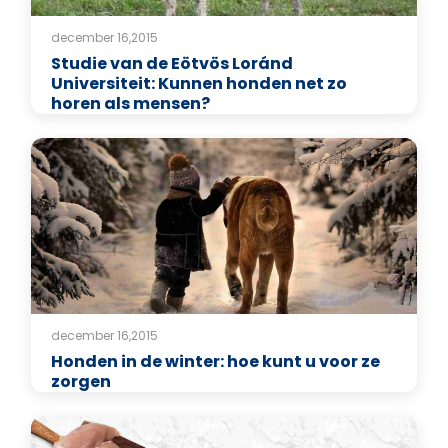
december 16,2015
Studie van de Eötvös Loránd
Universiteit: Kunnen honden net zo
horen als mensen?
december 16,2015
Honden in de winter: hoe kunt u voor ze
zorgen