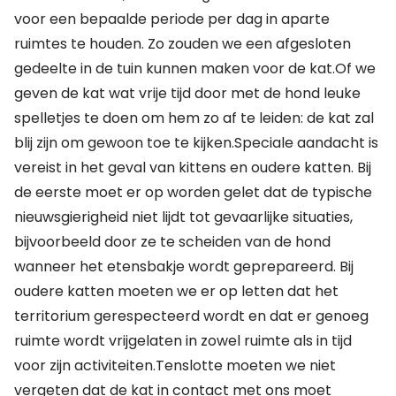
voor een bepaalde periode per dag in aparte
ruimtes te houden. Zo zouden we een afgesloten
gedeelte in de tuin kunnen maken voor de kat.Of we
geven de kat wat vrije tijd door met de hond leuke
spelletjes te doen om hem zo af te leiden: de kat zal
blij zijn om gewoon toe te kijken.Speciale aandacht is
vereist in het geval van kittens en oudere katten. Bij
de eerste moet er op worden gelet dat de typische
nieuwsgierigheid niet lijdt tot gevaarlijke situaties,
bijvoorbeeld door ze te scheiden van de hond
wanneer het etensbakje wordt geprepareerd. Bij
oudere katten moeten we er op letten dat het
territorium gerespecteerd wordt en dat er genoeg
ruimte wordt vrijgelaten in zowel ruimte als in tijd
voor zijn activiteiten.Tenslotte moeten we niet
vergeten dat de kat in contact met ons moet