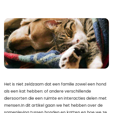
Het is niet zeldzaam dat een familie zowel een hond
als een kat hebben: of andere verschillende
diersoorten die een ruimte en interacties delen met
mensen.In dit artikel gaan we het hebben over de
samenleving tussen honden en katten en hoe we ze