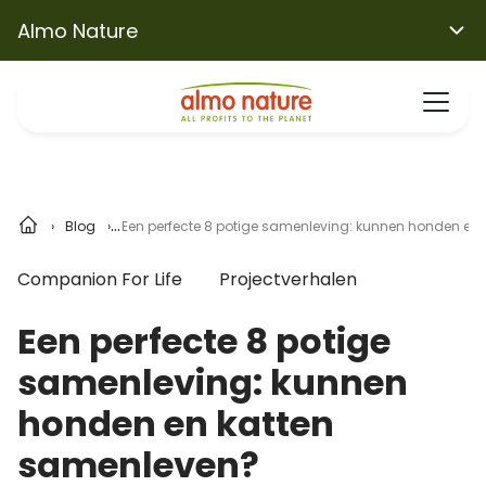
Almo Nature
Blog
Een perfecte 8 potige samenleving: kunnen honden en
Companion For Life
Projectverhalen
Een perfecte 8 potige
samenleving: kunnen
honden en katten
samenleven?