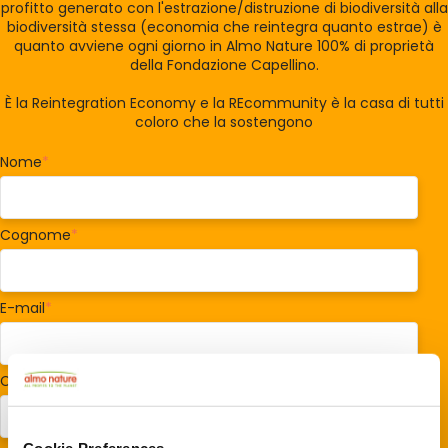
profitto generato con l'estrazione/distruzione di biodiversità alla
biodiversità stessa (economia che reintegra quanto estrae) è
quanto avviene ogni giorno in Almo Nature 100% di proprietà
della Fondazione Capellino.
È la Reintegration Economy e la REcommunity è la casa di tutti
coloro che la sostengono
Nome
*
Cognome
*
E-mail
*
Codice postale
*