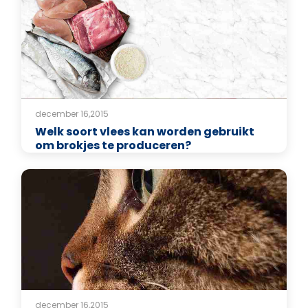
december 16,2015
Welk soort vlees kan worden gebruikt
om brokjes te produceren?
december 16,2015