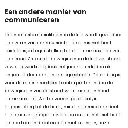
Een andere manier van
communiceren
Het verschil in socialiteit van de kat wordt geuit door
een vorm van communicatie die soms niet heel
duidelijk is, in tegenstelling tot de communicatie van
een hond. Zo kan
de beweging van de kat zijn staart
zowel opwinding tijdens het jagen aanduiden als
ongemak door een onprettige situatie. Dit gedrag is
voor de mens moeilijker te interpreteren dan
de
bewegingen van de staart
waarmee een hond
communiceert.Als toevoeging is de kat, in
tegenstelling tot de hond, minder geneigd om deel
te nemen in groepsactiviteiten omdat het niet heeft
geleerd om, in de interactie met mensen, onze