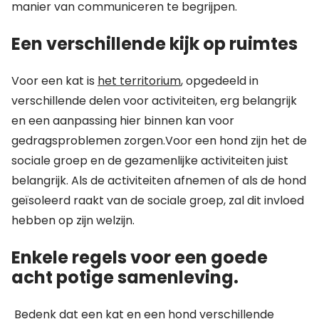
manier van communiceren te begrijpen.
Een verschillende kijk op ruimtes
Voor een kat is
het territorium
, opgedeeld in
verschillende delen voor activiteiten, erg belangrijk
en een aanpassing hier binnen kan voor
gedragsproblemen zorgen.Voor een hond zijn het de
sociale groep en de gezamenlijke activiteiten juist
belangrijk. Als de activiteiten afnemen of als de hond
geïsoleerd raakt van de sociale groep, zal dit invloed
hebben op zijn welzijn.
Enkele regels voor een goede
acht potige samenleving.
Bedenk dat een kat en een hond verschillende