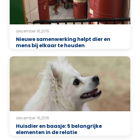
december 16,2015
Nieuwe samenwerking helpt dier en
mens bij elkaar te houden
december 16,2015
Huisdier en baasje: 5 belangrijke
elementen in de relatie