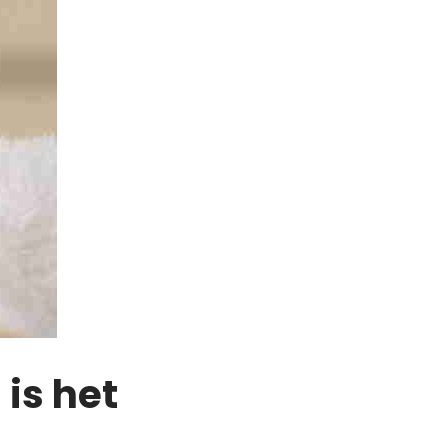
is het