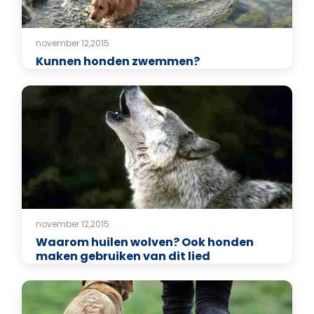
november 12,2015
Kunnen honden zwemmen?
november 12,2015
Waarom huilen wolven? Ook honden
maken gebruiken van dit lied