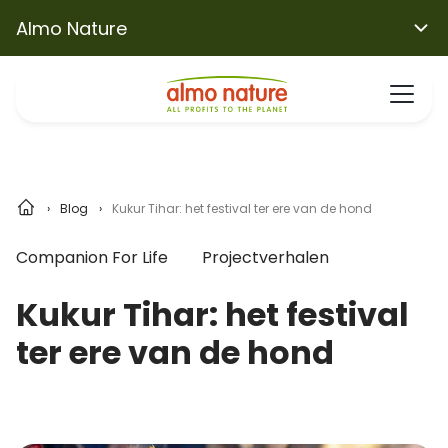
Almo Nature
Blog
Kukur Tihar: het festival ter ere van de hond
Companion For Life
Projectverhalen
Kukur Tihar: het festival
ter ere van de hond