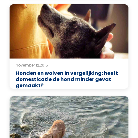
november 12,2015
Honden en wolven in vergelijking: heeft
domesticatie de hond minder gevat
gemaakt?