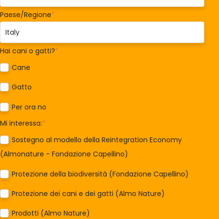
Paese/Regione
*
Hai cani o gatti?
*
Cane
Gatto
Per ora no
Mi interessa:
*
Sostegno al modello della Reintegration Economy
(Almonature - Fondazione Capellino)
Protezione della biodiversità (Fondazione Capellino)
Protezione dei cani e dei gatti (Almo Nature)
Prodotti (Almo Nature)