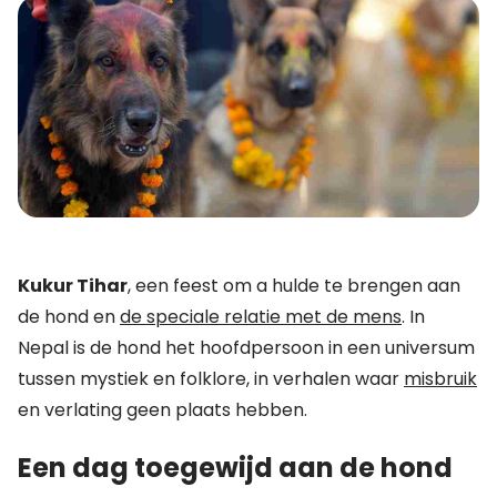
Kukur Tihar
, een feest om a hulde te brengen aan
de hond en
de speciale relatie met de mens
. In
Nepal is de hond het hoofdpersoon in een universum
tussen mystiek en folklore, in verhalen waar
misbruik
en verlating geen plaats hebben.
Een dag toegewijd aan de hond