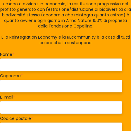
umano e avviare, in economia, la restituzione progressiva del
profitto generato con l'estrazione/distruzione di biodiversità alla
biodiversità stessa (economia che reintegra quanto estrae) è
quanto avviene ogni giorno in Almo Nature 100% di proprietà
della Fondazione Capellino.
È la Reintegration Economy e la REcommunity è la casa di tutti
coloro che la sostengono
Nome
*
Cognome
*
E-mail
*
Codice postale
*