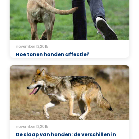
november 12,2015
Hoe tonen honden affectie?
november 12,2015
De slaap van honden: de verschillen in