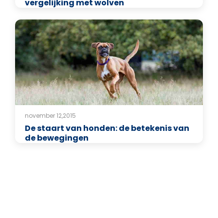
vergelijking met wolven
november 12,2015
De staart van honden: de betekenis van
de bewegingen