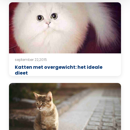
september 22,2015
Katten met overgewicht: het ideale
dieet