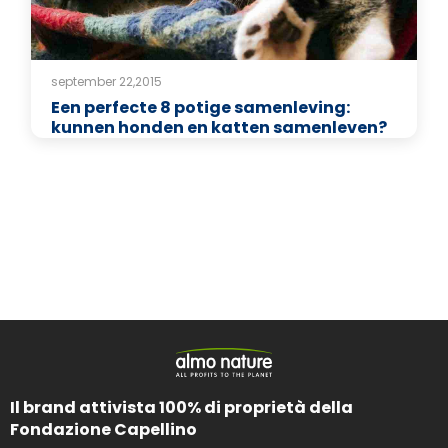
september 22,2015
Een perfecte 8 potige samenleving:
kunnen honden en katten samenleven?
Il brand attivista 100% di proprietà della
Fondazione Capellino