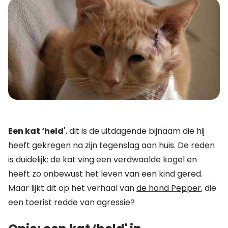
Een kat ‘held'
, dit is de uitdagende bijnaam die hij
heeft gekregen na zijn tegenslag aan huis. De reden
is duidelijk: de kat ving een verdwaalde kogel en
heeft zo onbewust het leven van een kind gered.
Maar lijkt dit op het verhaal van
de hond Pepper
, die
een toerist redde van agressie?