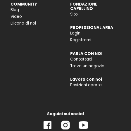
COMMUNITY
FONDAZIONE
CAPELLINO
Blog
Sito
Video
Dicono di noi
PROFESSIONAL AREA
Login
Registrami
PARLA CON NOI
Contattaci
Trova un negozio
Lavora con noi
Posizioni aperte
Seguici sui social