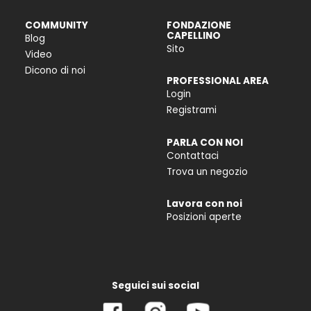
COMMUNITY
FONDAZIONE
CAPELLINO
Blog
Sito
Video
Dicono di noi
PROFESSIONAL AREA
Login
Registrami
PARLA CON NOI
Contattaci
Trova un negozio
Lavora con noi
Posizioni aperte
Seguici sui social