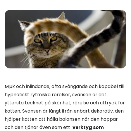
Mjuk och inlindande, ofta svängande och kapabel till
hypnotiskt rytmiska rörelser, svansen är det
yttersta tecknet på skönhet, rörelse och uttryck för
katten. Svansen är långt ifrån enbart dekorativ, den
hjälper katten att hålla balansen när den hoppar
och den tjänar även som ett
verktyg som