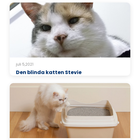
juli 5,2021
Den blinda katten Stevie