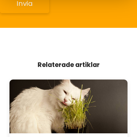
Relaterade artiklar