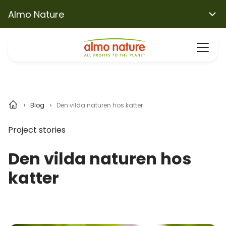
Almo Nature
Blog
Den vilda naturen hos katter
Project stories
Den vilda naturen hos
katter