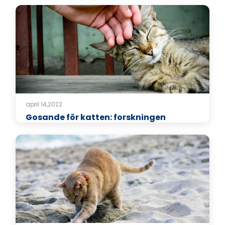
april 14,2022
Gosande för katten: forskningen