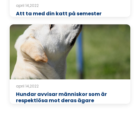
april 14,2022
Att ta med din katt på semester
april 14,2022
Hundar avvisar människor som är
respektlösa mot deras ägare