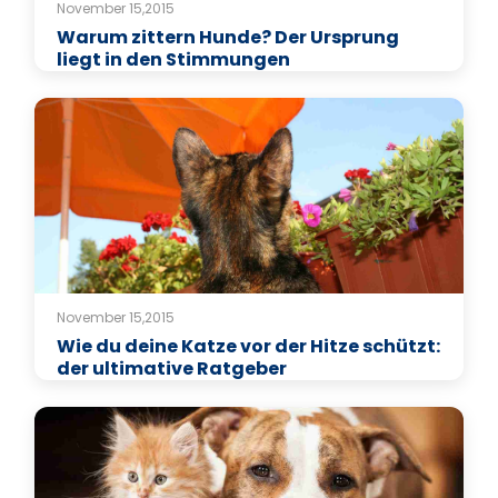
November 15,2015
Warum zittern Hunde? Der Ursprung
liegt in den Stimmungen
November 15,2015
Wie du deine Katze vor der Hitze schützt:
der ultimative Ratgeber