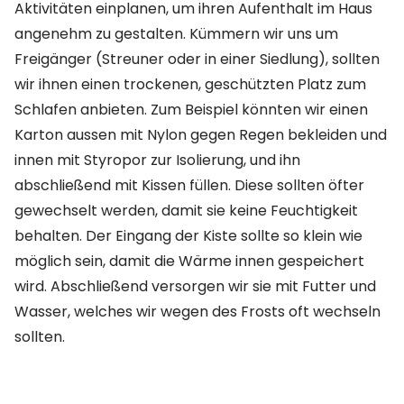
Aktivitäten einplanen, um ihren Aufenthalt im Haus
angenehm zu gestalten. Kümmern wir uns um
Freigänger (Streuner oder in einer Siedlung), sollten
wir ihnen einen trockenen, geschützten Platz zum
Schlafen anbieten. Zum Beispiel könnten wir einen
Karton aussen mit Nylon gegen Regen bekleiden und
innen mit Styropor zur Isolierung, und ihn
abschließend mit Kissen füllen. Diese sollten öfter
gewechselt werden, damit sie keine Feuchtigkeit
behalten. Der Eingang der Kiste sollte so klein wie
möglich sein, damit die Wärme innen gespeichert
wird. Abschließend versorgen wir sie mit Futter und
Wasser, welches wir wegen des Frosts oft wechseln
sollten.