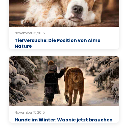
November 15,2015
Tierversuche: Die Position von Almo
Nature
November 15,2015
Hunde im Winter: Was sie jetzt brauchen