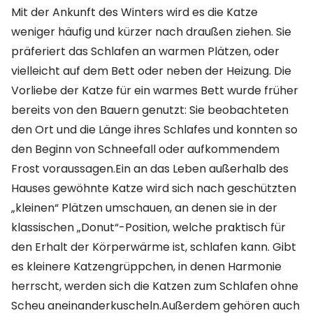
Mit der Ankunft des Winters wird es die Katze
weniger häufig und kürzer nach draußen ziehen. Sie
präferiert das Schlafen an warmen Plätzen, oder
vielleicht auf dem Bett oder neben der Heizung. Die
Vorliebe der Katze für ein warmes Bett wurde früher
bereits von den Bauern genutzt: Sie beobachteten
den Ort und die Länge ihres Schlafes und konnten so
den Beginn von Schneefall oder aufkommendem
Frost voraussagen.Ein an das Leben außerhalb des
Hauses gewöhnte Katze wird sich nach geschützten
„kleinen“ Plätzen umschauen, an denen sie in der
klassischen „Donut“-Position, welche praktisch für
den Erhalt der Körperwärme ist, schlafen kann. Gibt
es kleinere Katzengrüppchen, in denen Harmonie
herrscht, werden sich die Katzen zum Schlafen ohne
Scheu aneinanderkuscheln.Außerdem gehören auch