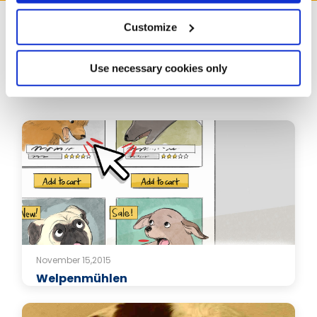
Customize
Use necessary cookies only
Verwandte Artikel
November 15,2015
Welpenmühlen