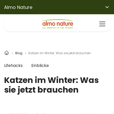
Almo Nature
Blog
Katzen im Winter: Was sie jetzt brauchen
Lifehacks
Einblicke
Katzen im Winter: Was
sie jetzt brauchen