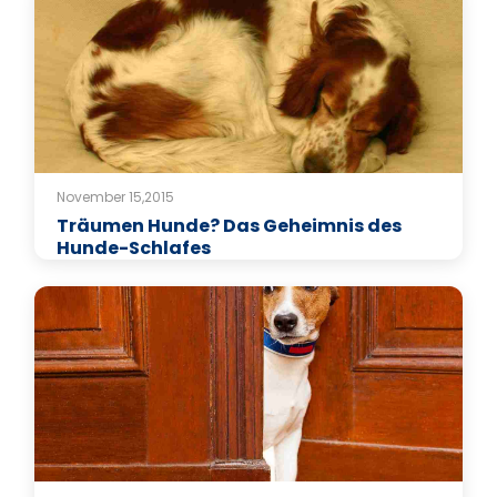
November 15,2015
Träumen Hunde? Das Geheimnis des
Hunde-Schlafes