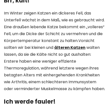
Brr, kalt!
Im Winter zeigen Katzen ein dickeres Fell, das
Unterfell wächst in dem Maß, wie es gebraucht wird.
Eine draußen lebende Katze bekommt ein „volleres“
Fell, um die Dicke der Schicht zu vermehren und die
Körpertemperatur konstant zu halten.Vorsicht
sollten wir bei kleinen und
älteren Katzen
walten
lassen, da sie die Kälte nicht so gut aushalten:
Erstere haben eine weniger effiziente
Thermoregulation, während letztere wegen ihres
betagten Alters mit einhergehenden Krankheiten
wie Arthritis, einem schlechteren Immunsystem
oder verminderter Muskelmasse zu kämpfen haben.
Ich werde fauler!