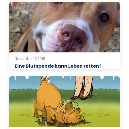
November 15,2015
Eine Blutspende kann Leben retten!