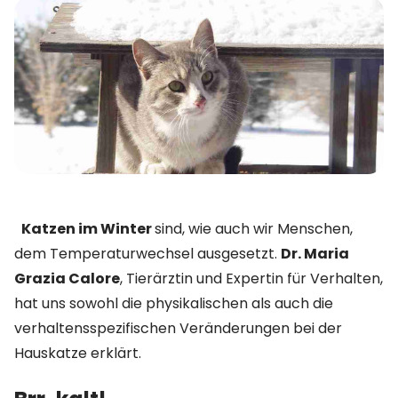
Katzen im Winter
sind, wie auch wir Menschen,
dem Temperaturwechsel ausgesetzt.
Dr. Maria
Grazia Calore
, Tierärztin und Expertin für Verhalten,
hat uns sowohl die physikalischen als auch die
verhaltensspezifischen Veränderungen bei der
Hauskatze erklärt.