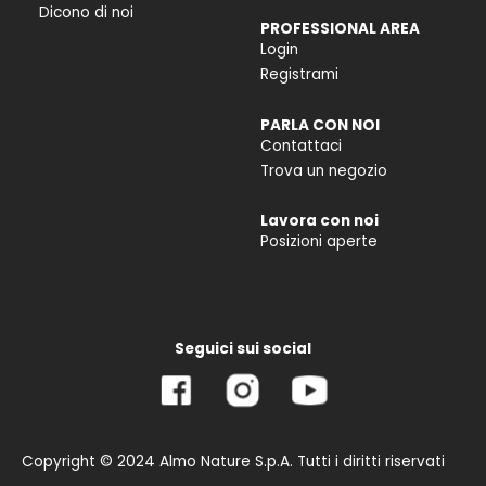
Dicono di noi
PROFESSIONAL AREA
Login
Registrami
PARLA CON NOI
Contattaci
Trova un negozio
Lavora con noi
Posizioni aperte
Seguici sui social
Copyright © 2024 Almo Nature S.p.A. Tutti i diritti riservati