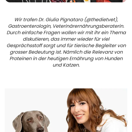
Wir trafen Dr. Giulia Pignataro (@thedietvet),
Gastroenterologin, Veterinärernährungsberaterin.
Durch einfache Fragen wollen wir mit ihr ein Thema
diskutieren, das immer wieder für viel
Gesprächsstoff sorgt und für tierische Begleiter von
grosser Bedeutung ist. Nämlich die Relevanz von
Proteinen in der heutigen Ernährung von Hunden
und Katzen.