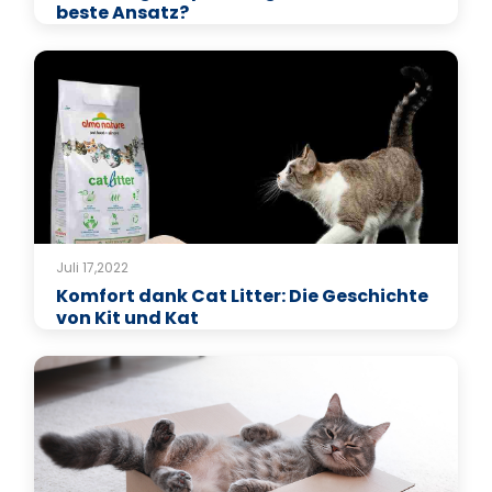
beste Ansatz?
Juli 17,2022
Komfort dank Cat Litter: Die Geschichte
von Kit und Kat