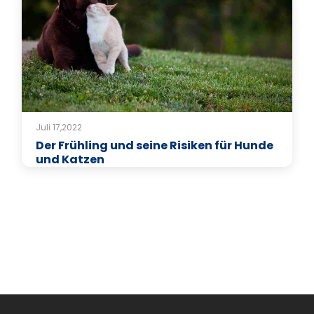
Juli 17,2022
Der Frühling und seine Risiken für Hunde
und Katzen