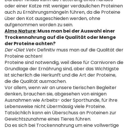
oder einer Katze mit weniger verdaulichen Proteinen
auch zu Ernährungsmängeln führen, da die Proteine ​​​​
über den Kot ausgeschieden werden, ohne
aufgenommen worden zu sein.
Almo Nature
: Muss man bei der Auswahl einer
Trockennahrung auf die Qualität oder Menge
der Proteine achten?
Der «Diet Vet»
: Definitiv muss man auf die Qualität der
Proteine achten!
Proteine ​​sind notwendig, weil diese für Carnivoren die
Grundlage der Ernährung sind, aber das Wichtigste
ist sicherlich die Herkunft und die Art der Proteine,
die die Qualität ausmachen.
Vor allem, wenn wir an unsere tierischen Begleiter
denken, brauchen sie, abgesehen von einigen
Ausnahmen wie Arbeits- oder Sporthunde, für ihre
Lebensweise nicht übermässig viele Proteine.
Tatsächlich kann ein Überschuss an Proteinen zur
Gewichtszunahme eines Tieres führen.
Da es sich bei Trockennahrung um eine vollwertige