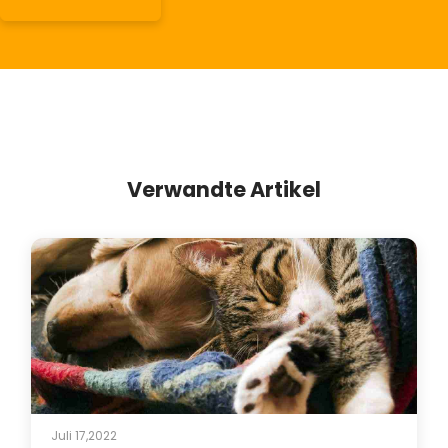
Verwandte Artikel
Juli 17,2022