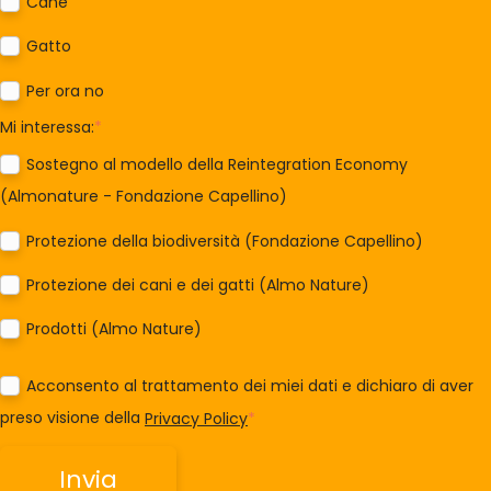
Cane
Gatto
Per ora no
Mi interessa:
*
Sostegno al modello della Reintegration Economy
(Almonature - Fondazione Capellino)
Protezione della biodiversità (Fondazione Capellino)
Protezione dei cani e dei gatti (Almo Nature)
Prodotti (Almo Nature)
Acconsento al trattamento dei miei dati e dichiaro di aver
preso visione della
Privacy Policy
*