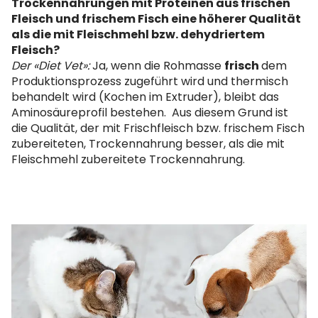
Trockennahrungen mit Proteinen aus frischen
Fleisch und frischem Fisch eine höherer Qualität
als die mit Fleischmehl bzw. dehydriertem
Fleisch?
Der «Diet Vet»:
Ja, wenn die Rohmasse
frisch
dem
Produktionsprozess zugeführt wird und thermisch
behandelt wird (Kochen im Extruder), bleibt das
Aminosäureprofil bestehen. Aus diesem Grund ist
die Qualität, der mit Frischfleisch bzw. frischem Fisch
zubereiteten, Trockennahrung besser, als die mit
Fleischmehl zubereitete Trockennahrung.