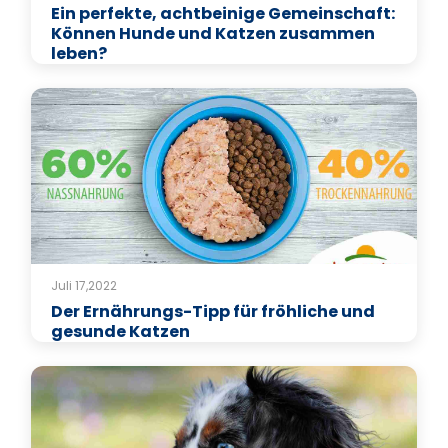
Ein perfekte, achtbeinige Gemeinschaft:
Können Hunde und Katzen zusammen
leben?
Juli 17,2022
Der Ernährungs-Tipp für fröhliche und
gesunde Katzen