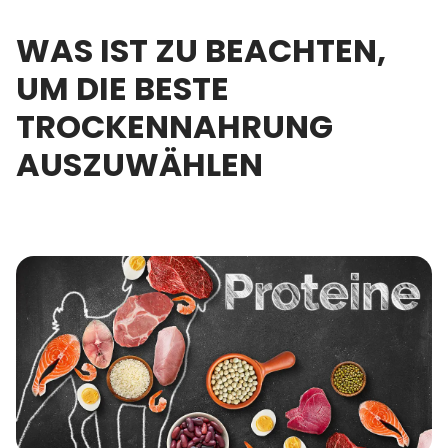
WAS IST ZU BEACHTEN,
UM DIE BESTE
TROCKENNAHRUNG
AUSZUWÄHLEN