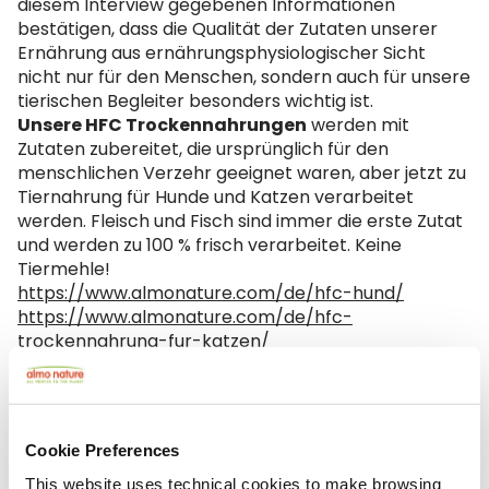
diesem Interview gegebenen Informationen
bestätigen, dass die Qualität der Zutaten unserer
Ernährung aus ernährungsphysiologischer Sicht
nicht nur für den Menschen, sondern auch für unsere
tierischen Begleiter besonders wichtig ist.
Unsere HFC Trockennahrungen
werden mit
Zutaten zubereitet, die ursprünglich für den
menschlichen Verzehr geeignet waren, aber jetzt zu
Tiernahrung für Hunde und Katzen verarbeitet
werden. Fleisch und Fisch sind immer die erste Zutat
und werden zu 100 % frisch verarbeitet. Keine
Tiermehle!
https://www.almonature.com/de/hfc-hund/
https://www.almonature.com/de/hfc-
trockennahrung-fur-katzen/
Cookie Preferences
This website uses technical cookies to make browsing