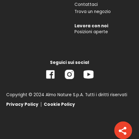
Contattaci
Trova un negozio
Lavora con noi
Posizioni aperte
Seguici sui social
Copyright © 2024 Almo Nature S.p.A. Tutti i diritti riservati
Privacy Policy
Cookie Policy