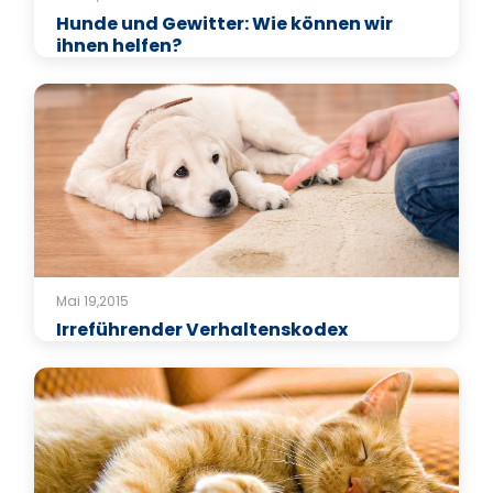
Hunde und Gewitter: Wie können wir
ihnen helfen?
Mai 19,2015
Irreführender Verhaltenskodex