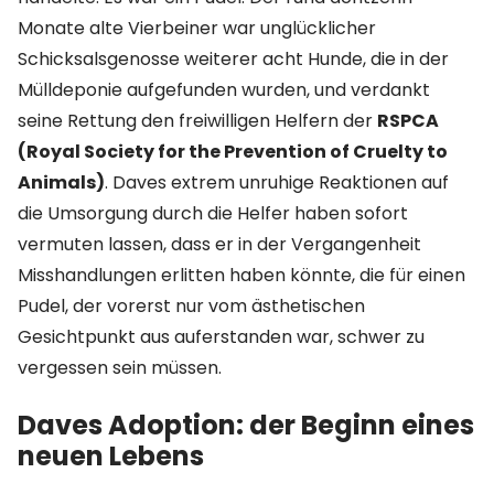
Monate alte Vierbeiner war unglücklicher
Schicksalsgenosse weiterer acht Hunde, die in der
Mülldeponie aufgefunden wurden, und verdankt
seine Rettung den freiwilligen Helfern der
RSPCA
(Royal Society for the Prevention of Cruelty to
Animals)
. Daves extrem unruhige Reaktionen auf
die Umsorgung durch die Helfer haben sofort
vermuten lassen, dass er in der Vergangenheit
Misshandlungen erlitten haben könnte, die für einen
Pudel, der vorerst nur vom ästhetischen
Gesichtpunkt aus auferstanden war, schwer zu
vergessen sein müssen.
Daves Adoption: der Beginn eines
neuen Lebens