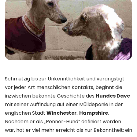
Schmutzig bis zur Unkenntlichkeit und verängstigt
vor jeder Art menschlichen Kontakts, beginnt die
inzwischen bekannte Geschichte des
Hundes Dave
mit seiner Auffindung auf einer Mülldeponie in der
englischen Stadt
Winchester,
Hampshire
.
Nachdem er als „Penner-Hund“ definiert worden
war, hat er viel mehr erreicht als nur Bekanntheit: ein