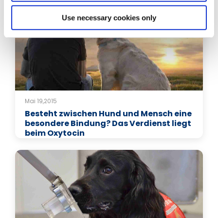
Use necessary cookies only
Mai 19,2015
Besteht zwischen Hund und Mensch eine
besondere Bindung? Das Verdienst liegt
beim Oxytocin