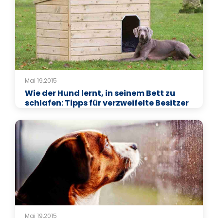
Mai 19,2015
Wie der Hund lernt, in seinem Bett zu
schlafen: Tipps für verzweifelte Besitzer
Mai 19,2015