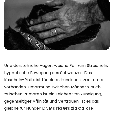
Unwiderstehliche Augen, weiche Fell zum Streicheln,
hypnotische Bewegung des Schwanzes: Das
Kuscheln-Risiko ist für einen Hundebesitzer immer
vorhanden. Umarmung zwischen Männern, auch
zwischen Primaten ist ein Zeichen von Zuneigung,
gegenseitiger Affinität und Vertrauen: Ist es das
gleiche für Hunde? Dr.
Maria Grazia Calore
,