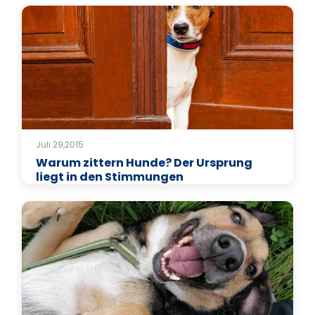
Juli 29,2015
Warum zittern Hunde? Der Ursprung
liegt in den Stimmungen