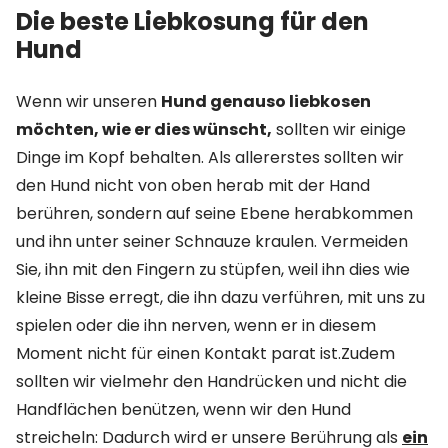
Die beste Liebkosung für den
Hund
Wenn wir unseren
Hund genauso liebkosen
möchten, wie er dies wünscht,
sollten wir einige
Dinge im Kopf behalten. Als allererstes sollten wir
den Hund nicht von oben herab mit der Hand
berühren, sondern auf seine Ebene herabkommen
und ihn unter seiner Schnauze kraulen. Vermeiden
Sie, ihn mit den Fingern zu stüpfen, weil ihn dies wie
kleine Bisse erregt, die ihn dazu verführen, mit uns zu
spielen oder die ihn nerven, wenn er in diesem
Moment nicht für einen Kontakt parat ist.Zudem
sollten wir vielmehr den Handrücken und nicht die
Handflächen benützen, wenn wir den Hund
streicheln: Dadurch wird er unsere Berührung als
ein