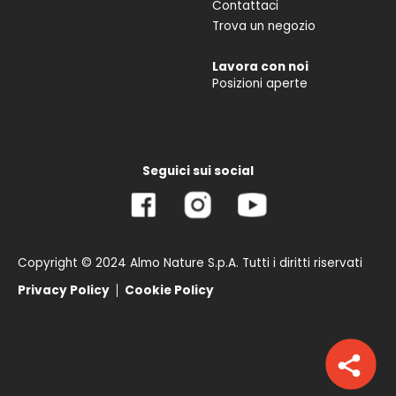
Contattaci
Trova un negozio
Lavora con noi
Posizioni aperte
Seguici sui social
Copyright © 2024 Almo Nature S.p.A. Tutti i diritti riservati
Privacy Policy
Cookie Policy