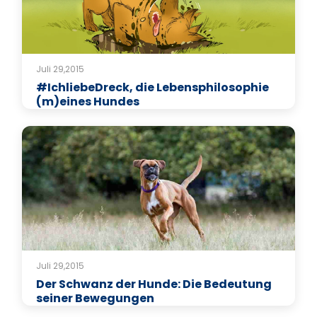
Juli 29,2015
#IchliebeDreck, die Lebensphilosophie
(m)eines Hundes
Juli 29,2015
Der Schwanz der Hunde: Die Bedeutung
seiner Bewegungen