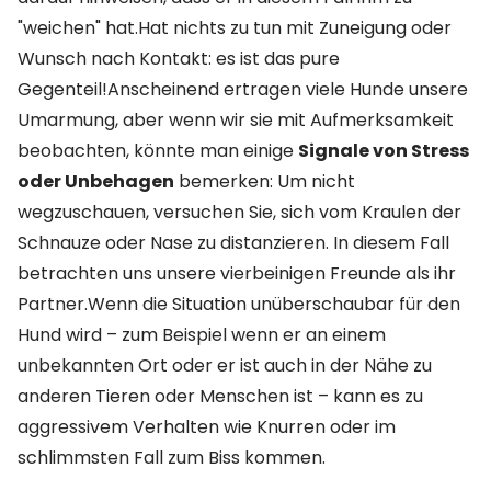
"weichen" hat.Hat nichts zu tun mit Zuneigung oder
Wunsch nach Kontakt: es ist das pure
Gegenteil!Anscheinend ertragen viele Hunde unsere
Umarmung, aber wenn wir sie mit Aufmerksamkeit
beobachten, könnte man einige
Signale von Stress
oder Unbehagen
bemerken: Um nicht
wegzuschauen, versuchen Sie, sich vom Kraulen der
Schnauze oder Nase zu distanzieren. In diesem Fall
betrachten uns unsere vierbeinigen Freunde als ihr
Partner.Wenn die Situation unüberschaubar für den
Hund wird – zum Beispiel wenn er an einem
unbekannten Ort oder er ist auch in der Nähe zu
anderen Tieren oder Menschen ist – kann es zu
aggressivem Verhalten wie Knurren oder im
schlimmsten Fall zum Biss kommen.