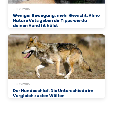
Juli 29,2015
Weniger Bewegung, mehr Gewicht: Almo
Nature Vets geben dir Tipps wie du
deinen Hund fit hälst
Juli 29,2015
Der Hundeschlaf: Die Unterschiede im
Vergleich zu den Wölfen