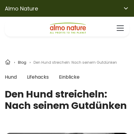
Almo Nature
Blog
Den Hund streicheln: Nach seinem Gutdünken
Hund
Lifehacks
Einblicke
Den Hund streicheln:
Nach seinem Gutdünken