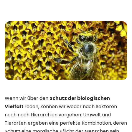
Wenn wir über den
Schutz der biologischen
Vielfalt
reden, können wir weder nach Sektoren
noch nach Hierarchien vorgehen: Umwelt und
Tierarten ergeben eine perfekte Kombination, deren
Schutz eine moralische Pflicht der Menschen sein