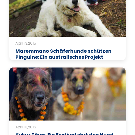
April 13,2015
Maremmano Schäferhunde schützen
Pinguine: Ein australisches Projekt
April 13,2015
Kukur Tihar: Ein Festival ehrt den Hund