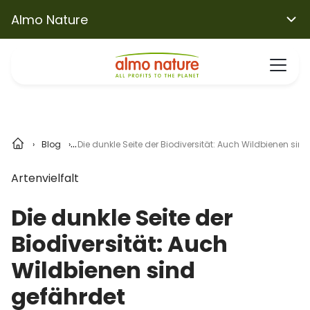
Almo Nature
Blog
Die dunkle Seite der Biodiversität: Auch Wildbienen sin
Artenvielfalt
Die dunkle Seite der
Biodiversität: Auch
Wildbienen sind
gefährdet