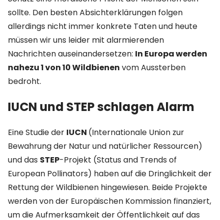
sollte. Den besten Absichterklärungen folgen
allerdings nicht immer konkrete Taten und heute
müssen wir uns leider mit alarmierenden
Nachrichten auseinandersetzen:
In Europa werden
nahezu 1 von 10 Wildbienen
vom Aussterben
bedroht.
IUCN und STEP schlagen Alarm
Eine Studie der
IUCN
(Internationale Union zur
Bewahrung der Natur und natürlicher Ressourcen)
und das
STEP
-Projekt (Status and Trends of
European Pollinators) haben auf die Dringlichkeit der
Rettung der Wildbienen hingewiesen. Beide Projekte
werden von der Europäischen Kommission finanziert,
um die Aufmerksamkeit der Öffentlichkeit auf das