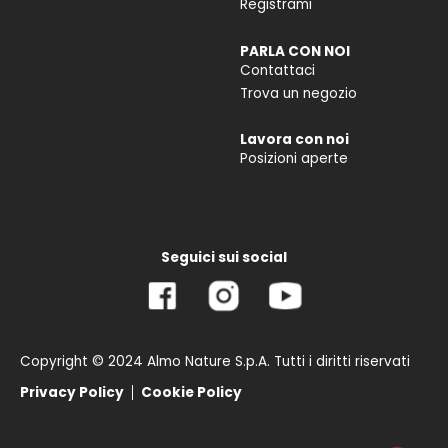
Registrami
PARLA CON NOI
Contattaci
Trova un negozio
Lavora con noi
Posizioni aperte
Seguici sui social
Copyright © 2024 Almo Nature S.p.A. Tutti i diritti riservati
Privacy Policy
Cookie Policy