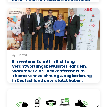
April 13,2015
Ein weiterer Schritt in Richtung
verantwortungsbewusstes Handeln.
Warum wir eine Fachkonferenz zum
Thema Kennzeichnung & Registrierung
in Deutschland unterstützt haben.