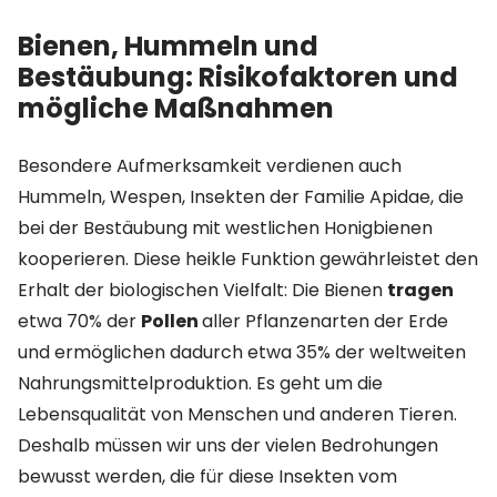
Bienen, Hummeln und
Bestäubung: Risikofaktoren und
mögliche Maßnahmen
Besondere Aufmerksamkeit verdienen auch
Hummeln, Wespen, Insekten der Familie Apidae, die
bei der Bestäubung mit westlichen Honigbienen
kooperieren. Diese heikle Funktion gewährleistet den
Erhalt der biologischen Vielfalt: Die Bienen
tragen
etwa 70% der
Pollen
aller Pflanzenarten der Erde
und ermöglichen dadurch etwa 35% der weltweiten
Nahrungsmittelproduktion. Es geht um die
Lebensqualität von Menschen und anderen Tieren.
Deshalb müssen wir uns der vielen Bedrohungen
bewusst werden, die für diese Insekten vom