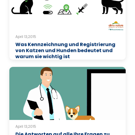
April 13,2015
Was Kennzeichnung und Registrierung
von Katzen und Hunden bedeutet und
warum sie wichtig ist
April 13,2015
Die Antworten auf alle Ihre Fragen zu