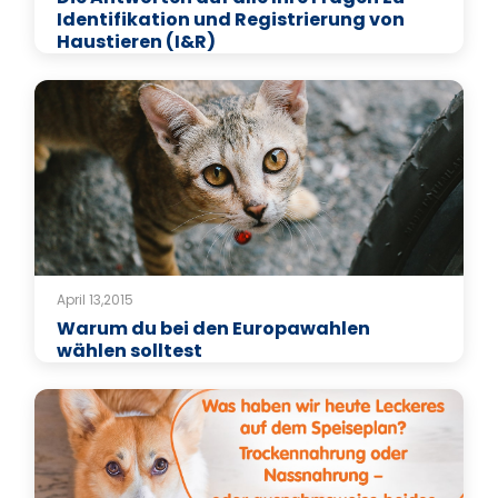
Identifikation und Registrierung von
Haustieren (I&R)
April 13,2015
Warum du bei den Europawahlen
wählen solltest