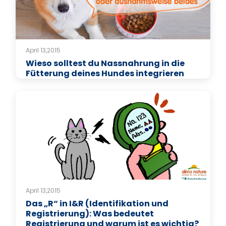
April 13,2015
Wieso solltest du Nassnahrung in die
Fütterung deines Hundes integrieren
April 13,2015
Das „R“ in I&R (Identifikation und
Registrierung): Was bedeutet
Registrierung und warum ist es wichtig?