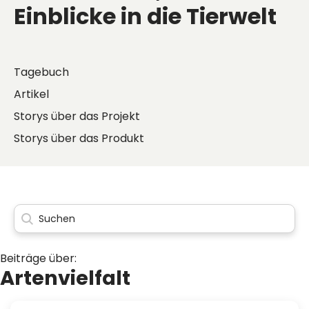
Einblicke in die Tierwelt
Tagebuch
Artikel
Storys über das Projekt
Storys über das Produkt
Beiträge über:
Artenvielfalt