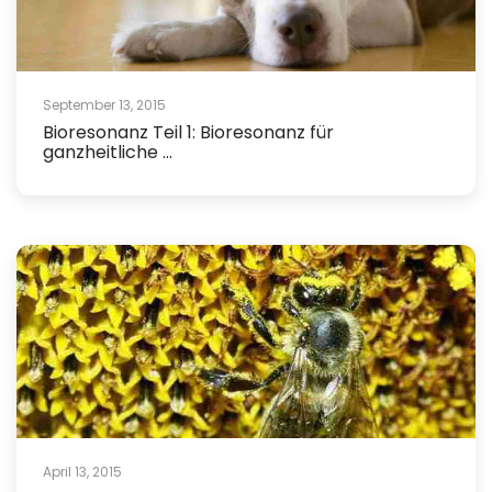
September 13, 2015
Bioresonanz Teil 1: Bioresonanz für
ganzheitliche ...
April 13, 2015