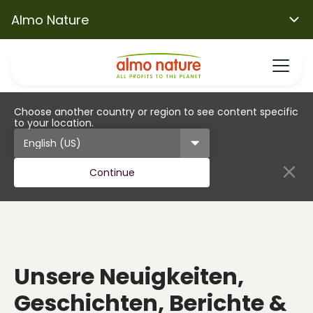
Almo Nature
Choose another country or region to see content specific
to your location.
Continue
Unsere Neuigkeiten,
Geschichten, Berichte &