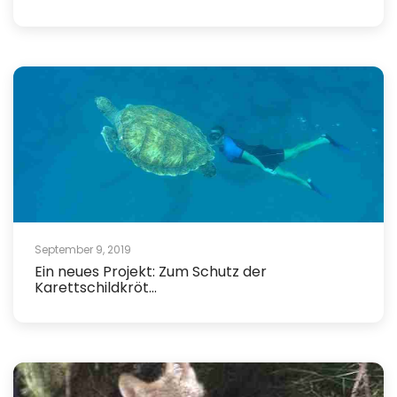
September 9, 2019
Ein neues Projekt: Zum Schutz der
Karettschildkröt...