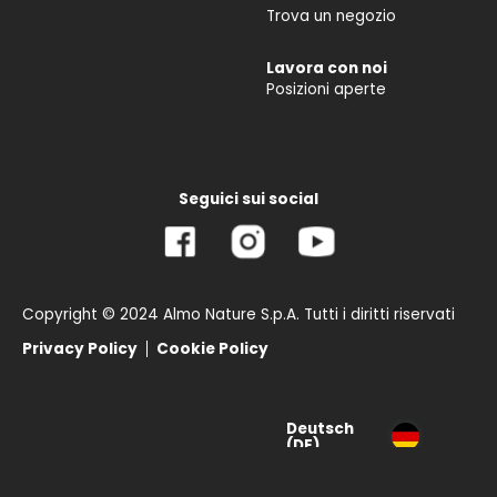
Trova un negozio
Lavora con noi
Posizioni aperte
Seguici sui social
Copyright © 2024 Almo Nature S.p.A. Tutti i diritti riservati
Privacy Policy
Cookie Policy
Deutsch
(DE)