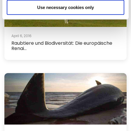
Use necessary cookies only
April 6, 2016
Raubtiere und Biodiversität: Die europäische
Renai...