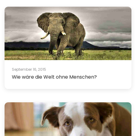
September 16, 2015
Wie wäre die Welt ohne Menschen?