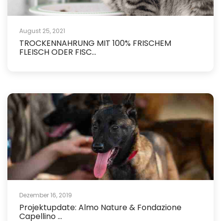
August 25, 2021
TROCKENNAHRUNG MIT 100% FRISCHEM
FLEISCH ODER FISC...
Dezember 16, 2019
Projektupdate: Almo Nature & Fondazione
Capellino ...