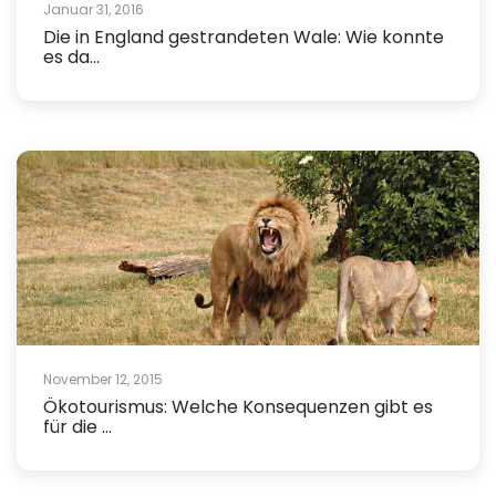
Januar 31, 2016
Die in England gestrandeten Wale: Wie konnte
es da...
November 12, 2015
Ökotourismus: Welche Konsequenzen gibt es
für die ...