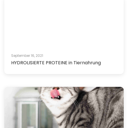
September 16, 2021
HYDROLISIERTE PROTEINE in Tiernahrung