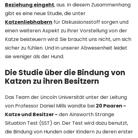
Beziehung eingeht
, aus. In diesem Zusammenhang
gibt es eine neue Studie, die unter
Katzenliebhabern
für Diskussionsstoff sorgen und
einen weiteren Aspekt zu ihrer Vorstellung von der
Katze beisteuern wird: Sie braucht uns nicht, um sich
sicher zu fühlen. Und in unserer Abwesenheit leidet
sie weniger als der Hund.
Die Studie über die Bindung von
Katzen zu ihren Besitzern
Das Team der Lincoln Universität unter der Leitung
von Professor Daniel Mills wandte bei
20 Paaren -
Katze und Besitzer -
den Ainsworth Strange
Situation Test (SST) an. Der Test wird dazu benutzt,
die Bindung von Hunden oder Kindern zu deren erster