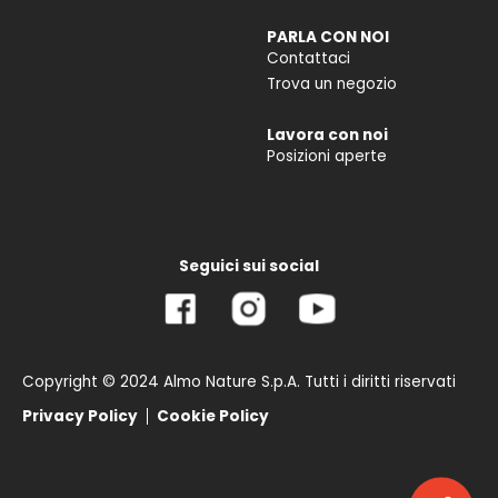
PARLA CON NOI
Contattaci
Trova un negozio
Lavora con noi
Posizioni aperte
Seguici sui social
Copyright © 2024 Almo Nature S.p.A. Tutti i diritti riservati
Privacy Policy
Cookie Policy