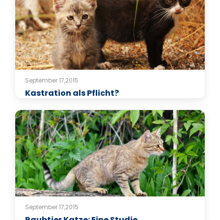
September 17,2015
Kastration als Pflicht?
September 17,2015
Raubtier Katze: Eine Studie