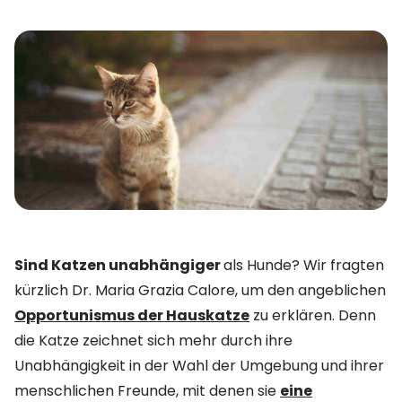
Sind Katzen unabhängiger
als Hunde? Wir fragten
kürzlich Dr. Maria Grazia Calore, um den angeblichen
Opportunismus der Hauskatze
zu erklären. Denn
die Katze zeichnet sich mehr durch ihre
Unabhängigkeit in der Wahl der Umgebung und ihrer
menschlichen Freunde, mit denen sie
eine