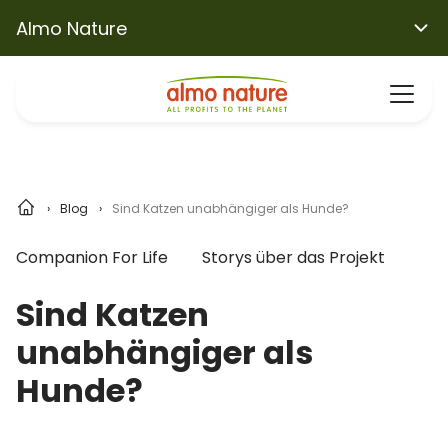
Almo Nature
Blog
Sind Katzen unabhängiger als Hunde?
Companion For Life
Storys über das Projekt
Sind Katzen
unabhängiger als
Hunde?