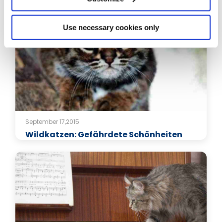
Use necessary cookies only
September 17,2015
Wildkatzen: Gefährdete Schönheiten