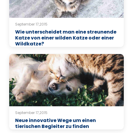
September 17,2015
Wie unterscheidet man eine streunende
Katze von einer wilden Katze oder einer
Wildkatze?
September 17,2015
Neue innovative Wege um einen
tierischen Begleiter zu finden