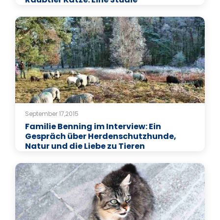
September 17,2015
Familie Benning im Interview: Ein
Gespräch über Herdenschutzhunde,
Natur und die Liebe zu Tieren