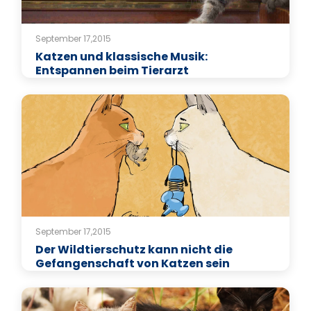
September 17,2015
Katzen und klassische Musik:
Entspannen beim Tierarzt
September 17,2015
Der Wildtierschutz kann nicht die
Gefangenschaft von Katzen sein