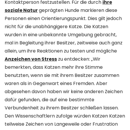
Kontaktperson festzustellen. Für die durch
ihre
soziale Natur
geprägten Hunde markieren diese
Personen einen Orientierungspunkt. Dies gilt jedoch
nicht für die unabhängigere Katze. Die Katzen
wurden in eine unbekannte Umgebung gebracht,
mal in Begleitung ihrer Besitzer, zeitweise auch ganz
allein, um ihre Reaktionen zu testen und mögliche
Anzeichen von Stress
zu entdecken: „Wir
bemerkten, dass Katzen mehr ihre Stimme
benutzten, wenn sie mit ihrem Besitzer zusammen
waren als in Gegenwart eines Fremden. Aber
abgesehen davon haben wir keine anderen Zeichen
dafür gefunden, die auf eine bestimmte
Verbundenheit zu ihrem Besitzer schließen lassen.
Den Wissenschaftlern zufolge würden Katzen Katzen
teilweise Zeichen von Langeweile oder Frustration