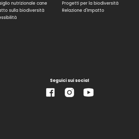
iglio nutrizionale cane
Progetti per la biodiversità
tto sulla biodiversità
Relazione d'Impatto
ssibilità
Seguici sui social