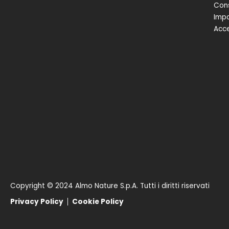
Cons
Impa
Acce
Copyright © 2024 Almo Nature S.p.A. Tutti i diritti riservati
Privacy Policy
Cookie Policy