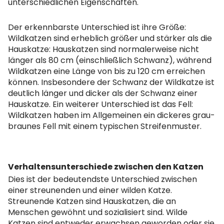
unterschiedlichen Eigenschaften.
Der erkennbarste Unterschied ist ihre Größe:
Wildkatzen sind erheblich größer und stärker als die
Hauskatze: Hauskatzen sind normalerweise nicht
länger als 80 cm (einschließlich Schwanz), während
Wildkatzen eine Länge von bis zu 120 cm erreichen
können. Insbesondere der Schwanz der Wildkatze ist
deutlich länger und dicker als der Schwanz einer
Hauskatze. Ein weiterer Unterschied ist das Fell:
Wildkatzen haben im Allgemeinen ein dickeres grau-
braunes Fell mit einem typischen Streifenmuster.
Verhaltensunterschiede zwischen den Katzen
Dies ist der bedeutendste Unterschied zwischen
einer streunenden und einer wilden Katze.
Streunende Katzen sind Hauskatzen, die an
Menschen gewöhnt und sozialisiert sind. Wilde
Katzen sind entweder erwachsen geworden oder sie