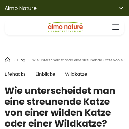
Almo Nature
Blog
Wie unterscheidet man eine streunende Katze von einer 
Lifehacks
Einblicke
Wildkatze
Wie unterscheidet man
eine streunende Katze
von einer wilden Katze
oder einer Wildkatze?