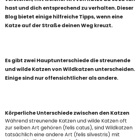
hast und dich entsprechend zu verhalten. Dieser
Blog bietet einige hilfreiche Tipps, wenn eine
Katze auf der Straße deinen Weg kreuzt.
Es gibt zwei Hauptunterschiede die streunende
und wilde Katzen von Wildkatzen unterscheiden.
Einige sind nur offensichtlicher als andere.
Körperliche Unterschiede zwischen den Katzen
Während streunende Katzen und wilde Katzen oft
zur selben Art gehören (felis catus), sind Wildkatzen
tatsächlich eine andere Art (felis silvestris) mit