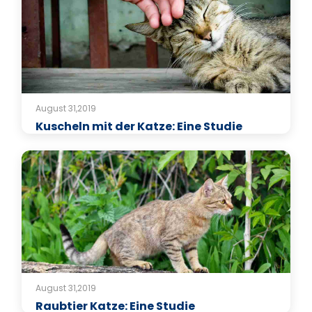
August 31,2019
Kuscheln mit der Katze: Eine Studie
August 31,2019
Raubtier Katze: Eine Studie