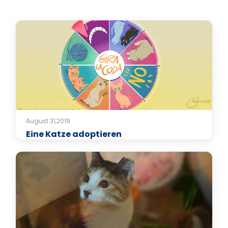
August 31,2019
Eine Katze adoptieren