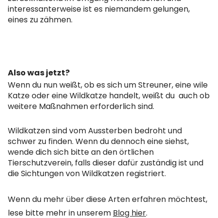
interessanterweise ist es niemandem gelungen,
eines zu zähmen.
Also was jetzt?
Wenn du nun weißt, ob es sich um Streuner, eine wile
Katze oder eine Wildkatze handelt, weißt du
auch ob
weitere Maßnahmen erforderlich sind.
Wildkatzen sind vom Aussterben bedroht und
schwer zu finden. Wenn du dennoch eine siehst,
wende dich sich bitte an den örtlichen
Tierschutzverein, falls dieser dafür zuständig ist und
die Sichtungen von Wildkatzen registriert.
Wenn du mehr über diese Arten erfahren möchtest,
lese bitte mehr in unserem
Blog hier
.