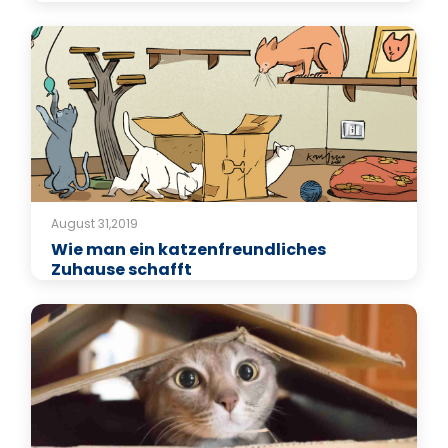
August 31,2019
Wie man ein katzenfreundliches
Zuhause schafft