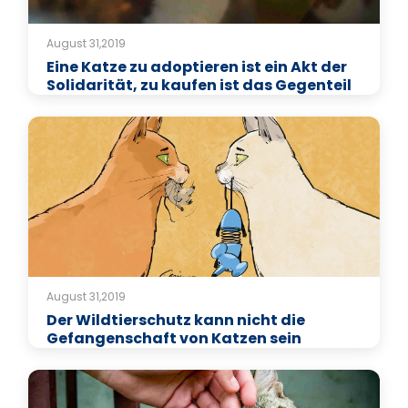
August 31,2019
Eine Katze zu adoptieren ist ein Akt der
Solidarität, zu kaufen ist das Gegenteil
August 31,2019
Der Wildtierschutz kann nicht die
Gefangenschaft von Katzen sein