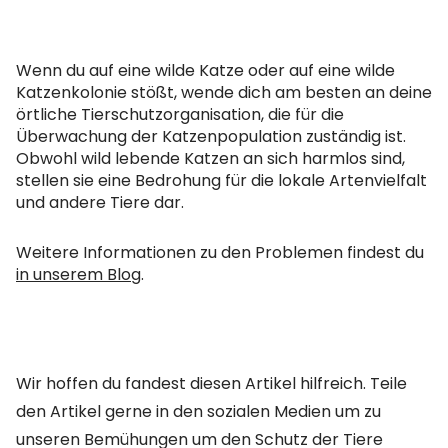
Wenn du auf eine wilde Katze oder auf eine wilde
Katzenkolonie stößt, wende dich am besten an deine
örtliche Tierschutzorganisation, die für die
Überwachung der Katzenpopulation zuständig ist.
Obwohl wild lebende Katzen an sich harmlos sind,
stellen sie eine Bedrohung für die lokale Artenvielfalt
und andere Tiere dar.
Weitere Informationen zu den Problemen findest du
in unserem Blog
.
Wir hoffen du fandest diesen Artikel hilfreich. Teile
den Artikel gerne in den sozialen Medien um zu
unseren Bemühungen um den Schutz der Tiere