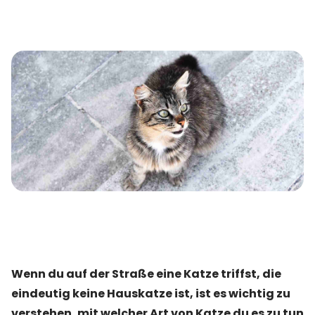
Wenn du auf der Straße eine Katze triffst, die
eindeutig keine Hauskatze ist, ist es wichtig zu
verstehen, mit welcher Art von Katze du es zu tun