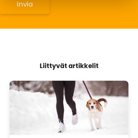
Liittyvät artikkelit