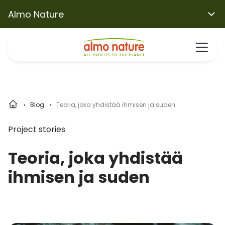
Almo Nature
Blog
Teoria, joka yhdistää ihmisen ja suden
Project stories
Teoria, joka yhdistää
ihmisen ja suden