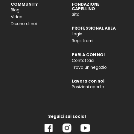
COMMUNITY
FONDAZIONE
CAPELLINO
Blog
Sito
Video
Dicono di noi
PROFESSIONAL AREA
Login
Registrami
PARLA CON NOI
Contattaci
Trova un negozio
Lavora con noi
Posizioni aperte
Seguici sui social