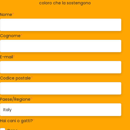
coloro che la sostengono
Nome
*
Cognome
*
E-mail
*
Codice postale
*
Paese/Regione
*
Hai cani o gatti?
*