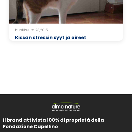
huhtikuuta 23,2015
Kissan stressin syyt ja oireet
Il brand attivista 100% di proprietà della
Fondazione Capellino