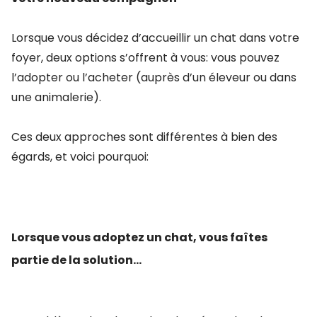
Lorsque vous décidez d’accueillir un chat dans votre
foyer, deux options s’offrent à vous: vous pouvez
l’adopter ou l’acheter (auprès d’un éleveur ou dans
une animalerie).
Ces deux approches sont différentes à bien des
égards, et voici pourquoi:
Lorsque vous adoptez un chat, vous faîtes
partie de la solution...