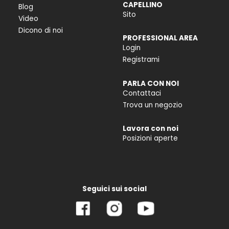
CAPELLINO
Blog
Sito
Video
Dicono di noi
PROFESSIONAL AREA
Login
Registrami
PARLA CON NOI
Contattaci
Trova un negozio
Lavora con noi
Posizioni aperte
Seguici sui social