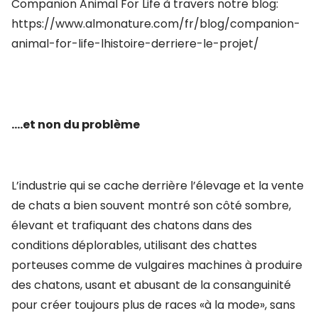
Companion Animal For Life à travers notre blog:
https://www.almonature.com/fr/blog/companion-
animal-for-life-lhistoire-derriere-le-projet/
....et non du problème
L’industrie qui se cache derrière l’élevage et la vente
de chats a bien souvent montré son côté sombre,
élevant et trafiquant des chatons dans des
conditions déplorables, utilisant des chattes
porteuses comme de vulgaires machines à produire
des chatons, usant et abusant de la consanguinité
pour créer toujours plus de races «à la mode», sans