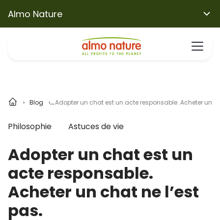
Almo Nature
Blog
Adopter un chat est un acte responsable. Acheter un cha
Philosophie
Astuces de vie
Adopter un chat est un
acte responsable.
Acheter un chat ne l’est
pas.