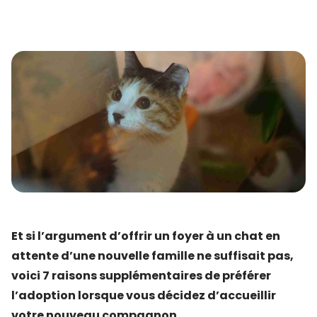
Et si l’argument d’offrir un foyer à un chat en
attente d’une nouvelle famille ne suffisait pas,
voici 7 raisons supplémentaires de préférer
l’adoption lorsque vous décidez d’accueillir
votre nouveau compagnon