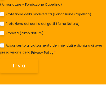
(Almonature - Fondazione Capellino)
Protezione della biodiversità (Fondazione Capellino)
Protezione dei cani e dei gatti (Almo Nature)
Prodotti (Almo Nature)
Acconsento al trattamento dei miei dati e dichiaro di aver
preso visione della
Privacy Policy
*