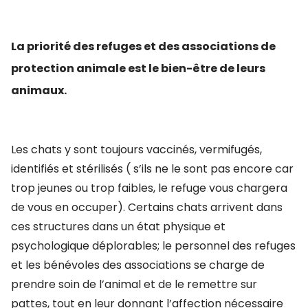
La priorité des refuges et des associations de
protection animale est le bien-être de leurs
animaux.
Les chats y sont toujours vaccinés, vermifugés,
identifiés et stérilisés ( s’ils ne le sont pas encore car
trop jeunes ou trop faibles, le refuge vous chargera
de vous en occuper). Certains chats arrivent dans
ces structures dans un état physique et
psychologique déplorables; le personnel des refuges
et les bénévoles des associations se charge de
prendre soin de l’animal et de le remettre sur
pattes, tout en leur donnant l’affection nécessaire