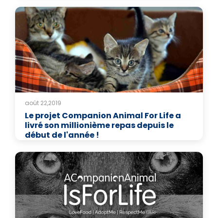
août 22,2019
Le projet Companion Animal For Life a
livré son millionième repas depuis le
début de l'année !