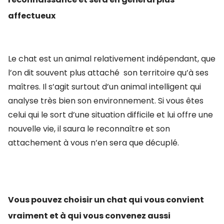
affectueux
Le chat est un animal relativement indépendant, que
l’on dit souvent plus attaché son territoire qu’à ses
maîtres. Il s’agit surtout d’un animal intelligent qui
analyse très bien son environnement. Si vous êtes
celui qui le sort d’une situation difficile et lui offre une
nouvelle vie, il saura le reconnaître et son
attachement à vous n’en sera que décuplé.
Vous pouvez choisir un chat qui vous convient
vraiment et à qui vous convenez aussi