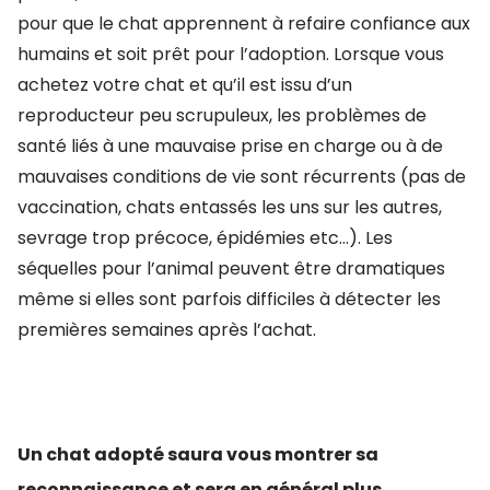
pour que le chat apprennent à refaire confiance aux
humains et soit prêt pour l’adoption. Lorsque vous
achetez votre chat et qu’il est issu d’un
reproducteur peu scrupuleux, les problèmes de
santé liés à une mauvaise prise en charge ou à de
mauvaises conditions de vie sont récurrents (pas de
vaccination, chats entassés les uns sur les autres,
sevrage trop précoce, épidémies etc…). Les
séquelles pour l’animal peuvent être dramatiques
même si elles sont parfois difficiles à détecter les
premières semaines après l’achat.
Un chat adopté saura vous montrer sa
reconnaissance et sera en général plus