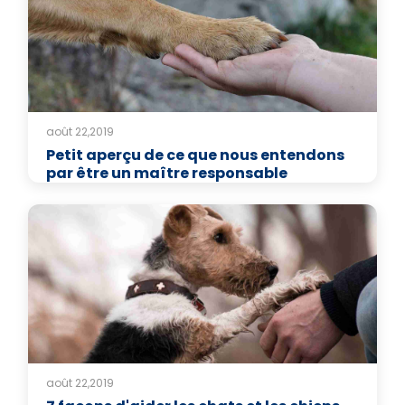
août 22,2019
Petit aperçu de ce que nous entendons
par être un maître responsable
août 22,2019