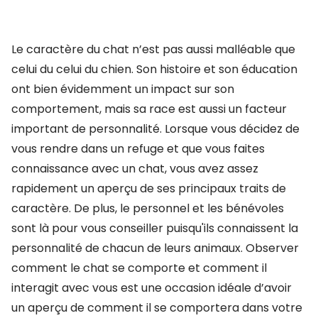
Le caractère du chat n’est pas aussi malléable que
celui du celui du chien. Son histoire et son éducation
ont bien évidemment un impact sur son
comportement, mais sa race est aussi un facteur
important de personnalité. Lorsque vous décidez de
vous rendre dans un refuge et que vous faites
connaissance avec un chat, vous avez assez
rapidement un aperçu de ses principaux traits de
caractère. De plus, le personnel et les bénévoles
sont là pour vous conseiller puisqu'ils connaissent la
personnalité de chacun de leurs animaux. Observer
comment le chat se comporte et comment il
interagit avec vous est une occasion idéale d’avoir
un aperçu de comment il se comportera dans votre