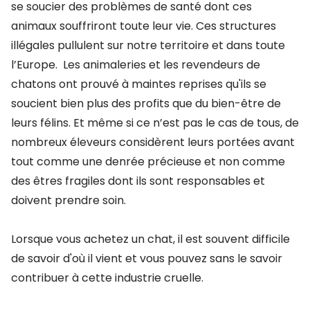
se soucier des problèmes de santé dont ces
animaux souffriront toute leur vie. Ces structures
illégales pullulent sur notre territoire et dans toute
l’Europe. Les animaleries et les revendeurs de
chatons ont prouvé à maintes reprises qu'ils se
soucient bien plus des profits que du bien-être de
leurs félins. Et même si ce n’est pas le cas de tous, de
nombreux éleveurs considèrent leurs portées avant
tout comme une denrée précieuse et non comme
des êtres fragiles dont ils sont responsables et
doivent prendre soin.
Lorsque vous achetez un chat, il est souvent difficile
de savoir d'où il vient et vous pouvez sans le savoir
contribuer à cette industrie cruelle.