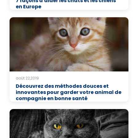
7 façons d'aider les chats et les chiens
en Europe
août 22,2019
Découvrez des méthodes douces et
innovantes pour garder votre animal de
compagnie en bonne santé