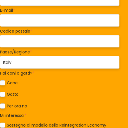
E-mail
*
Codice postale
*
Paese/Regione
*
Hai cani o gatti?
*
Cane
Gatto
Per ora no
Mi interessa:
*
Sostegno al modello della Reintegration Economy