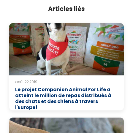
Articles liés
août 22,2019
Le projet Companion Animal For Life a
atteint le million de repas distribués à
des chats et des chiens à travers
l'Europe!