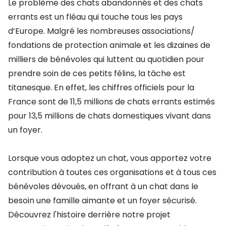
Le problème des chats abandonnés et des chats
errants est un fléau qui touche tous les pays
d’Europe. Malgré les nombreuses associations/
fondations de protection animale et les dizaines de
milliers de bénévoles qui luttent au quotidien pour
prendre soin de ces petits félins, la tâche est
titanesque. En effet, les chiffres officiels pour la
France sont de 11,5 millions de chats errants estimés
pour 13,5 millions de chats domestiques vivant dans
un foyer.
Lorsque vous adoptez un chat, vous apportez votre
contribution à toutes ces organisations et à tous ces
bénévoles dévoués, en offrant à un chat dans le
besoin une famille aimante et un foyer sécurisé.
Découvrez l'histoire derrière notre projet