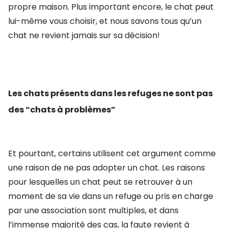
propre maison. Plus important encore, le chat peut
lui-même vous choisir, et nous savons tous qu’un
chat ne revient jamais sur sa décision!
Les chats présents dans les refuges ne sont pas
des “chats à problèmes”
Et pourtant, certains utilisent cet argument comme
une raison de ne pas adopter un chat. Les raisons
pour lesquelles un chat peut se retrouver à un
moment de sa vie dans un refuge ou pris en charge
par une association sont multiples, et dans
l’immense majorité des cas, la faute revient à