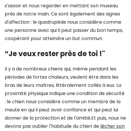
s'assoir et nous regarder en mettant son museau
près de notre main. Ce sont également des signes
d'affection : le quadrupède nous considère comme
une personne avec qui il peut passer du bon temps,
coopérant pour atteindre un but commun.
“Je veux rester près de toi !"
Il y a de nombreux chiens qui, même pendant les
périodes de fortes chaleurs, veulent être dans les
bras de leurs maîtres, littéralement collés à eux. La
proximité physique indique une condition de sécurité
: le chien nous considère comme un membre de la
meute en qui il peut avoir confiance et qui peut lui
donner de la protection et de l'amitié.Et puis, nous ne
devons pas oublier l'habitude du chien de
lêcher son