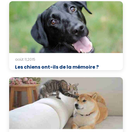
août 11,2015
Les chiens ont-ils de la mémoire ?