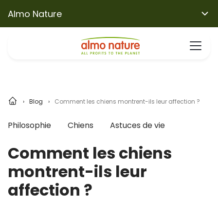
Almo Nature
Blog
Comment les chiens montrent-ils leur affection ?
Philosophie
Chiens
Astuces de vie
Comment les chiens
montrent-ils leur
affection ?