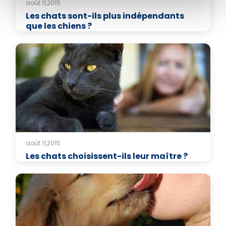
août 11,2015
Les chats sont-ils plus indépendants
que les chiens ?
août 11,2015
Les chats choisissent-ils leur maître ?