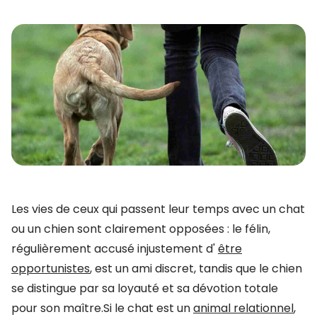
Les vies de ceux qui passent leur temps avec un chat
ou un chien sont clairement opposées : le félin,
régulièrement accusé injustement d'
être
opportunistes
, est un ami discret, tandis que le chien
se distingue par sa loyauté et sa dévotion totale
pour son maître.Si le chat est un
animal relationnel
,