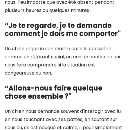
nous. Peu importe que ayez été absent pendant
plusieurs heures ou quelques minutes !
“Je te regarde, je te demande
comment je dois me comporter"
Un chien regarde son maître car il le considère
comme un
référent social
, un ami de confiance qui
nous fera comprendre si la situation est
dangeureuse ou non.
“Allons-nous faire quelque
chose ensemble ?"
Un chien nous demande souvent d'interagir avec lui
en nous touchant avec ses pattes, en sautant sur
nous ou, s'il est éduqué et calme, il peut simplement