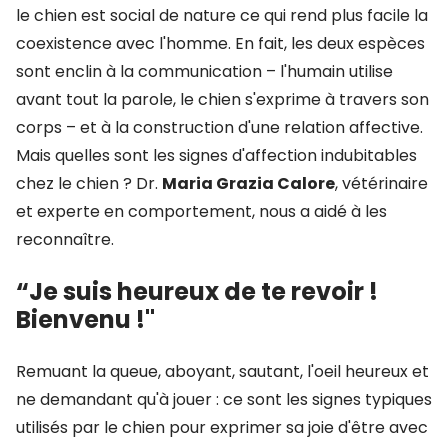
le chien est social de nature ce qui rend plus facile la
coexistence avec l'homme. En fait, les deux espèces
sont enclin à la communication – l'humain utilise
avant tout la parole, le chien s'exprime à travers son
corps – et à la construction d'une relation affective.
Mais quelles sont les signes d'affection indubitables
chez le chien ? Dr.
Maria Grazia Calore
, vétérinaire
et experte en comportement, nous a aidé à les
reconnaître.
“
Je suis heureux de te revoir !
Bienvenu !
"
Remuant la queue, aboyant, sautant, l'oeil heureux et
ne demandant qu'à jouer : ce sont les signes typiques
utilisés par le chien pour exprimer sa joie d'être avec