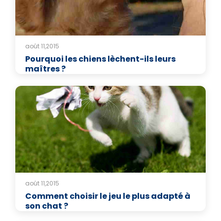
août 11,2015
Pourquoi les chiens lèchent-ils leurs
maîtres ?
août 11,2015
Comment choisir le jeu le plus adapté à
son chat ?