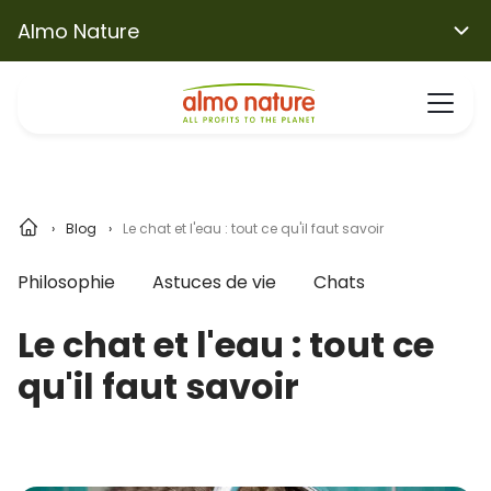
Almo Nature
Blog
Le chat et l'eau : tout ce qu'il faut savoir
Philosophie
Astuces de vie
Chats
Le chat et l'eau : tout ce
qu'il faut savoir