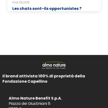
mai 26,2015
Les chats sont-ils opportunistes ?
Il brand attivista 100% di proprietà della
Fondazione Capellino
Almo Nature Benefit S.p.A.
Piazza dei Giustiniani 6