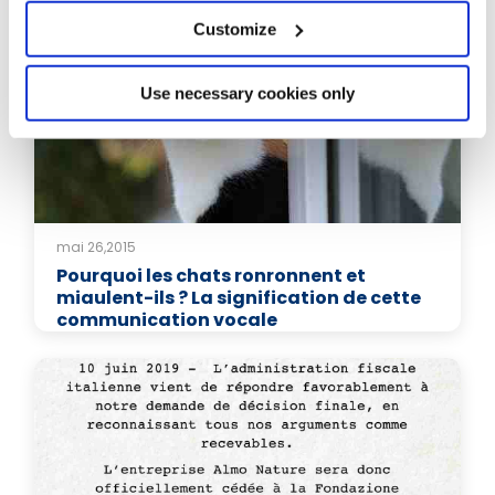
Customize
Use necessary cookies only
mai 26,2015
Pourquoi les chats ronronnent et
miaulent-ils ? La signification de cette
communication vocale