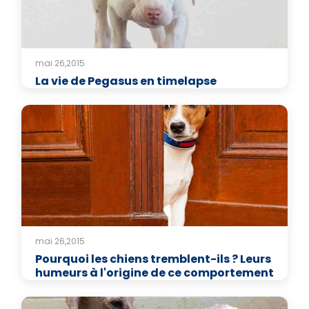
mai 26,2015
La vie de Pegasus en timelapse
mai 26,2015
Pourquoi les chiens tremblent-ils ? Leurs
humeurs à l'origine de ce comportement