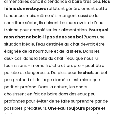
alimentaires donc il a tendance à boire très peu.
Nos
félins domestiques
reflètent généralement cette
tendance, mais, même s'ils mangent aussi de la
nourriture sèche, ils doivent toujours avoir de l'eau
fraîche pour compléter leur alimentation.
Pourquoi
mon chat ne boit-il pas dans son bol ?
Dans une
situation idéale, l'eau destinée au chat devrait être
éloignée de la nourriture et de la litière. Dans les
deux cas, dans la tête du chat, l'eau que nous lui
fournissons – même fraîche et propre – peut être
polluée et dangereuse. De plus, pour
le chat
, un bol
peu profond et de large diamètre est mieux que
petit et profond. Dans la nature, les chats
choisissent en fait de boire dans des eaux peu
profondes pour éviter de se faire surprendre par de
possibles prédateurs.
Une eau toujours propre et