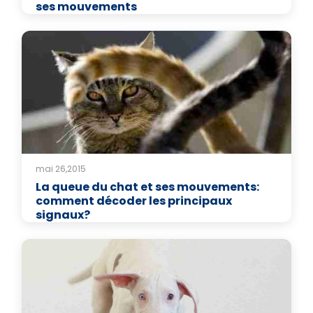
ses mouvements
mai 26,2015
La queue du chat et ses mouvements:
comment décoder les principaux
signaux?