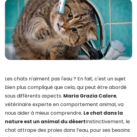
Les chats n'aiment pas l'eau ? En fait, c'est un sujet
bien plus compliqué que cela, qui peut être abordé
sous différents aspects.
Maria Grazia Calore
,
vétérinaire experte en comportement animal, va
nous aider à mieux comprendre.
Le chat dans la
nature est un animal du désert
Instinctivement, le
chat attrape des proies dans l’eau, pour ses besoins