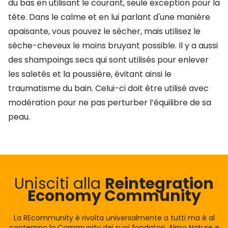
du bas en utilisant le courant, seule exception pour la
tête. Dans le calme et en lui parlant d'une manière
apaisante, vous pouvez le sécher, mais utilisez le
sèche-cheveux le moins bruyant possible. Il y a aussi
des shampoings secs qui sont utilisés pour enlever
les saletés et la poussière, évitant ainsi le
traumatisme du bain. Celui-ci doit être utilisé avec
modération pour ne pas perturber l’équilibre de sa
peau.
Unisciti alla
Reintegration
Economy Community
La REcommunity è rivolta universalmente a tutti ma è al
contempo la Community dei suoi fondatori, Almo Nature e