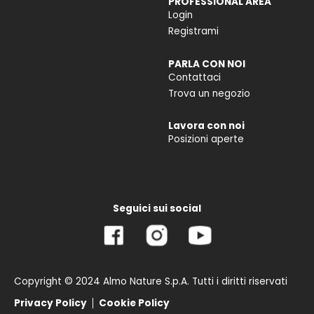
PROFESSIONAL AREA
Login
Registrami
PARLA CON NOI
Contattaci
Trova un negozio
Lavora con noi
Posizioni aperte
Seguici sui social
Copyright © 2024 Almo Nature S.p.A. Tutti i diritti riservati
Privacy Policy
Cookie Policy