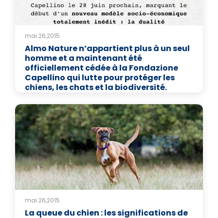
mai 26,2015
Almo Nature n’appartient plus à un seul
homme et a maintenant été
officiellement cédée à la Fondazione
Capellino qui lutte pour protéger les
chiens, les chats et la biodiversité.
mai 26,2015
La queue du chien : les significations de