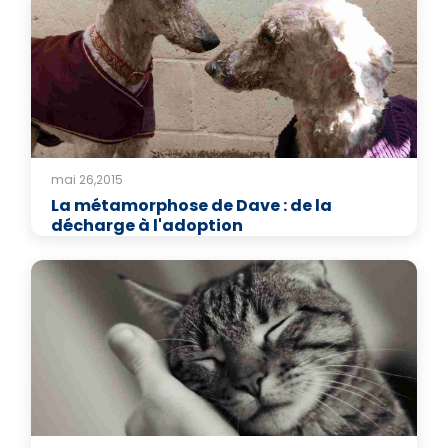
mai 26,2015
La métamorphose de Dave : de la
décharge à l'adoption