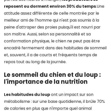
reposent ou dorment environ 30% du temps
.Une
attitude assez différente de celle montrée par le
meilleur ami de l'homme qui n'est pas soumis à la
peine d'attraper des proies puisqu'il est nourri par
son maître. Aussi, selon sa personnalité et sa
conformation physique, le chien ne peut pas être
encadré fermement dans des habitudes de sommeil
et, souvent, il a de courts et fréquents temps de
repos tout au long de la journée.
Le sommeil du chien et du loup :
l'importance de la nutrition
Les habitudes du loup
ont un impact sur son
métabolisme : sur une base quotidienne, il brûle 70%
de calories en plus que n'importe quel animal