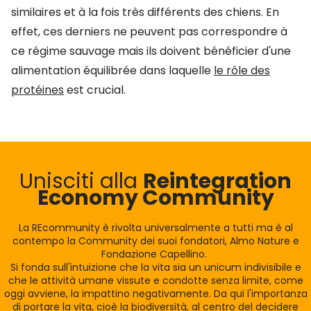
similaires et à la fois très différents des chiens. En
effet, ces derniers ne peuvent pas correspondre à
ce régime sauvage mais ils doivent bénéficier d'une
alimentation équilibrée dans laquelle
le rôle des
protéines
est crucial.
Unisciti alla
Reintegration
Economy Community
La REcommunity è rivolta universalmente a tutti ma è al
contempo la Community dei suoi fondatori, Almo Nature e
Fondazione Capellino.
Si fonda sull'intuizione che la vita sia un unicum indivisibile e
che le attività umane vissute e condotte senza limite, come
oggi avviene, la impattino negativamente. Da qui l'importanza
di portare la vita, cioè la biodiversità, al centro del decidere