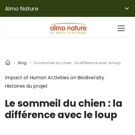
Almo Nature
Blog
Le sommeil du chien : la différence avec le loup
Impact of Human Activities on Biodiversity
Histoires du projet
Le sommeil du chien : la
différence avec le loup