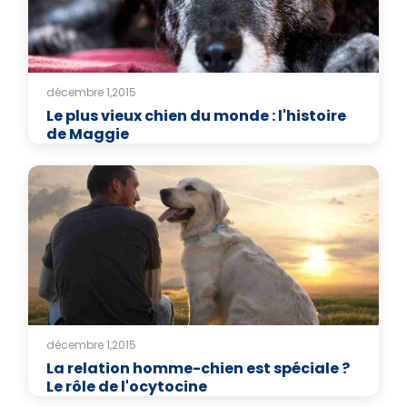
décembre 1,2015
Le plus vieux chien du monde : l'histoire
de Maggie
décembre 1,2015
La relation homme-chien est spéciale ?
Le rôle de l'ocytocine