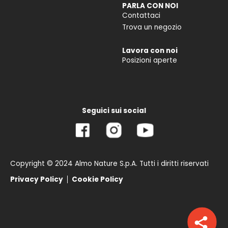
PARLA CON NOI
Contattaci
Trova un negozio
Lavora con noi
Posizioni aperte
Seguici sui social
Copyright © 2024 Almo Nature S.p.A. Tutti i diritti riservati
Privacy Policy
Cookie Policy