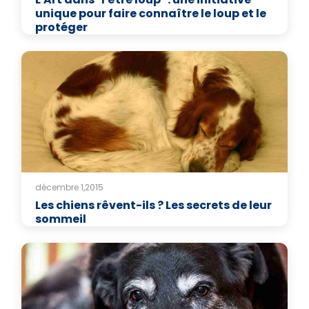
unique pour faire connaître le loup et le
protéger
décembre 1,2015
Les chiens rêvent-ils ? Les secrets de leur
sommeil