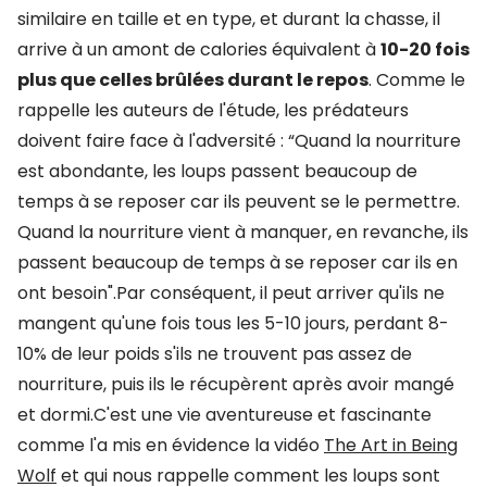
similaire en taille et en type, et durant la chasse, il
arrive à un amont de calories équivalent à
10-20 fois
plus que celles brûlées durant le repos
. Comme le
rappelle les auteurs de l'étude, les prédateurs
doivent faire face à l'adversité : “Quand la nourriture
est abondante, les loups passent beaucoup de
temps à se reposer car ils peuvent se le permettre.
Quand la nourriture vient à manquer, en revanche, ils
passent beaucoup de temps à se reposer car ils en
ont besoin".Par conséquent, il peut arriver qu'ils ne
mangent qu'une fois tous les 5-10 jours, perdant 8-
10% de leur poids s'ils ne trouvent pas assez de
nourriture, puis ils le récupèrent après avoir mangé
et dormi.C'est une vie aventureuse et fascinante
comme l'a mis en évidence la vidéo
The Art in Being
Wolf
et qui nous rappelle comment les loups sont