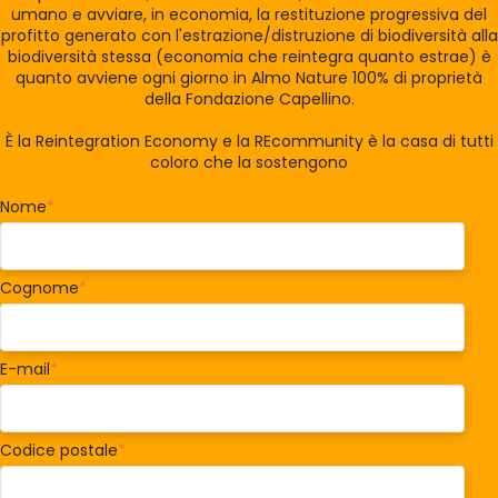
umano e avviare, in economia, la restituzione progressiva del
profitto generato con l'estrazione/distruzione di biodiversità alla
biodiversità stessa (economia che reintegra quanto estrae) è
quanto avviene ogni giorno in Almo Nature 100% di proprietà
della Fondazione Capellino.
È la Reintegration Economy e la REcommunity è la casa di tutti
coloro che la sostengono
Nome
*
Cognome
*
E-mail
*
Codice postale
*