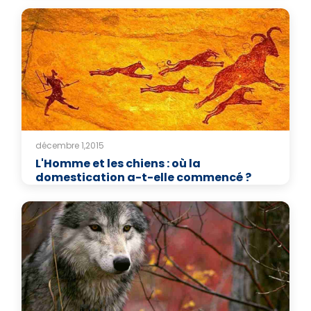
décembre 1,2015
L'Homme et les chiens : où la
domestication a-t-elle commencé ?