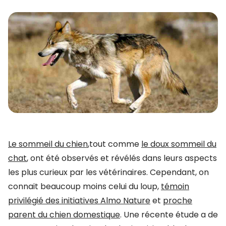
Le sommeil du chien
,tout comme
le doux sommeil du
chat
, ont été observés et révélés dans leurs aspects
les plus curieux par les vétérinaires. Cependant, on
connait beaucoup moins celui du loup,
témoin
privilégié des initiatives Almo Nature
et
proche
parent du chien domestique
. Une récente étude a de