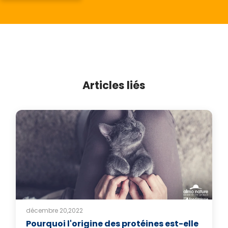
Articles liés
décembre 20,2022
Pourquoi l'origine des protéines est-elle