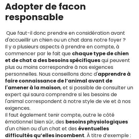
Adopter de facon
responsable
Que faut-il donc prendre en considération avant
d'accueillir un chien ou un chat dans notre foyer ?
Il y a plusieurs aspects à prendre en compte, à
commencer par le fait que
chaque type de chien
et de chat a des besoins spécifiques
qui peuvent
plus ou moins correspondre à nos exigences
personnelles. Nous conseillons donc d'
apprendre à
faire connaissance de l’animal avant de
l'amener à la maison
, et si possible de consulter un
expert qui saura comprendre si les besoins de
l'animal correspondent à notre style de vie et à nos
exigences.
Il faut également tenir compte, outre le côté
émotionnel bien sûr, des
besoins physiologiques
d'un chien ou d'un chat et des
éventuelles
difficultés qu’elles incombent
. À titre d’exemple :