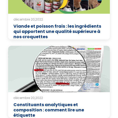
décembre 20,2022
Viande et poisson frais : les ingrédients
qui apportent une qualité supérieure à
nos croquettes
décembre 20,2022
Constituants analytiques et
composition : comment lire une
étiquette