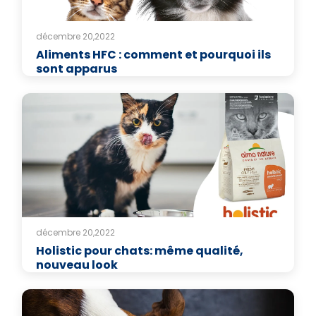
décembre 20,2022
Aliments HFC : comment et pourquoi ils
sont apparus
décembre 20,2022
Holistic pour chats: même qualité,
nouveau look