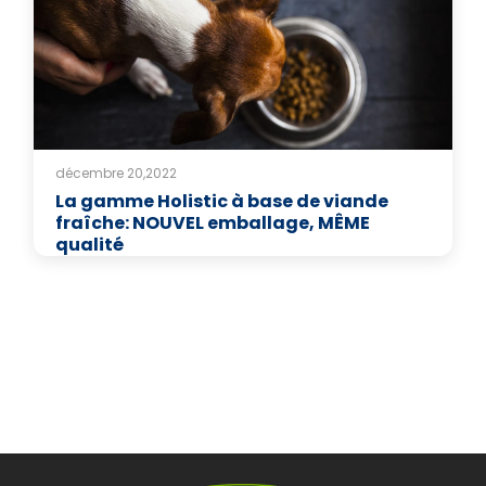
décembre 20,2022
La gamme Holistic à base de viande
fraîche: NOUVEL emballage, MÊME
qualité