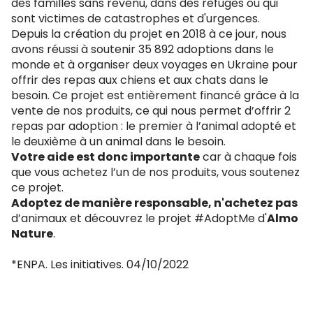
des familles sans revenu, dans des refuges ou qui
sont victimes de catastrophes et d'urgences.
Depuis la création du projet en 2018 à ce jour, nous
avons réussi à soutenir 35 892 adoptions dans le
monde et à organiser deux voyages en Ukraine pour
offrir des repas aux chiens et aux chats dans le
besoin. Ce projet est entièrement financé grâce à la
vente de nos produits, ce qui nous permet d’offrir 2
repas par adoption : le premier à l’animal adopté et
le deuxième à un animal dans le besoin.
Votre aide est donc importante
car à chaque fois
que vous achetez l’un de nos produits, vous soutenez
ce projet.
Adoptez de manière responsable, n'achetez pas
d’animaux et découvrez le projet #AdoptMe d'
Almo
Nature
.
*ENPA. Les initiatives. 04/10/2022