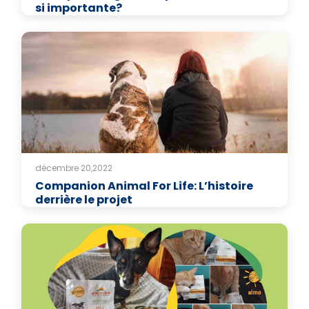
si importante?
décembre 20,2022
Companion Animal For Life: L’histoire
derrière le projet