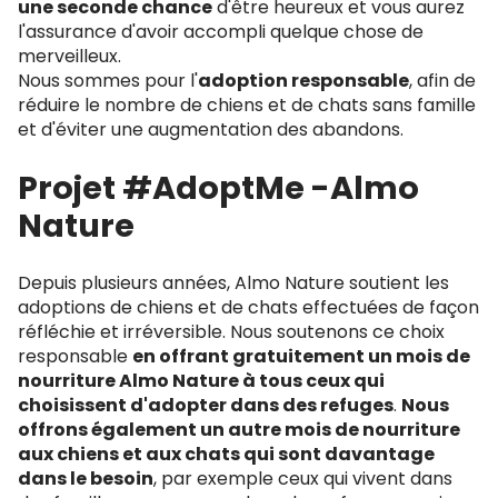
une seconde chance
d'être heureux et vous aurez
l'assurance d'avoir accompli quelque chose de
merveilleux.
Nous sommes pour l'
adoption responsable
, afin de
réduire le nombre de chiens et de chats sans famille
et d'éviter une augmentation des abandons.
Projet #AdoptMe -Almo
Nature
Depuis plusieurs années, Almo Nature soutient les
adoptions de chiens et de chats effectuées de façon
réfléchie et irréversible. Nous soutenons ce choix
responsable
en offrant gratuitement un mois de
nourriture Almo Nature à tous ceux qui
choisissent d'adopter dans des refuges
.
Nous
offrons également un autre mois de nourriture
aux chiens et aux chats qui sont davantage
dans le besoin
, par exemple ceux qui vivent dans