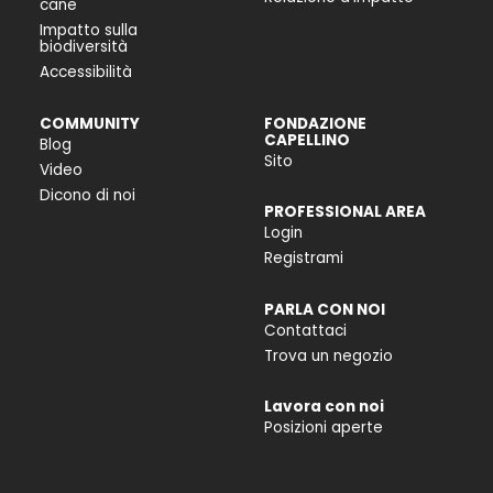
cane
Impatto sulla
biodiversità
Accessibilità
COMMUNITY
FONDAZIONE
CAPELLINO
Blog
Sito
Video
Dicono di noi
PROFESSIONAL AREA
Login
Registrami
PARLA CON NOI
Contattaci
Trova un negozio
Lavora con noi
Posizioni aperte