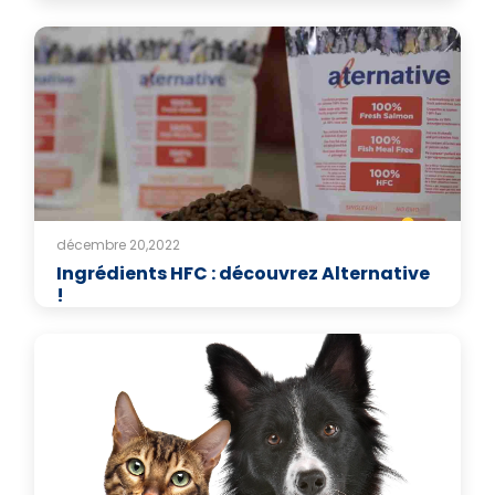
décembre 20,2022
Ingrédients HFC : découvrez Alternative
!