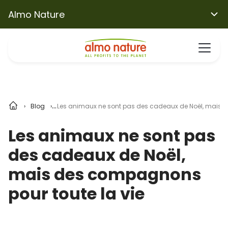
Almo Nature
Blog
Les animaux ne sont pas des cadeaux de Noël, mais d
Les animaux ne sont pas
des cadeaux de Noël,
mais des compagnons
pour toute la vie