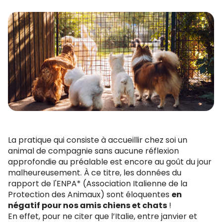
La pratique qui consiste à accueillir chez soi un
animal de compagnie sans aucune réflexion
approfondie au préalable est encore au goût du jour
malheureusement. À ce titre, les données du
rapport de l'ENPA* (Association Italienne de la
Protection des Animaux) sont éloquentes
en
négatif pour nos amis chiens et chats
!
En effet, pour ne citer que l’Italie, entre janvier et