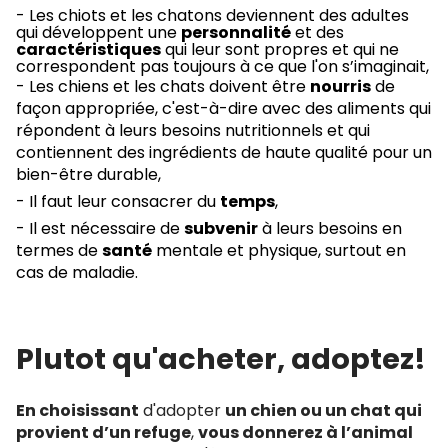
- Les chiots et les chatons deviennent des adultes
qui développent une
personnalité
et des
caractéristiques
qui leur sont propres et qui ne
correspondent pas toujours à ce que l'on s’imaginait,
- Les chiens et les chats doivent être
nourris
de
façon appropriée, c'est-à-dire avec des aliments qui
répondent à leurs besoins nutritionnels et qui
contiennent des ingrédients de haute qualité pour un
bien-être durable,
- Il faut leur consacrer du
temps
,
- Il est nécessaire de
subvenir
à leurs besoins en
termes de
santé
mentale et physique, surtout en
cas de maladie.
Plutot qu'acheter, adoptez!
En choisissant
d'adopter
un chien ou un chat qui
provient d’un refuge
,
vous donnerez à l’animal