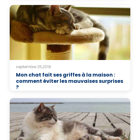
septembre 25,2019
Mon chat fait ses griffes à la maison :
comment éviter les mauvaises surprises
?