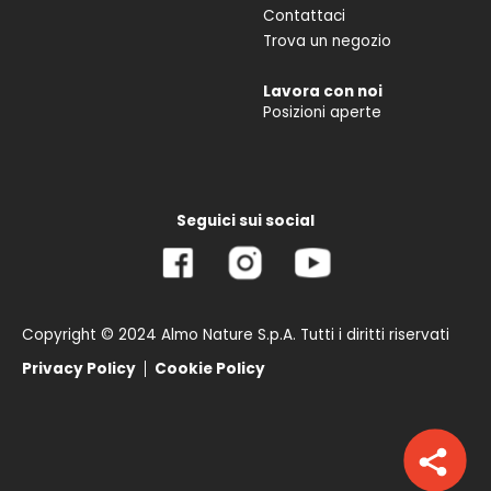
Contattaci
Trova un negozio
Lavora con noi
Posizioni aperte
Seguici sui social
Copyright © 2024 Almo Nature S.p.A. Tutti i diritti riservati
Privacy Policy
Cookie Policy