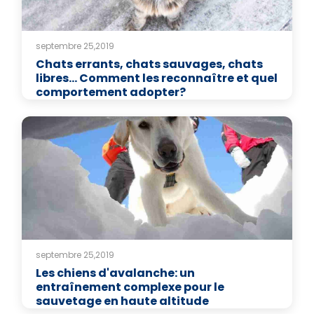
septembre 25,2019
Chats errants, chats sauvages, chats
libres... Comment les reconnaître et quel
comportement adopter?
septembre 25,2019
Les chiens d'avalanche: un
entraînement complexe pour le
sauvetage en haute altitude