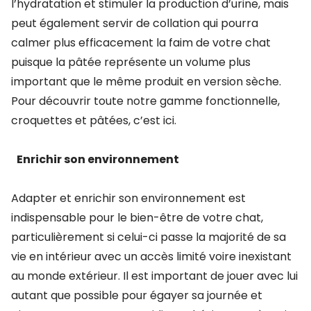
l’hydratation et stimuler la production d’urine, mais
peut également servir de collation qui pourra
calmer plus efficacement la faim de votre chat
puisque la pâtée représente un volume plus
important que le même produit en version sèche.
Pour découvrir toute notre gamme fonctionnelle,
croquettes et pâtées, c’est ici.
Enrichir son environnement
Adapter et enrichir son environnement est
indispensable pour le bien-être de votre chat,
particulièrement si celui-ci passe la majorité de sa
vie en intérieur avec un accès limité voire inexistant
au monde extérieur. Il est important de jouer avec lui
autant que possible pour égayer sa journée et