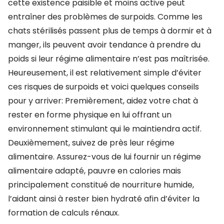
cette existence paisible et moins active peut
entraîner des problèmes de surpoids. Comme les
chats stérilisés passent plus de temps à dormir et à
manger, ils peuvent avoir tendance à prendre du
poids si leur régime alimentaire n’est pas maîtrisée.
Heureusement, il est relativement simple d’éviter
ces risques de surpoids et voici quelques conseils
pour y arriver: Premièrement, aidez votre chat à
rester en forme physique en lui offrant un
environnement stimulant qui le maintiendra actif.
Deuxièmement, suivez de près leur régime
alimentaire. Assurez-vous de lui fournir un régime
alimentaire adapté, pauvre en calories mais
principalement constitué de nourriture humide,
l’aidant ainsi à rester bien hydraté afin d’éviter la
formation de calculs rénaux.