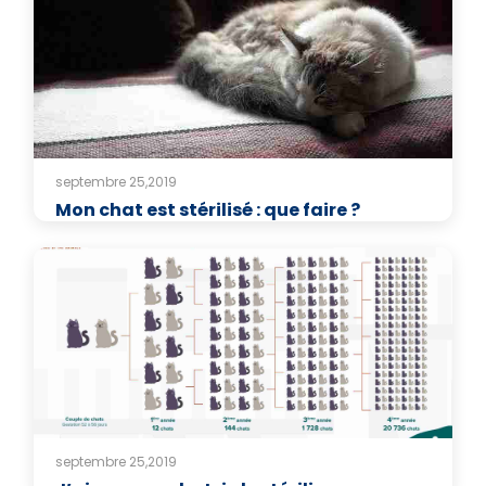
septembre 25,2019
Mon chat est stérilisé : que faire ?
septembre 25,2019