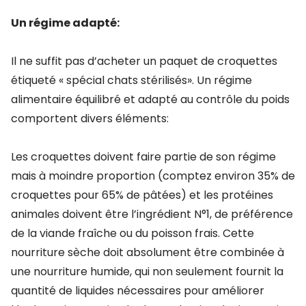
Un régime adapté:
Il ne suffit pas d’acheter un paquet de croquettes
étiqueté « spécial chats stérilisés». Un régime
alimentaire équilibré et adapté au contrôle du poids
comportent divers éléments:
Les croquettes doivent faire partie de son régime
mais à moindre proportion (comptez environ 35% de
croquettes pour 65% de pâtées) et les protéines
animales doivent être l’ingrédient N°1, de préférence
de la viande fraîche ou du poisson frais. Cette
nourriture sèche doit absolument être combinée à
une nourriture humide, qui non seulement fournit la
quantité de liquides nécessaires pour améliorer