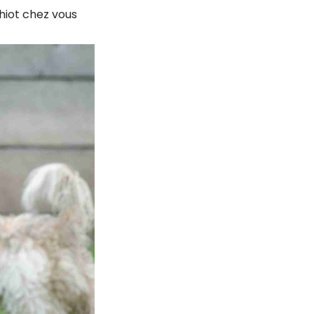
chiot chez vous