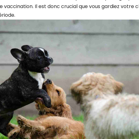
 vaccination. Il est donc crucial que vous gardiez votre 
riode.