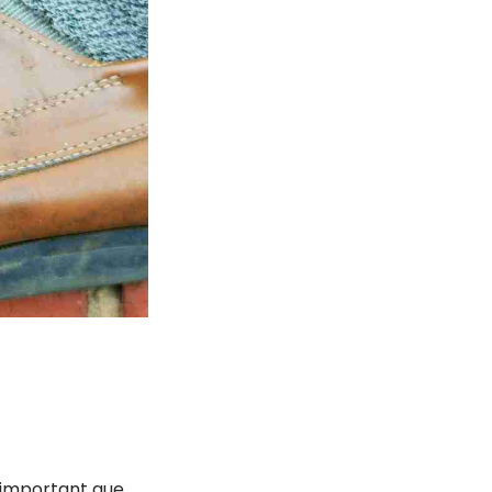
 important que