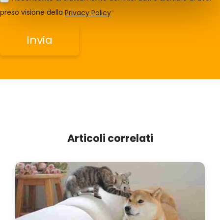
preso visione della
Privacy Policy
*
Articoli correlati