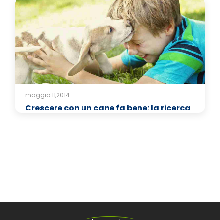
maggio 11,2014
Crescere con un cane fa bene: la ricerca