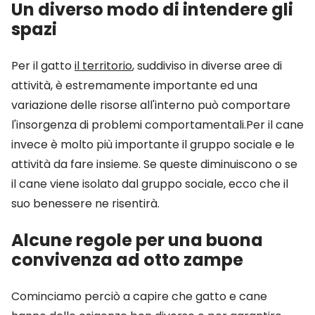
Un diverso modo di intendere gli
spazi
Per il gatto
il territorio
, suddiviso in diverse aree di
attività, è estremamente importante ed una
variazione delle risorse all'interno può comportare
l'insorgenza di problemi comportamentali.Per il cane
invece è molto più importante il gruppo sociale e le
attività da fare insieme. Se queste diminuiscono o se
il cane viene isolato dal gruppo sociale, ecco che il
suo benessere ne risentirà.
Alcune regole per una buona
convivenza ad otto zampe
Cominciamo perciò a capire che gatto e cane