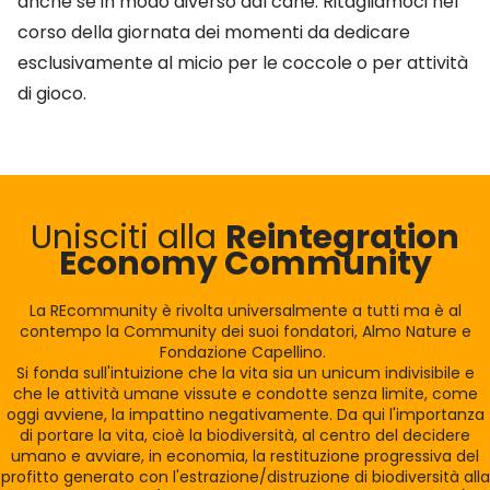
anche se in modo diverso dal cane. Ritagliamoci nel
corso della giornata dei momenti da dedicare
esclusivamente al micio per le coccole o per attività
di gioco.
Unisciti alla
Reintegration
Economy Community
La REcommunity è rivolta universalmente a tutti ma è al
contempo la Community dei suoi fondatori, Almo Nature e
Fondazione Capellino.
Si fonda sull'intuizione che la vita sia un unicum indivisibile e
che le attività umane vissute e condotte senza limite, come
oggi avviene, la impattino negativamente. Da qui l'importanza
di portare la vita, cioè la biodiversità, al centro del decidere
umano e avviare, in economia, la restituzione progressiva del
profitto generato con l'estrazione/distruzione di biodiversità alla