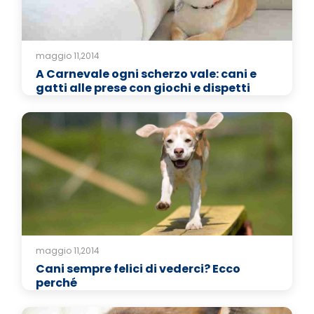
maggio 11,2014
A Carnevale ogni scherzo vale: cani e
gatti alle prese con giochi e dispetti
maggio 11,2014
Cani sempre felici di vederci? Ecco
perché