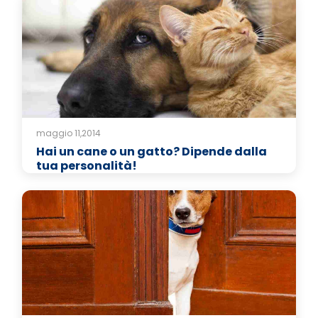
maggio 11,2014
Hai un cane o un gatto? Dipende dalla
tua personalità!