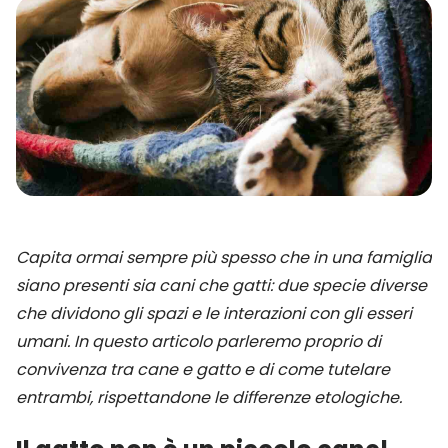
Capita ormai sempre più spesso che in una famiglia
siano presenti sia cani che gatti: due specie diverse
che dividono gli spazi e le interazioni con gli esseri
umani.
In questo articolo parleremo proprio di
convivenza tra cane e gatto e di come tutelare
entrambi, rispettandone le differenze etologiche.