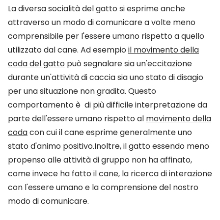
La diversa socialità del gatto si esprime anche
attraverso un modo di comunicare a volte meno
comprensibile per l'essere umano rispetto a quello
utilizzato dal cane. Ad esempio
il movimento della
coda del gatto
può segnalare sia un'eccitazione
durante un'attività di caccia sia uno stato di disagio
per una situazione non gradita. Questo
comportamento è di più difficile interpretazione da
parte dell'essere umano rispetto al
movimento della
coda
con cui il cane esprime generalmente uno
stato d'animo positivo.Inoltre, il gatto essendo meno
propenso alle attività di gruppo non ha affinato,
come invece ha fatto il cane, la ricerca di interazione
con l'essere umano e la comprensione del nostro
modo di comunicare.