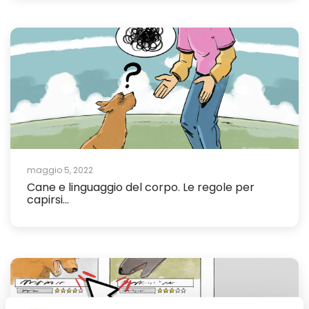
maggio 5, 2022
Cane e linguaggio del corpo. Le regole per
capirsi...