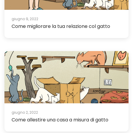
giugno 9, 2022
Come migliorare la tua relazione col gatto
giugno 2, 2022
Come allestire una casa a misura di gatto