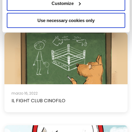
marzo 24, 2022
Customize
ADOTTARE UN GATTO
Use necessary cookies only
marzo 16, 2022
IL FIGHT CLUB CINOFILO