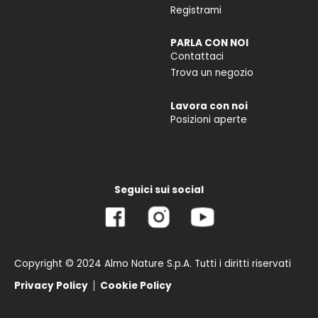
Registrami
PARLA CON NOI
Contattaci
Trova un negozio
Lavora con noi
Posizioni aperte
Seguici sui social
Copyright © 2024 Almo Nature S.p.A. Tutti i diritti riservati
Privacy Policy
Cookie Policy