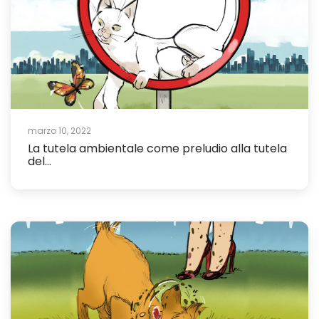
marzo 10, 2022
La tutela ambientale come preludio alla tutela
del...