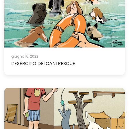
giugno 16, 2022
L’ESERCITO DEI CANI RESCUE