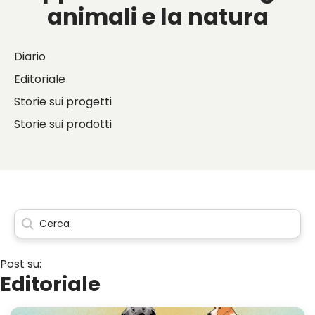
animali e la natura
Diario
Editoriale
Storie sui progetti
Storie sui prodotti
Post su:
Editoriale