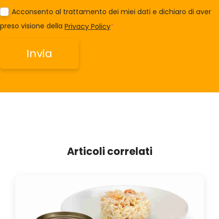
Acconsento al trattamento dei miei dati e dichiaro di aver
preso visione della
Privacy Policy
*
Articoli correlati