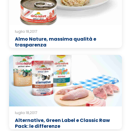
luglio 18,2017
Almo Nature, massima qualità e
trasparenza
luglio 18,2017
Alternative, Green Label e Classic Raw
Pack: le differenze