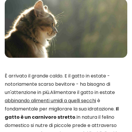
È arrivato il grande caldo. E il gatto in estate -
notoriamente scarso bevitore - ha bisogno di
un'attenzione in più.Alimentare il gatto in estate
abbinando alimenti umidi a quelli secchi
è
fondamentale per migliorare la sua idratazione.
Il
gatto è un carnivoro stretto
.In natura il felino
domestico si nutre di piccole prede e attraverso