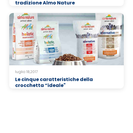
tradizione Almo Nature
luglio 18,2017
Le cinque caratteristiche della
crocchetta “ideale"