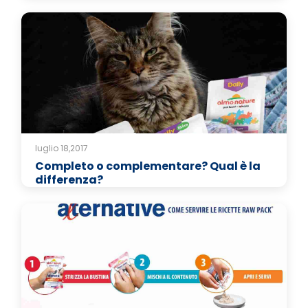
luglio 18,2017
Completo o complementare? Qual è la
differenza?