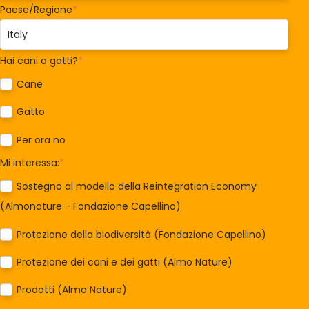
Paese/Regione
*
Hai cani o gatti?
*
Cane
Gatto
Per ora no
Mi interessa:
*
Sostegno al modello della Reintegration Economy
(Almonature - Fondazione Capellino)
Protezione della biodiversità (Fondazione Capellino)
Protezione dei cani e dei gatti (Almo Nature)
Prodotti (Almo Nature)