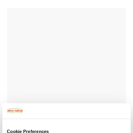
Cookie Preferences