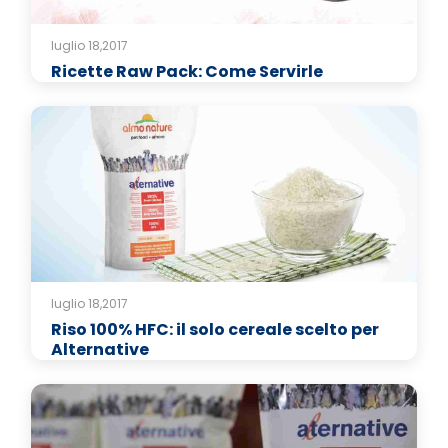
luglio 18,2017
Ricette Raw Pack: Come Servirle
luglio 18,2017
Riso 100% HFC: il solo cereale scelto per
Alternative