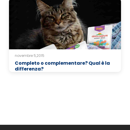
novembre 5,2015
Completo o complementare? Qual è la
differenza?