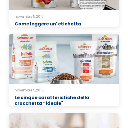
novembre 5,2015
Come leggere un' etichetta
novembre 5,2015
Le cinque caratteristiche della
crocchetta “ideale"