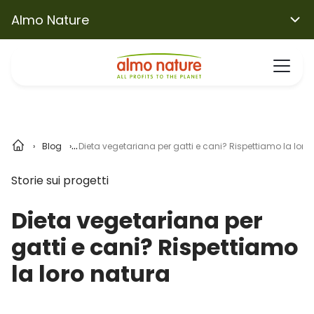
Almo Nature
Blog
Dieta vegetariana per gatti e cani? Rispettiamo la loro
Storie sui progetti
Dieta vegetariana per
gatti e cani? Rispettiamo
la loro natura