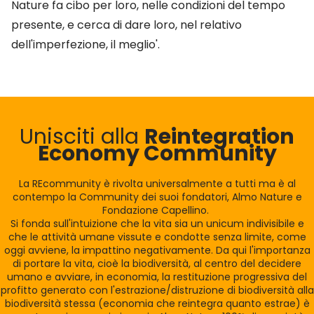
Nature fa cibo per loro, nelle condizioni del tempo
presente, e cerca di dare loro, nel relativo
dell'imperfezione, il meglio'.
Unisciti alla
Reintegration
Economy Community
La REcommunity è rivolta universalmente a tutti ma è al
contempo la Community dei suoi fondatori, Almo Nature e
Fondazione Capellino.
Si fonda sull'intuizione che la vita sia un unicum indivisibile e
che le attività umane vissute e condotte senza limite, come
oggi avviene, la impattino negativamente. Da qui l'importanza
di portare la vita, cioè la biodiversità, al centro del decidere
umano e avviare, in economia, la restituzione progressiva del
profitto generato con l'estrazione/distruzione di biodiversità alla
biodiversità stessa (economia che reintegra quanto estrae) è