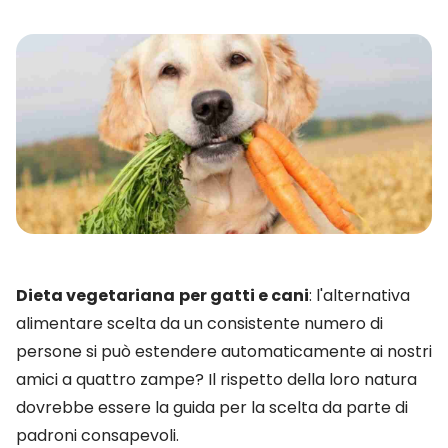
Dieta vegetariana
per gatti e cani
: l'alternativa
alimentare scelta da un consistente numero di
persone si può estendere automaticamente ai nostri
amici a quattro zampe? Il rispetto della loro natura
dovrebbe essere la guida per la scelta da parte di
padroni consapevoli.