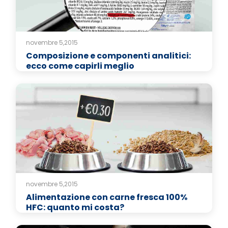
novembre 5,2015
Composizione e componenti analitici:
ecco come capirli meglio
novembre 5,2015
Alimentazione con carne fresca 100%
HFC: quanto mi costa?