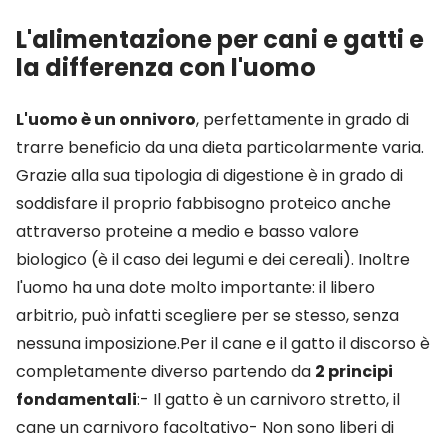
L'alimentazione per cani e gatti e
la differenza con l'uomo
L'uomo è un onnivoro
, perfettamente in grado di
trarre beneficio da una dieta particolarmente varia.
Grazie alla sua tipologia di digestione è in grado di
soddisfare il proprio fabbisogno proteico anche
attraverso proteine a medio e basso valore
biologico (è il caso dei legumi e dei cereali). Inoltre
l'uomo ha una dote molto importante: il libero
arbitrio, può infatti scegliere per se stesso, senza
nessuna imposizione.Per il cane e il gatto il discorso è
completamente diverso partendo da
2 principi
fondamentali
:- Il gatto è un carnivoro stretto, il
cane un carnivoro facoltativo- Non sono liberi di