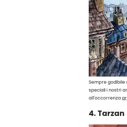
Sempre godibile 
speciali i nostri
all'occorrenza
ar
4. Tarzan