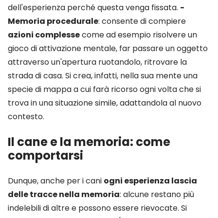
dell'esperienza perché questa venga fissata.
-
Memoria procedurale
: consente di compiere
azioni complesse
come ad esempio risolvere un
gioco di attivazione mentale, far passare un oggetto
attraverso un'apertura ruotandolo, ritrovare la
strada di casa. Si crea, infatti, nella sua mente una
specie di mappa a cui farà ricorso ogni volta che si
trova in una situazione simile, adattandola al nuovo
contesto.
Il cane e la memoria: come
comportarsi
Dunque, anche per i cani
ogni esperienza lascia
delle tracce nella memoria
: alcune restano più
indelebili di altre e possono essere rievocate. Si