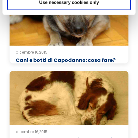
Use necessary cookies only
dicembre 16,2015
Cani e botti di Capodanno: cosa fare?
dicembre 16,2015