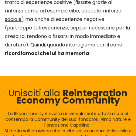
tratta di esperienze positive (fissate grazie al
rinforzo come ad esempio cibo,
coccole
,
rinforzo
sociale
) ma anche di esperienze negative
(purtroppo tali esperienze, seppur necessarie per la
crescita, tendono a fissarsi in modo immediato e
duraturo). Quindi, quando interagiamo con il cane
ricordiamoci che lui ha memoria
!
Unisciti alla
Reintegration
Economy Community
La REcommunity è rivolta universalmente a tutti ma è al
contempo la Community dei suoi fondatori, Almo Nature e
Fondazione Capellino.
Si fonda sull'intuizione che la vita sia un unicum indivisibile e