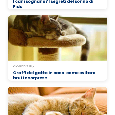
I cani sognano? I segreti del sonno di
Fido
dicembre 16,2015
Graffi del gatto in casa: come evitare
brutte sorprese