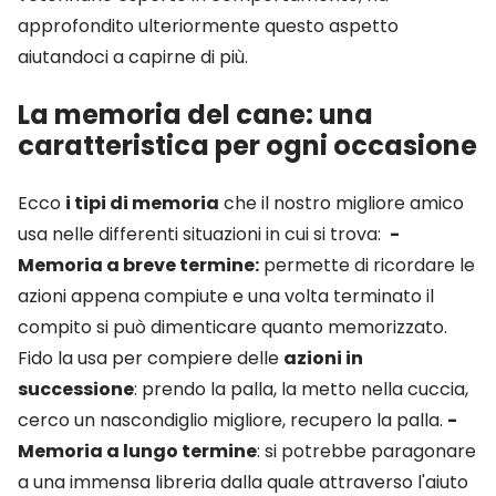
approfondito ulteriormente questo aspetto
aiutandoci a capirne di più.
La memoria del cane: una
caratteristica per ogni occasione
Ecco
i tipi di memoria
che il nostro migliore amico
usa nelle differenti situazioni in cui si trova:
-
Memoria a breve termine:
permette di ricordare le
azioni appena compiute e una volta terminato il
compito si può dimenticare quanto memorizzato.
Fido la usa per compiere delle
azioni in
successione
: prendo la palla, la metto nella cuccia,
cerco un nascondiglio migliore, recupero la palla.
-
Memoria a lungo termine
: si potrebbe paragonare
a una immensa libreria dalla quale attraverso l'aiuto