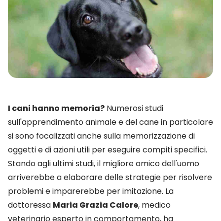
I cani hanno memoria?
Numerosi studi
sull'apprendimento animale e del cane in particolare
si sono focalizzati anche sulla memorizzazione di
oggetti e di azioni utili per eseguire compiti specifici.
Stando agli ultimi studi, il migliore amico dell'uomo
arriverebbe a elaborare delle strategie per risolvere
problemi e imparerebbe per imitazione. La
dottoressa
Maria Grazia Calore
, medico
veterinario esperto in comportamento, ha