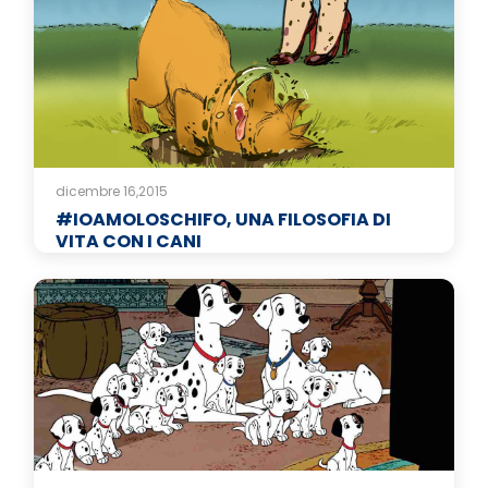
dicembre 16,2015
#IOAMOLOSCHIFO, UNA FILOSOFIA DI
VITA CON I CANI