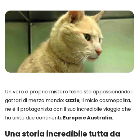
Un vero e proprio mistero felino sta appassionando i
gattari di mezzo mondo:
Ozzie
, il micio cosmopolita,
ne è il protagonista con il suo incredibile viaggio che
ha unito due continenti,
Europa e Australia
.
Una storia incredibile tutta da