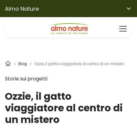
Almo Nature
Blog
Ozzie, il gatto viaggiatore al centro di un mistero
Storie sui progetti
Ozzie, il gatto
viaggiatore al centro di
un mistero