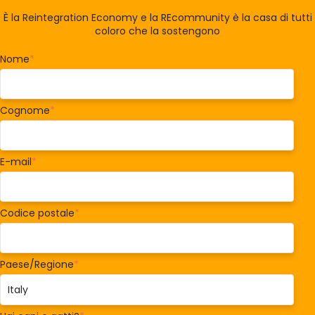
È la Reintegration Economy e la REcommunity è la casa di tutti
coloro che la sostengono
Nome
*
Cognome
*
E-mail
*
Codice postale
*
Paese/Regione
*