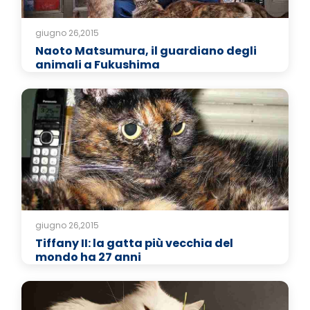
giugno 26,2015
Naoto Matsumura, il guardiano degli
animali a Fukushima
giugno 26,2015
Tiffany II: la gatta più vecchia del
mondo ha 27 anni