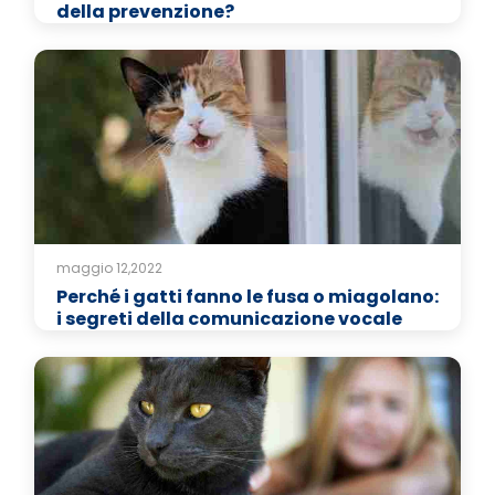
della prevenzione?
maggio 12,2022
Perché i gatti fanno le fusa o miagolano:
i segreti della comunicazione vocale