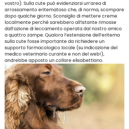
vostro). Sulla cute può evidenziarsi un’area di
arrossamento eritematoso che, di norma, scompare
dopo qualche giorno. Sconsiglio di mettere creme
localmente perché sarebbero all’istante rimosse
dall’azione di leccamento operata dal nostro amico
a quattro zampe. Qualora l’estensione dell’eritema
sulla cute fosse importante da richiedere un
supporto farmacologico locale (su indicazione del
medico veterinario curante e non del web!),
andrebbe apposto un collare elisabettiano.