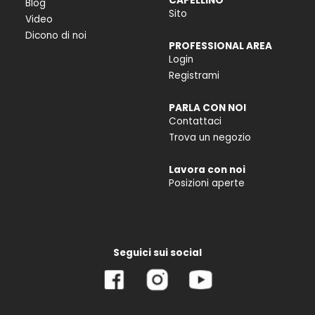
CAPELLINO
Blog
Sito
Video
Dicono di noi
PROFESSIONAL AREA
Login
Registrami
PARLA CON NOI
Contattaci
Trova un negozio
Lavora con noi
Posizioni aperte
Seguici sui social