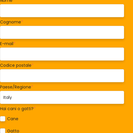
Nome
*
Cognome
*
E-mail
*
Codice postale
*
Paese/Regione
*
Hai cani o gatti?
*
Cane
Gatto