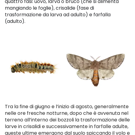
quattro fasi: uovo, larva o bruco (che si alimenta
mangiando le foglie), crisalide (fase di
trasformazione da larva ad adulto) e farfalla
(adulto).
Tra la fine di giugno e l’inizio di agosto, generalmente
nelle ore fresche notturne, dopo che è avvenuta nel
terreno all’interno dei bozzoli la trasformazione delle
larve in crisalidi e successivamente in farfalle adulte,
queste ultime emergono dal suolo spiccando il volo e