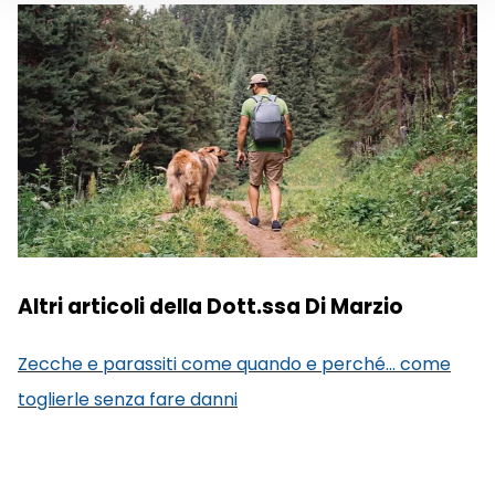
Altri articoli della Dott.ssa Di Marzio
Zecche e parassiti come quando e perché... come
toglierle senza fare danni