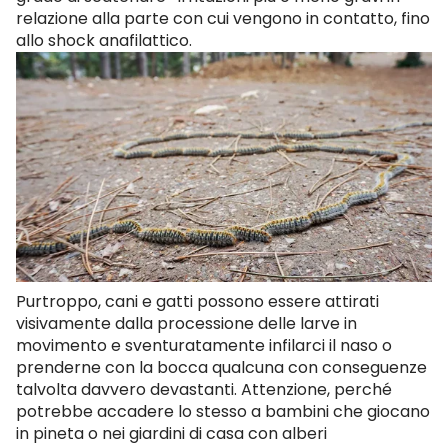
relazione alla parte con cui vengono in contatto, fino
allo shock anafilattico.
Purtroppo, cani e gatti possono essere attirati
visivamente dalla processione delle larve in
movimento e sventuratamente infilarci il naso o
prenderne con la bocca qualcuna con conseguenze
talvolta davvero devastanti. Attenzione, perché
potrebbe accadere lo stesso a bambini che giocano
in pineta o nei giardini di casa con alberi