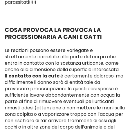
parassitati!!!!!
COSA PROVOCA LA PROVOCA LA
PROCESSIONARIA A CANI E GATTI
Le reazioni possono essere variegate e
strettamente correlate alla parte del corpo che
entra in contatto con la sostanza urticante, come
anche alla dimensione della superficie interessata.
Il contatto con la cute
è certamente doloroso, ma
difficilmente il danno sarà di entità tale da
provocare preoccupazioni. In questi casi spesso è
sufficiente lavare abbondantemente con acqua la
parte al fine di rimuovere eventuali peli urticanti
rimasti adesi (attenzione a non mettere le mani sulla
zona colpita o a vaporizzare troppo con l’acqua per
non rischiare di far arrivare frammenti di essi agli
occhi o in altre zone del corpo dell’animale o del