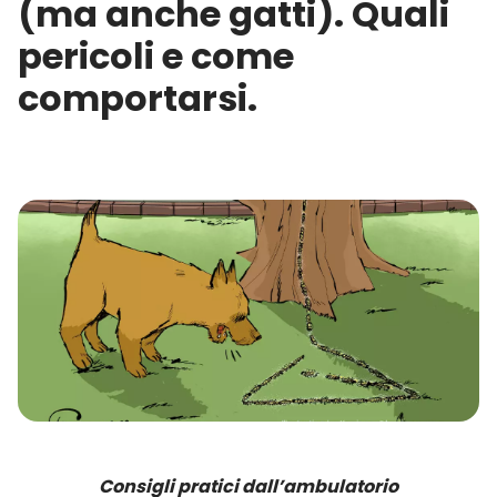
(ma anche gatti). Quali
pericoli e come
comportarsi.
Consigli pratici dall’ambulatorio