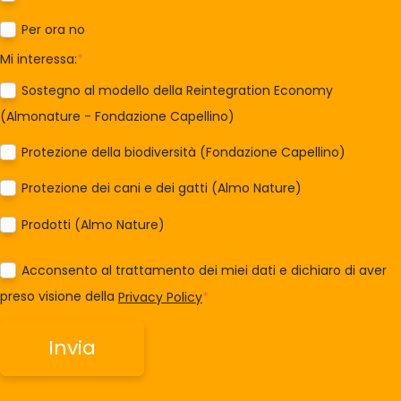
Per ora no
Mi interessa:
*
Sostegno al modello della Reintegration Economy
(Almonature - Fondazione Capellino)
Protezione della biodiversità (Fondazione Capellino)
Protezione dei cani e dei gatti (Almo Nature)
Prodotti (Almo Nature)
Acconsento al trattamento dei miei dati e dichiaro di aver
preso visione della
Privacy Policy
*