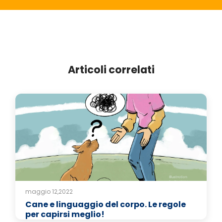
Articoli correlati
maggio 12,2022
Cane e linguaggio del corpo. Le regole
per capirsi meglio!