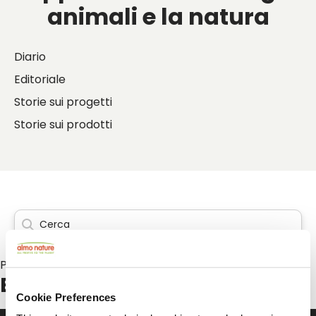
animali e la natura
Diario
Editoriale
Storie sui progetti
Storie sui prodotti
Post su:
Einblicke
Cookie Preferences