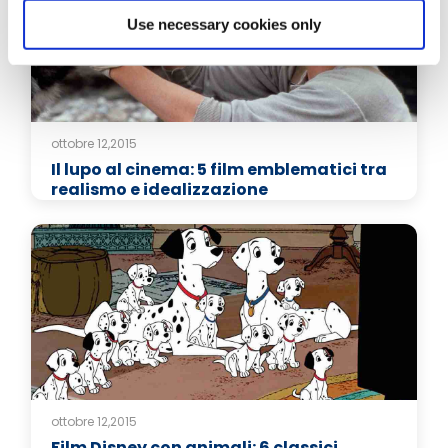
Use necessary cookies only
ottobre 12,2015
Il lupo al cinema: 5 film emblematici tra
realismo e idealizzazione
ottobre 12,2015
Film Disney con animali: 6 classici