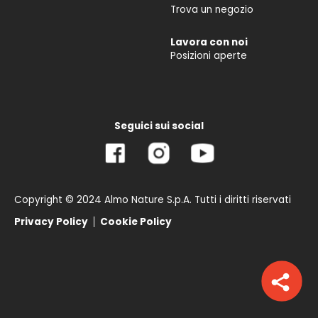
Trova un negozio
Lavora con noi
Posizioni aperte
Seguici sui social
Copyright © 2024 Almo Nature S.p.A. Tutti i diritti riservati
Privacy Policy
Cookie Policy