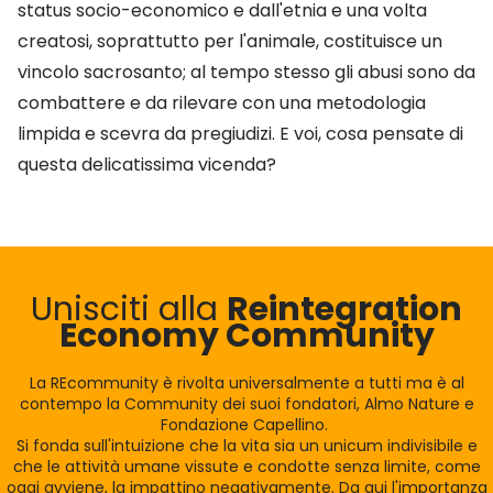
status socio-economico e dall'etnia e una volta
creatosi, soprattutto per l'animale, costituisce un
vincolo sacrosanto; al tempo stesso gli abusi sono da
combattere e da rilevare con una metodologia
limpida e scevra da pregiudizi. E voi, cosa pensate di
questa delicatissima vicenda?
Unisciti alla
Reintegration
Economy Community
La REcommunity è rivolta universalmente a tutti ma è al
contempo la Community dei suoi fondatori, Almo Nature e
Fondazione Capellino.
Si fonda sull'intuizione che la vita sia un unicum indivisibile e
che le attività umane vissute e condotte senza limite, come
oggi avviene, la impattino negativamente. Da qui l'importanza