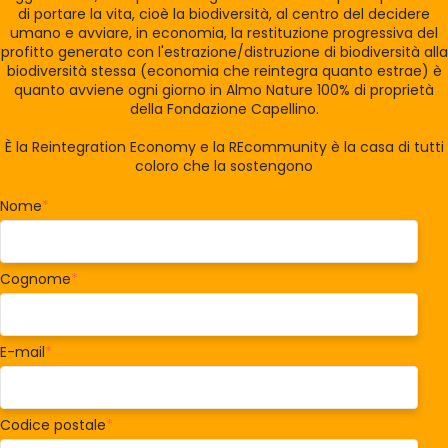
di portare la vita, cioè la biodiversità, al centro del decidere
umano e avviare, in economia, la restituzione progressiva del
profitto generato con l'estrazione/distruzione di biodiversità alla
biodiversità stessa (economia che reintegra quanto estrae) è
quanto avviene ogni giorno in Almo Nature 100% di proprietà
della Fondazione Capellino.
È la Reintegration Economy e la REcommunity è la casa di tutti
coloro che la sostengono
Nome
*
Cognome
*
E-mail
*
Codice postale
*