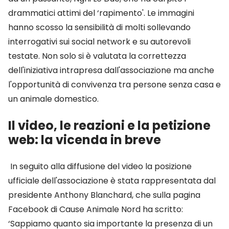
drammatici attimi del ‘rapimento'. Le immagini
hanno scosso la sensibilità di molti sollevando
interrogativi sui social network e su autorevoli
testate. Non solo si è valutata la correttezza
dell'iniziativa intrapresa dall'associazione ma anche
l'opportunità di convivenza tra persone senza casa e
un animale domestico.
Il video, le reazioni e la petizione
web: la vicenda in breve
In seguito alla diffusione del video la posizione
ufficiale dell'associazione è stata rappresentata dal
presidente Anthony Blanchard, che sulla pagina
Facebook di Cause Animale Nord ha scritto:
‘Sappiamo quanto sia importante la presenza di un