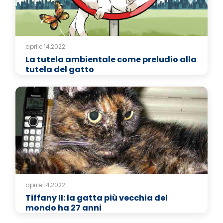
aprile 14,2022
La tutela ambientale come preludio alla
tutela del gatto
aprile 14,2022
Tiffany II: la gatta più vecchia del
mondo ha 27 anni