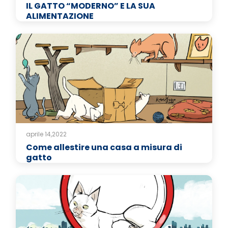
IL GATTO “MODERNO” E LA SUA
ALIMENTAZIONE
aprile 14,2022
Come allestire una casa a misura di
gatto