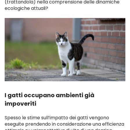
(trattandola) nella comprensione delle dinamiche
ecologiche attuali?
I gatti occupano ambienti già
impoveriti
Spesso le stime sull’impatto dei gatti vengono
eseguite prendendo in considerazione una efficienza