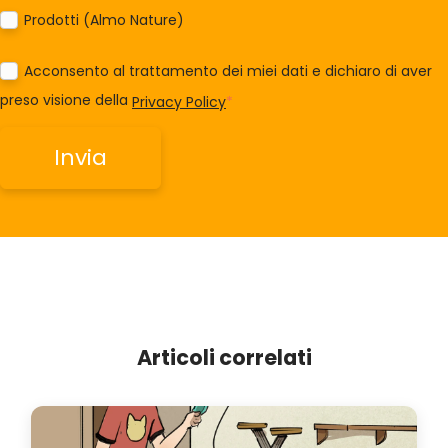
Prodotti (Almo Nature)
Acconsento al trattamento dei miei dati e dichiaro di aver
preso visione della
Privacy Policy
*
Articoli correlati