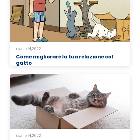
aprile 14,2022
Come migliorare la tua relazione col
gatto
aprile 14,2022