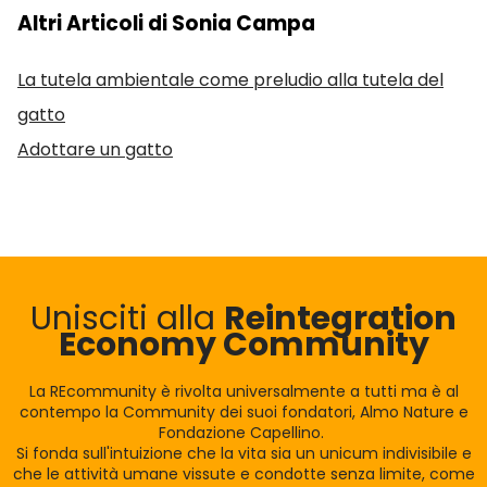
Altri Articoli di Sonia Campa
La tutela ambientale come preludio alla tutela del
gatto
Adottare un gatto
Unisciti alla
Reintegration
Economy Community
La REcommunity è rivolta universalmente a tutti ma è al
contempo la Community dei suoi fondatori, Almo Nature e
Fondazione Capellino.
Si fonda sull'intuizione che la vita sia un unicum indivisibile e
che le attività umane vissute e condotte senza limite, come