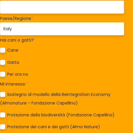
Paese/Regione
*
Hai cani o gatti?
*
Cane
Gatto
Per ora no
Mi interessa:
*
Sostegno al modello della Reintegration Economy
(Almonature - Fondazione Capellino)
Protezione della biodiversità (Fondazione Capellino)
Protezione dei cani e dei gatti (Almo Nature)