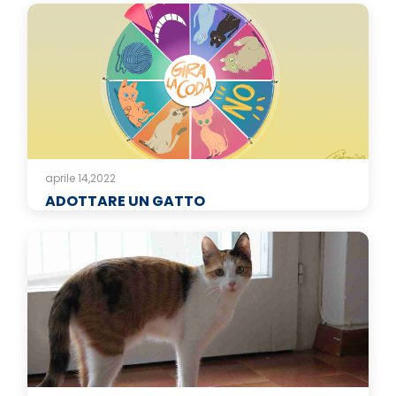
aprile 14,2022
ADOTTARE UN GATTO