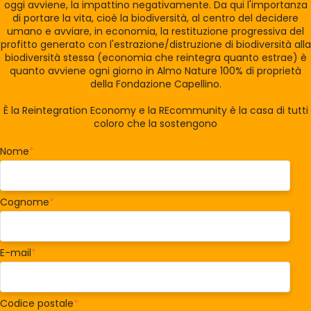
oggi avviene, la impattino negativamente. Da qui l'importanza
di portare la vita, cioè la biodiversità, al centro del decidere
umano e avviare, in economia, la restituzione progressiva del
profitto generato con l'estrazione/distruzione di biodiversità alla
biodiversità stessa (economia che reintegra quanto estrae) è
quanto avviene ogni giorno in Almo Nature 100% di proprietà
della Fondazione Capellino.
È la Reintegration Economy e la REcommunity è la casa di tutti
coloro che la sostengono
Nome
*
Cognome
*
E-mail
*
Codice postale
*