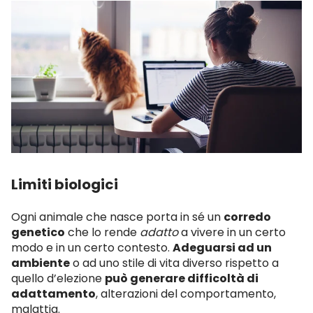
Limiti biologici
Ogni animale che nasce porta in sé un
corredo
genetico
che lo rende
adatto
a vivere in un certo
modo e in un certo contesto.
Adeguarsi ad un
ambiente
o ad uno stile di vita diverso rispetto a
quello d’elezione
può generare difficoltà di
adattamento
, alterazioni del comportamento,
malattia.