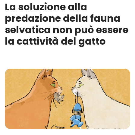
La soluzione alla
predazione della fauna
selvatica non può essere
la cattività del gatto