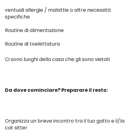
ventuali allergie / malattie o altre necessità
specifiche
Routine di alimentazione
Routine di toelettatura
Ci sono luoghi della casa che gli sono vietati
Da dove cominciare? Preparare il resto:
Organizza un breve incontro tra il tuo gatto e il/la
cat sitter