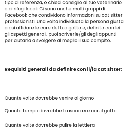
tipo di referenza, o chiedi consiglio al tuo veterinario
o ai rifugi locali. Ci sono anche molti gruppi di
Facebook che condividono informazioni su cat sitter
professionisti. Una volta individuata la persona giusta
a cui affidare le cure del tuo gatto e, definito con lei
gli aspetti generali, puoi scriverle/gli degli appunti
per aiutarla a svolgere al meglio il suo compito.
Requisiti generali da definire con il/la cat sitter:
Quante volte dovrebbe venire al giorno
Quanto tempo dovrebbe trascorrere con il gatto
Quante volte dovrebbe pulire la lettiera