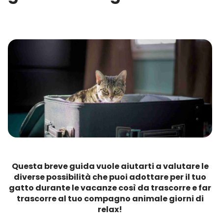
Questa breve guida vuole aiutarti a valutare le
diverse possibilità che puoi adottare per il tuo
gatto durante le vacanze così da trascorre e far
trascorre al tuo compagno animale giorni di
relax!