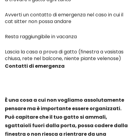
Avverti un contatto di emergenza nel caso in cui il
cat sitter non possa andare
Resta raggiungibile in vacanza
Lascia la casa a prova di gatto (finestra a vasistas
chiusa, rete nel balcone, niente piante velenose)
Contatti di emergenza
È una cosa a cui non vogliamo assolutamente
pensare ma è importante essere organizzati.
Può capitare che il tuo gatto si ammali,
sgattaioli fuori dalla porta, possa cadere dalla
finestra o non riesca a rientrare da una