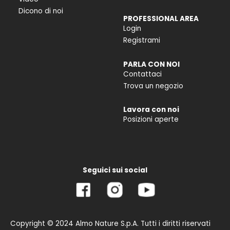
Dicono di noi
PROFESSIONAL AREA
Login
Registrami
PARLA CON NOI
Contattaci
Trova un negozio
Lavora con noi
Posizioni aperte
Seguici sui social
Copyright © 2024 Almo Nature S.p.A. Tutti i diritti riservati