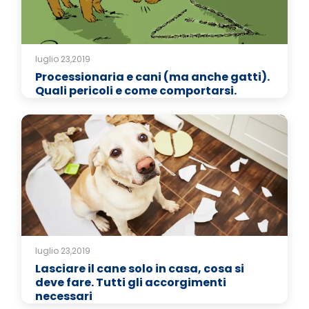
luglio 23,2019
Processionaria e cani (ma anche gatti).
Quali pericoli e come comportarsi.
luglio 23,2019
Lasciare il cane solo in casa, cosa si
deve fare. Tutti gli accorgimenti
necessari