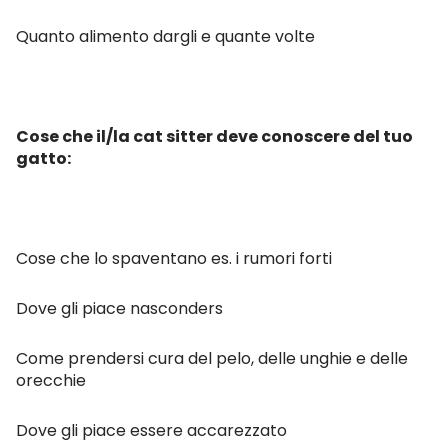
Quanto alimento dargli e quante volte
Cose che il/la cat sitter deve conoscere del tuo
gatto:
Cose che lo spaventano es. i rumori forti
Dove gli piace nasconders
Come prendersi cura del pelo, delle unghie e delle
orecchie
Dove gli piace essere accarezzato