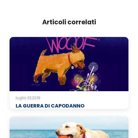
Articoli correlati
luglio 23,2019
LA GUERRA DI CAPODANNO