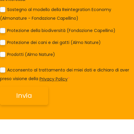
Sostegno al modello della Reintegration Economy
(Almonature - Fondazione Capellino)
Protezione della biodiversità (Fondazione Capellino)
Protezione dei cani e dei gatti (Almo Nature)
Prodotti (Almo Nature)
Acconsento al trattamento dei miei dati e dichiaro di aver
preso visione della
Privacy Policy
*