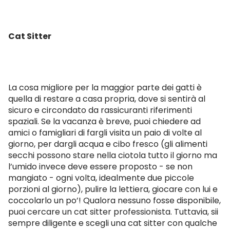
Cat Sitter
La cosa migliore per la maggior parte dei gatti è
quella di restare a casa propria, dove si sentirà al
sicuro e circondato da rassicuranti riferimenti
spaziali. Se la vacanza è breve, puoi chiedere ad
amici o famigliari di fargli visita un paio di volte al
giorno, per dargli acqua e cibo fresco (gli alimenti
secchi possono stare nella ciotola tutto il giorno ma
l’umido invece deve essere proposto - se non
mangiato - ogni volta, idealmente due piccole
porzioni al giorno), pulire la lettiera, giocare con lui e
coccolarlo un po’! Qualora nessuno fosse disponibile,
puoi cercare un cat sitter professionista. Tuttavia, sii
sempre diligente e scegli una cat sitter con qualche