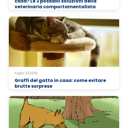
casa? Le 3 possibili soluzioni della
veterinaria comportamentalista
luglio 23,2019
Graffi del gatto in casa: come evitare
brutte sorprese