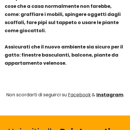
cose che a casa normalmente non farebbe,
come: graffiare i mobili, spingere oggetti dagli
scaffali, fare pipì sul tappeto o usare le piante
come giocattoli.
Assicurati che il nuovo ambiente sia sicuro per il
gatto: finestre basculanti, balcone, piante da
appartamento velenose.
Non scordarti di seguirci su
Facebook
&
Instagram
.