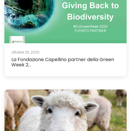
ottobre 25, 2020
La Fondazione Capellino partner della Green
Week 2...