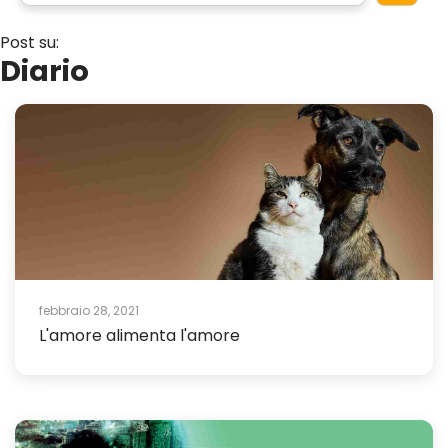
Post su:
Diario
febbraio 28, 2021
L'amore alimenta l'amore