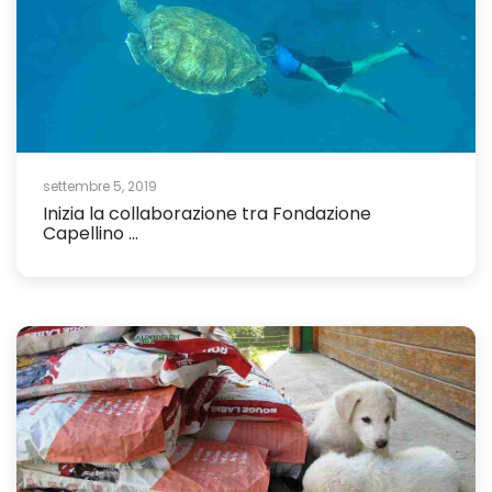
settembre 5, 2019
Inizia la collaborazione tra Fondazione
Capellino ...