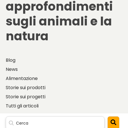
approfondimenti
sugli
animali e la
natura
Blog
News
Alimentazione
Storie sui prodotti
Storie sui progetti
Tutti gli articoli