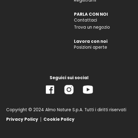
Registrami
PARLA CON NOI
Contattaci
Trova un negozio
Lavora con noi
Posizioni aperte
Seguici sui social
Copyright © 2024 Almo Nature S.p.A. Tutti i diritti riservati
Privacy Policy
Cookie Policy