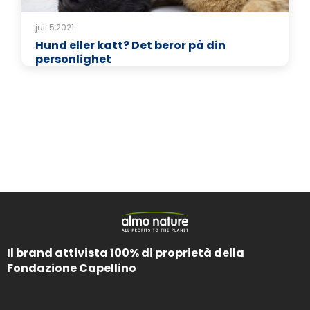
juli 5,2021
Hund eller katt? Det beror på din
personlighet
Il brand attivista 100% di proprietà della
Fondazione Capellino