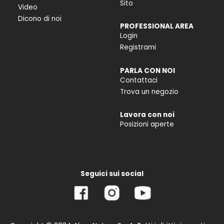
Sito
Video
Dicono di noi
PROFESSIONAL AREA
Login
Registrami
PARLA CON NOI
Contattaci
Trova un negozio
Lavora con noi
Posizioni aperte
Seguici sui social