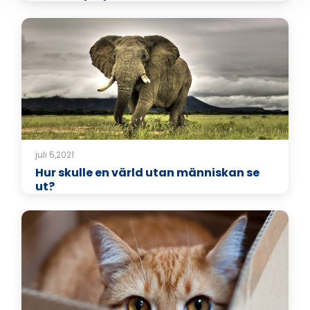
juli 5,2021
Hur skulle en värld utan människan se
ut?