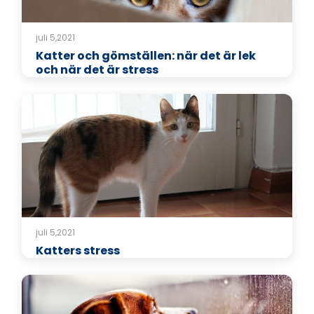
juli 5,2021
Katter och gömställen: när det är lek
och när det är stress
juli 5,2021
Katters stress