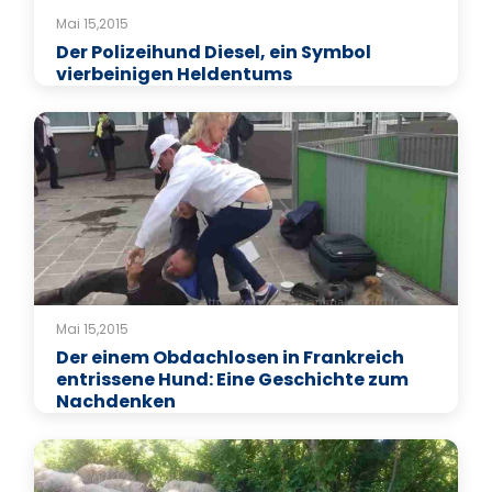
Mai 15,2015
Der Polizeihund Diesel, ein Symbol
vierbeinigen Heldentums
Mai 15,2015
Der einem Obdachlosen in Frankreich
entrissene Hund: Eine Geschichte zum
Nachdenken