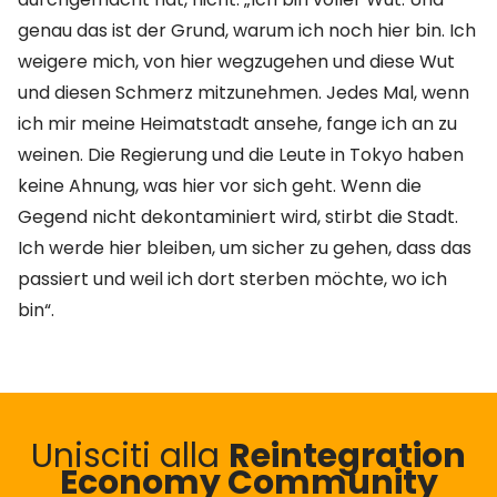
genau das ist der Grund, warum ich noch hier bin. Ich
weigere mich, von hier wegzugehen und diese Wut
und diesen Schmerz mitzunehmen. Jedes Mal, wenn
ich mir meine Heimatstadt ansehe, fange ich an zu
weinen. Die Regierung und die Leute in Tokyo haben
keine Ahnung, was hier vor sich geht. Wenn die
Gegend nicht dekontaminiert wird, stirbt die Stadt.
Ich werde hier bleiben, um sicher zu gehen, dass das
passiert und weil ich dort sterben möchte, wo ich
bin“.
Unisciti alla
Reintegration
Economy Community