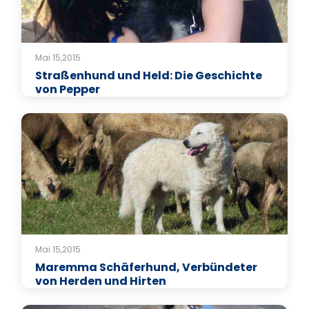
Mai 15,2015
Straßenhund und Held: Die Geschichte
von Pepper
Mai 15,2015
Maremma Schäferhund, Verbündeter
von Herden und Hirten