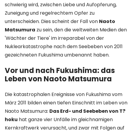
schwierig wird, zwischen Liebe und Aufopferung,
Zuneigung und regelrechtem Opfer zu
unterscheiden. Dies scheint der Fall von
Naoto
Matsumura
zu sein, den die weltweiten Medien den
'Wächter der Tiere' im irreparabel von der
Nuklearkatastrophe nach dem Seebeben von 2011
gezeichneten Fukushima umbenannt haben.
Vor und nach Fukushima: das
Leben von Naoto Matsumura
Die katastrophalen Ereignisse von Fukushima vom
März 2011 bilden einen tiefen Einschnitt im Leben von
Naoto Matsumura:
Das Erd- und Seebeben von T?
hoku
hat ganze vier Unfälle im gleichnamigen
Kernkraftwerk verursacht, und zwar mit Folgen auf