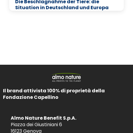
Die Beschlagnahme der Tiere: die
Situation in Deutschland und Europa
Il brand attivista 100% di proprietà della
Fondazione Capellino
Almo Nature Benefit S.p.A.
Piazza dei Giustiniani 6
16123 Genova