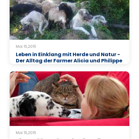
Mai 15,2015
Leben in Einklang mit Herde und Natur -
Der Alltag der Farmer Alicia und Philippe
Mai 15,2015