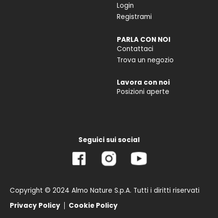
Login
Registrami
PARLA CON NOI
Contattaci
Trova un negozio
Lavora con noi
Posizioni aperte
Seguici sui social
Copyright © 2024 Almo Nature S.p.A. Tutti i diritti riservati
Privacy Policy
Cookie Policy