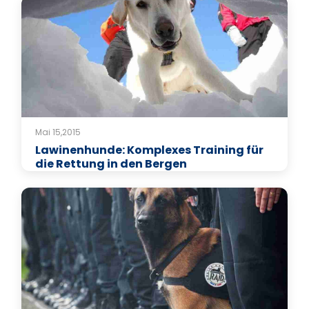
Mai 15,2015
Lawinenhunde: Komplexes Training für
die Rettung in den Bergen