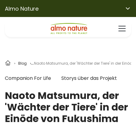
Almo Nature
Blog
Naoto Matsumura, der 'Wächter der Tiere' in der Einöd
Companion For Life
Storys über das Projekt
Naoto Matsumura, der
'Wächter der Tiere' in der
Einöde von Fukushima