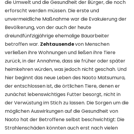
die Umwelt und die Gesundheit der Bürger, die noch
erforscht werden müssen. Die erste und
unvermeidliche Maßnahme war die Evakuierung der
Bevölkerung, von der auch der heute
dreiundfünfzigjährige ehemalige Bauarbeiter
betroffen war.
Zehtausende
von Menschen
verließen ihre Wohnungen und ließen ihre Tiere
zurück, in der Annahme, dass sie früher oder später
heimkehren würden, was jedoch nicht geschah. Und
hier beginnt das neue Leben des Naoto Matsumura,
der entschlossen ist, die örtlichen Tiere, denen er
zunächst lebenswichtiges Futter besorgt, nicht in
der Verwüstung im Stich zu lassen. Die Sorgen um die
möglichen Auswirkungen auf die Gesundheit von
Naoto hat der Betroffene selbst beschwichtigt: Die
Strahlenschäden könnten auch erst nach vielen