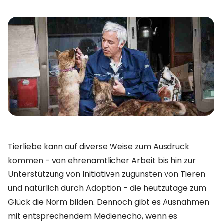
Tierliebe kann auf diverse Weise zum Ausdruck
kommen - von ehrenamtlicher Arbeit bis hin zur
Unterstützung von Initiativen zugunsten von Tieren
und natürlich durch Adoption - die heutzutage zum
Glück die Norm bilden. Dennoch gibt es Ausnahmen
mit entsprechendem Medienecho, wenn es