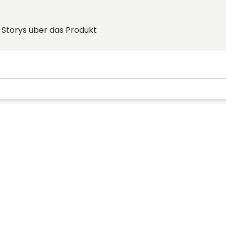
Storys über das Produkt