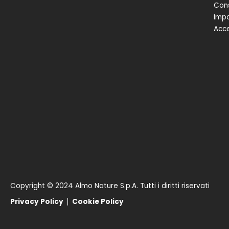
Cons
Impa
Acce
Copyright © 2024 Almo Nature S.p.A. Tutti i diritti riservati
Privacy Policy
Cookie Policy