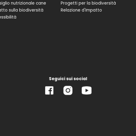
iglio nutrizionale cane
Progetti per la biodiversità
tto sulla biodiversità
Relazione d'Impatto
ssibilità
Seguici sui social