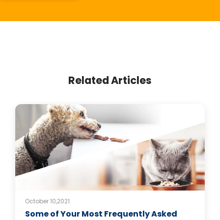
Related Articles
October 10,2021
Some of Your Most Frequently Asked