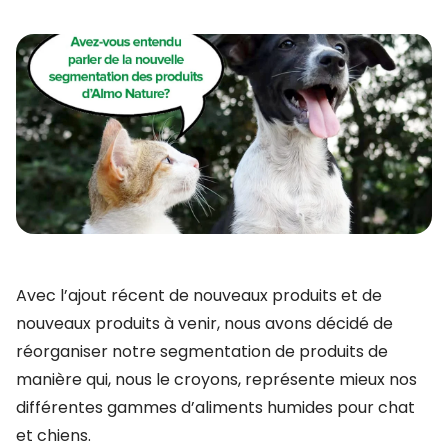
Avec l’ajout récent de nouveaux produits et de
nouveaux produits à venir, nous avons décidé de
réorganiser notre segmentation de produits de
manière qui, nous le croyons, représente mieux nos
différentes gammes d’aliments humides pour chat
et chiens.