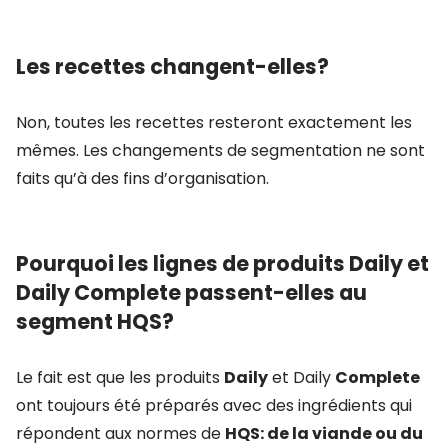
Les recettes changent-elles?
Non, toutes les recettes resteront exactement les
mêmes. Les changements de segmentation ne sont
faits qu’à des fins d’organisation.
Pourquoi les lignes de produits Daily et
Daily Complete passent-elles au
segment HQS?
Le fait est que les produits
Daily
et Daily
Complete
ont toujours été préparés avec des ingrédients qui
répondent aux normes de
HQS: de la viande ou du