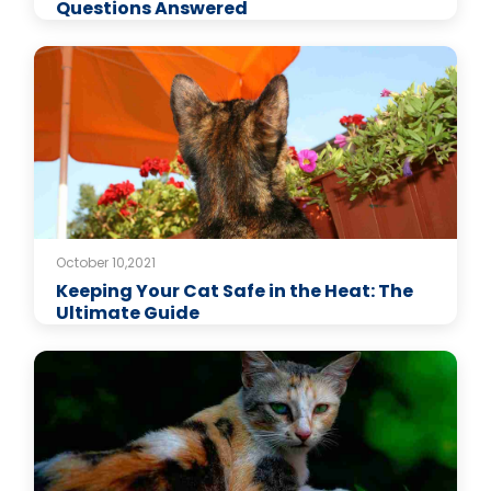
Questions Answered
October 10,2021
Keeping Your Cat Safe in the Heat: The
Ultimate Guide