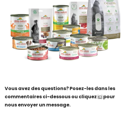
Vous avez des questions? Posez-les dans les
commentaires ci-dessous ou cliquez
ici
pour
nous envoyer un message.