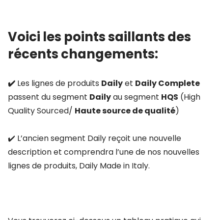
Voici les points saillants des
récents changements:
✔️
Les lignes de produits
Daily
et
Daily Complete
passent du segment
Daily
au segment
HQS
(High
Quality Sourced/
Haute source de
qualité
)
✔️ L’ancien segment Daily reçoit une nouvelle
description et comprendra l’une de nos nouvelles
lignes de produits, Daily Made in Italy.