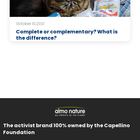
October 10,2021
Complete or complementary? What is
the difference?
The activist brand 100% owned by the Capellino
Foundation