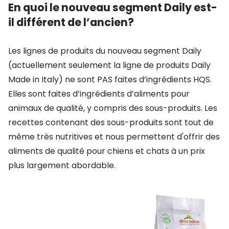
En quoi le nouveau segment Daily est-
il différent de l’ancien?
Les lignes de produits du nouveau segment Daily
(actuellement seulement la ligne de produits Daily
Made in Italy) ne sont PAS faites d’ingrédients HQS.
Elles sont faites d’ingrédients d’aliments pour
animaux de qualité, y compris des sous-produits. Les
recettes contenant des sous-produits sont tout de
même très nutritives et nous permettent d'offrir des
aliments de qualité pour chiens et chats à un prix
plus largement abordable.