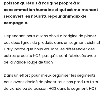
poisson qui était à l’origine propre à la
consommation humaine et qui est maintenant
reconverti en nourriture pour animaux de
compagnie.
Cependant, nous avions choisi à l’origine de placer
ces deux lignes de produits dans un segment distinct,
Daily, parce que nous voulions les différencier des
autres produits HQS, puisqu’ils sont fabriqués avec
de la viande rouge de thon.
Dans un effort pour mieux organiser les segments,
nous avons décidé de placer tous nos produits faits
de viande ou de poisson HQS dans le segment HQS.