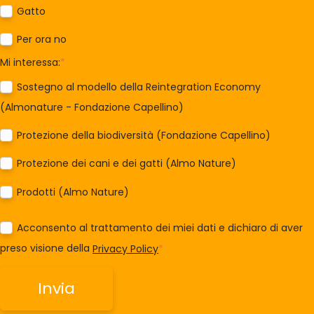
Gatto
Per ora no
Mi interessa:
*
Sostegno al modello della Reintegration Economy
(Almonature - Fondazione Capellino)
Protezione della biodiversità (Fondazione Capellino)
Protezione dei cani e dei gatti (Almo Nature)
Prodotti (Almo Nature)
Acconsento al trattamento dei miei dati e dichiaro di aver
preso visione della
Privacy Policy
*