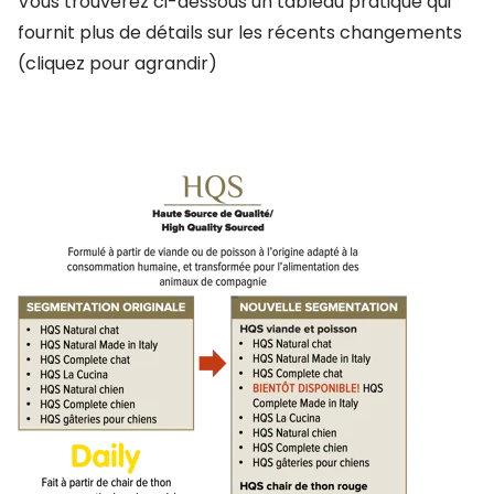
Vous trouverez ci-dessous un tableau pratique qui
fournit plus de détails sur les récents changements
(cliquez pour agrandir)