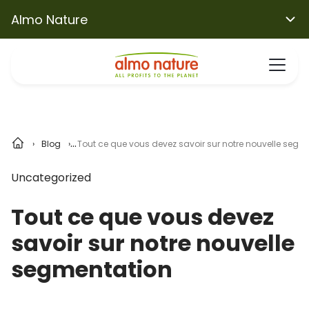
Almo Nature
Blog
Tout ce que vous devez savoir sur notre nouvelle segm
Uncategorized
Tout ce que vous devez
savoir sur notre nouvelle
segmentation