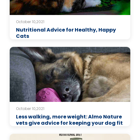
October 10,2021
Nutritional Advice for Healthy, Happy
Cats
October 10,2021
Less walking, more weight: Almo Nature
vets give advice for keeping your dog fit