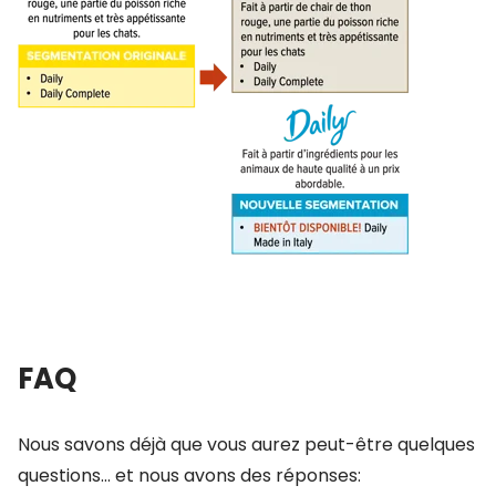
FAQ
Nous savons déjà que vous aurez peut-être quelques
questions… et nous avons des réponses: