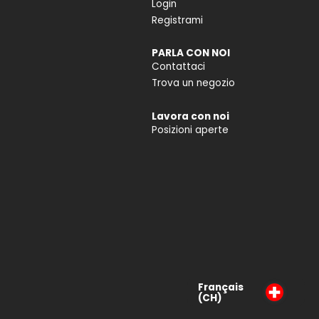
Login
Registrami
PARLA CON NOI
Contattaci
Trova un negozio
Lavora con noi
Posizioni aperte
Français
(CH)
Deutsch