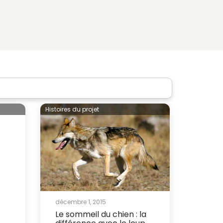
Histoires du projet
décembre 1, 2015
Le sommeil du chien : la