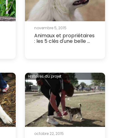
novembre 5, 2015
Animaux et propriétaires
: les 5 clés d'une belle ...
Histoires du projet
octobre 22, 2015