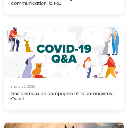
communication, la Fo...
mars 22, 2020
Nos animaux de compagnie et le coronavirus :
Quest...