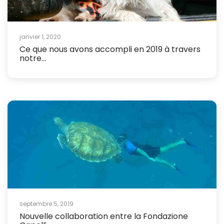
janvier 1, 2020
Ce que nous avons accompli en 2019 à travers
notre...
septembre 5, 2019
Nouvelle collaboration entre la Fondazione