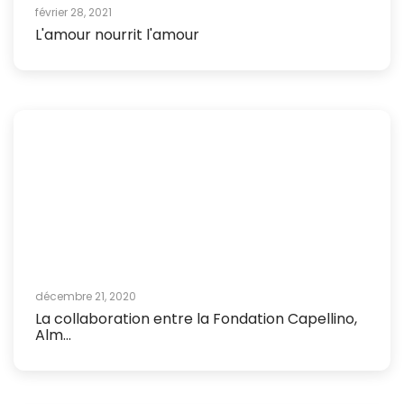
février 28, 2021
L'amour nourrit l'amour
décembre 21, 2020
La collaboration entre la Fondation Capellino,
Alm...