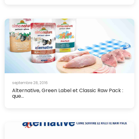
septembre 28, 2016
Alternative, Green Label et Classic Raw Pack :
que...