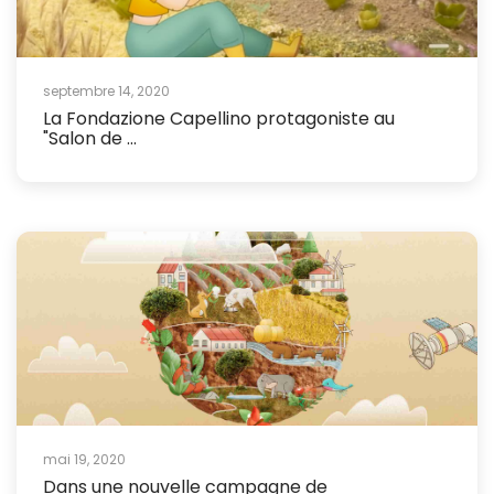
septembre 14, 2020
La Fondazione Capellino protagoniste au
"Salon de ...
mai 19, 2020
Dans une nouvelle campagne de