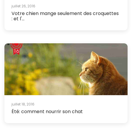
juillet 26, 2016
Votre chien mange seulement des croquettes
: et l'...
juillet 18, 2016
Été: comment nourrir son chat