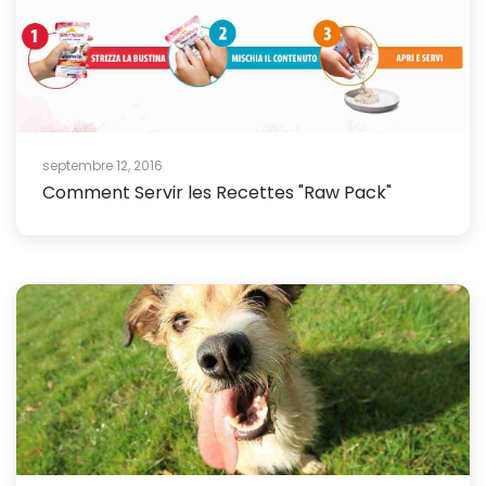
septembre 12, 2016
Comment Servir les Recettes "Raw Pack"