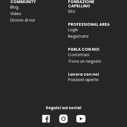
COMMUNITY
FONDAZIONE
CAPELLINO
Blog
Sito
Video
Dicono di noi
PROFESSIONAL AREA
Login
Registrami
PARLA CON NOI
Contattaci
Trova un negozio
Lavora con noi
Posizioni aperte
Seguici sui social