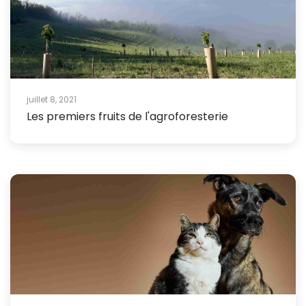
juillet 8, 2021
Les premiers fruits de l'agroforesterie