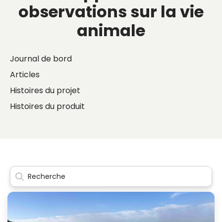
observations sur la vie
animale
Journal de bord
Articles
Histoires du projet
Histoires du produit