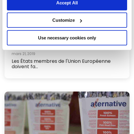
Accept All
Customize
Use necessary cookies only
mars 21, 2019
Les États membres de l'Union Européenne
doivent fa...