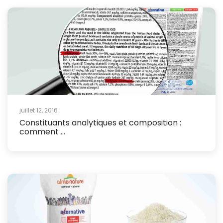
juillet 12, 2016
Constituants analytiques et composition :
comment ...