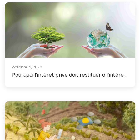
octobre 21, 2020
Pourquoi l’intérêt privé doit restituer à l’intérê...