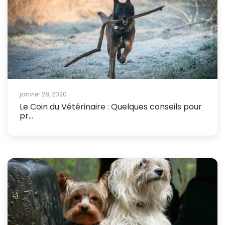
janvier 28, 2020
Le Coin du Vétérinaire : Quelques conseils pour
pr...