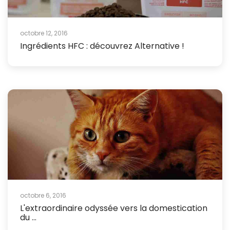
octobre 12, 2016
Ingrédients HFC : découvrez Alternative !
octobre 6, 2016
L'extraordinaire odyssée vers la domestication
du ...